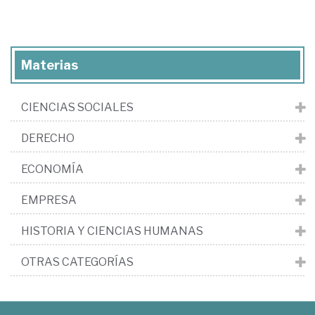
Materias
CIENCIAS SOCIALES
DERECHO
ECONOMÍA
EMPRESA
HISTORIA Y CIENCIAS HUMANAS
OTRAS CATEGORÍAS