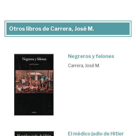
Otros libros de Carrera, José M.
Negreros y felones
Carrera, José M.
El médico judío de Hitler