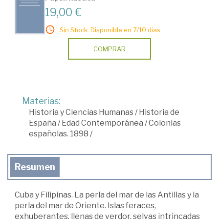
19,00 €
Sin Stock. Disponible en 7/10 días.
COMPRAR
Materias:
Historia y Ciencias Humanas
/
Historia de
España
/
Edad Contemporánea
/
Colonias
españolas. 1898
/
Resumen
Cuba y Filipinas. La perla del mar de las Antillas y la
perla del mar de Oriente. Islas feraces,
exhuberantes, llenas de verdor, selvas intrincadas