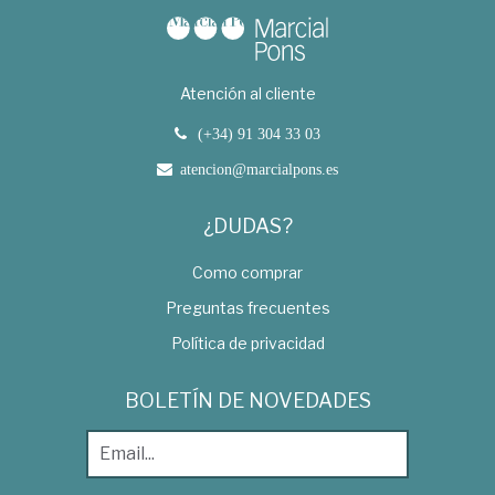
Atención al cliente
(+34) 91 304 33 03
atencion@marcialpons.es
¿DUDAS?
Como comprar
Preguntas frecuentes
Política de privacidad
BOLETÍN DE NOVEDADES