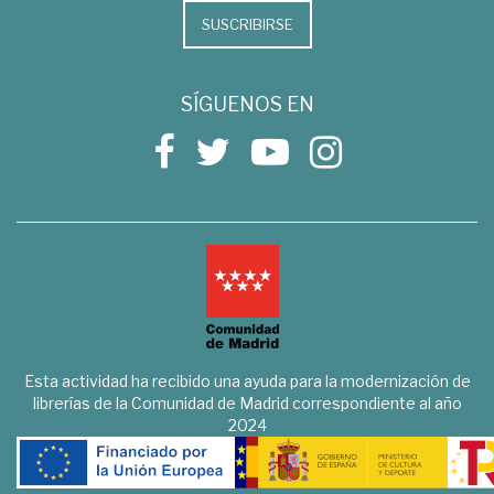
SUSCRIBIRSE
SÍGUENOS EN
Esta actividad ha recibido una ayuda para la modernización de
librerías de la Comunidad de Madrid correspondiente al año
2024