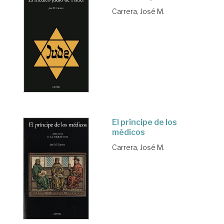
Carrera, José M.
El príncipe de los
médicos
Carrera, José M.