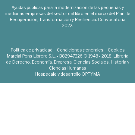
Ayudas públicas para la modernización de las pequeñas y
medianas empresas del sector del libro en el marco del Plan de
Recuperación, Transformación y Resiliencia. Convocatoria
2022.
Política de privacidad
Condiciones generales
Cookies
Marcial Pons Librero S.L. - B82947326 © 1948 - 2018. Librería
de Derecho, Economía, Empresa, Ciencias Sociales, Historia y
Ciencias Humanas
Hospedaje y desarrollo
OPTYMA