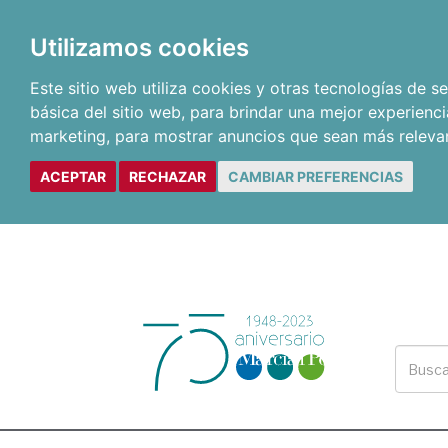
Utilizamos cookies
Este sitio web utiliza cookies y otras tecnologías de 
básica del sitio web
,
para brindar una mejor experienci
marketing
,
para mostrar anuncios que sean más releva
ACEPTAR
RECHAZAR
CAMBIAR PREFERENCIAS