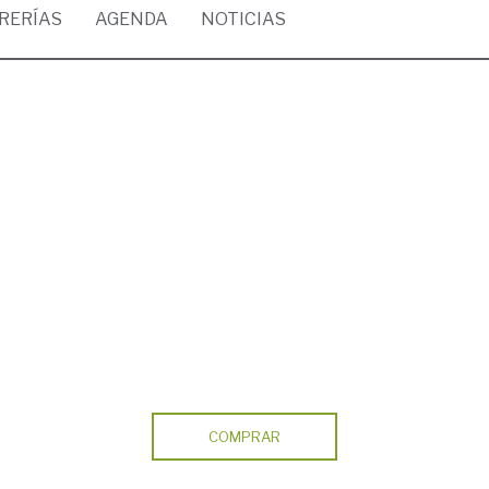
BRERÍAS
AGENDA
NOTICIAS
COMPRAR