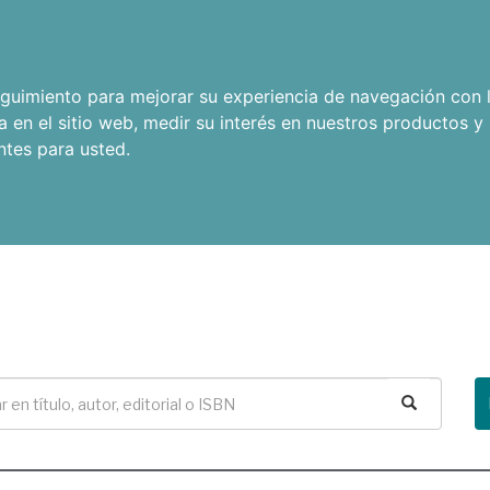
seguimiento para mejorar su experiencia de navegación con l
a en el sitio web
,
medir su interés en nuestros productos y 
ntes para usted
.
Buscar