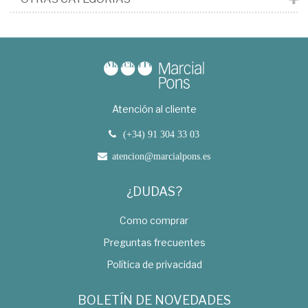
Atención al cliente
(+34) 91 304 33 03
atencion@marcialpons.es
¿DUDAS?
Como comprar
Preguntas frecuentes
Política de privacidad
BOLETÍN DE NOVEDADES