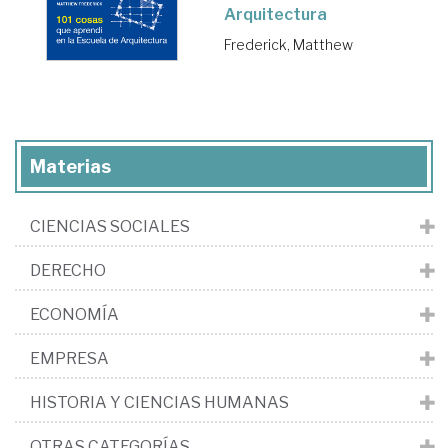
Arquitectura
Frederick, Matthew
Materias
CIENCIAS SOCIALES
DERECHO
ECONOMÍA
EMPRESA
HISTORIA Y CIENCIAS HUMANAS
OTRAS CATEGORÍAS