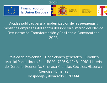
2024
Ayudas públicas para la modernización de las pequeñas y
medianas empresas del sector del libro en el marco del Plan de
Recuperación, Transformación y Resiliencia. Convocatoria
2022.
Política de privacidad
Condiciones generales
Cookies
Marcial Pons Librero S.L. - B82947326 © 1948 - 2018. Librería
de Derecho, Economía, Empresa, Ciencias Sociales, Historia y
Ciencias Humanas
Hospedaje y desarrollo
OPTYMA