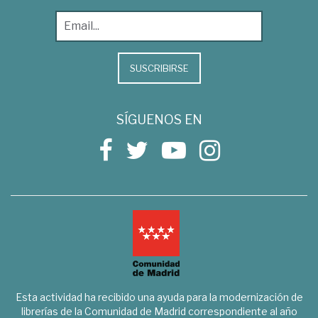
SUSCRIBIRSE
SÍGUENOS EN
Esta actividad ha recibido una ayuda para la modernización de
librerías de la Comunidad de Madrid correspondiente al año