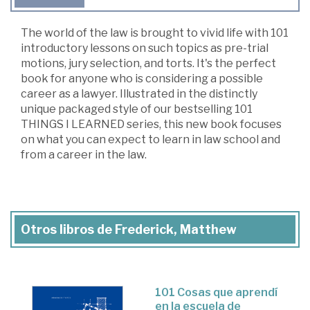
The world of the law is brought to vivid life with 101
introductory lessons on such topics as pre-trial
motions, jury selection, and torts. It's the perfect
book for anyone who is considering a possible
career as a lawyer. Illustrated in the distinctly
unique packaged style of our bestselling 101
THINGS I LEARNED series, this new book focuses
on what you can expect to learn in law school and
from a career in the law.
Otros libros de Frederick, Matthew
101 Cosas que aprendí
en la escuela de