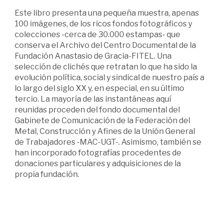
Este libro presenta una pequeña muestra, apenas
100 imágenes, de los ricos fondos fotográficos y
colecciones -cerca de 30.000 estampas- que
conserva el Archivo del Centro Documental de la
Fundación Anastasio de Gracia-FITEL. Una
selección de clichés que retratan lo que ha sido la
evolución política, social y sindical de nuestro país a
lo largo del siglo XX y, en especial, en su último
tercio. La mayoría de las instantáneas aquí
reunidas proceden del fondo documental del
Gabinete de Comunicación de la Federación del
Metal, Construcción y Afines de la Unión General
de Trabajadores -MAC-UGT-. Asimismo, también se
han incorporado fotografías procedentes de
donaciones particulares y adquisiciones de la
propia fundación.