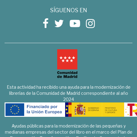
SÍGUENOS EN
Esta actividad ha recibido una ayuda para la modernización de
librerías de la Comunidad de Madrid correspondiente al año
2024
Ayudas públicas para la modernización de las pequeñas y
medianas empresas del sector del libro en el marco del Plan de