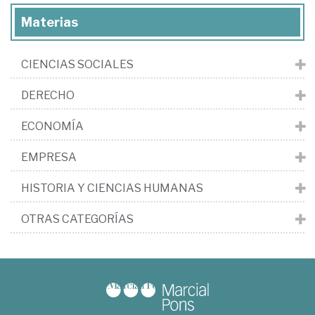
Materias
CIENCIAS SOCIALES
DERECHO
ECONOMÍA
EMPRESA
HISTORIA Y CIENCIAS HUMANAS
OTRAS CATEGORÍAS