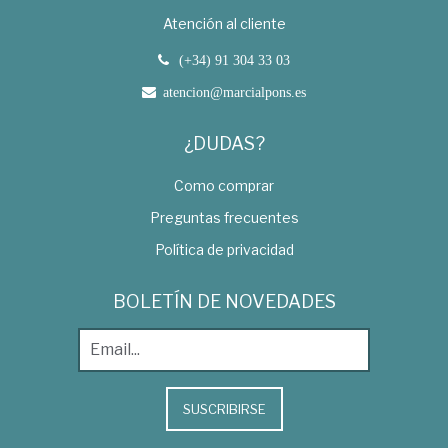
Atención al cliente
(+34) 91 304 33 03
atencion@marcialpons.es
¿DUDAS?
Como comprar
Preguntas frecuentes
Política de privacidad
BOLETÍN DE NOVEDADES
SUSCRIBIRSE