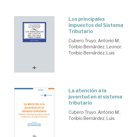
Los principales
impuestos del Sistema
Tributario
Cubero Truyo, Antonio M.
;
Toribio Bernárdez, Leonor
;
Toribio Bernárdez, Luis
La atención a la
juventud en el sistema
tributario
Cubero Truyo, Antonio M.
;
Toribio Bernárdez, Luis