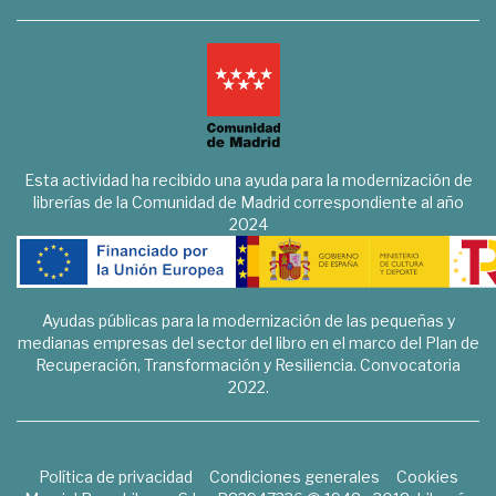
Esta actividad ha recibido una ayuda para la modernización de
librerías de la Comunidad de Madrid correspondiente al año
2024
Ayudas públicas para la modernización de las pequeñas y
medianas empresas del sector del libro en el marco del Plan de
Recuperación, Transformación y Resiliencia. Convocatoria
2022.
Política de privacidad
Condiciones generales
Cookies