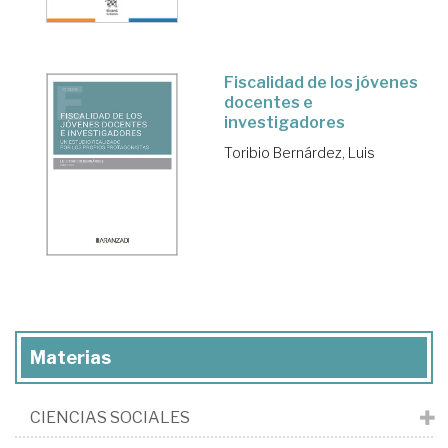
Fiscalidad de los jóvenes
docentes e
investigadores
Toribio Bernárdez, Luis
Materias
CIENCIAS SOCIALES