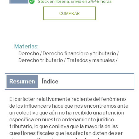
Stock en librería. Envío en 24/48 horas
COMPRAR
Materias:
Derecho
/
Derecho financiero y tributario
/
Derecho tributario
/
Tratados y manuales
/
Resumen
Índice
El carácter relativamente reciente del fenómeno
de los influencers hace que nos encontremos ante
un colectivo que aún no ha recibido una atención
específica en nuestro ordenamiento jurídico-
tributario, lo que conlleva que la mayoría de las
cuestiones fiscales que les afectan disten de ser