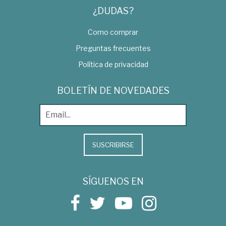
¿DUDAS?
Como comprar
Preguntas frecuentes
Política de privacidad
BOLETÍN DE NOVEDADES
SUSCRIBIRSE
SÍGUENOS EN