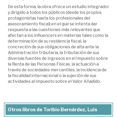
De esta forma, la obra ofrece un estudio integrador
y dirigido a todos los públicos (desde los propios
protagonistas hasta los profesionales del
asesoramiento fiscal) en el que se intenta dar
respuesta a las cuestiones más relevantes que
afectan a los influencers en materias tales como la
determinación de su residencia fiscal, la
concreción de sus obligaciones de alta ante la
Administración tributaria, la tributación de sus
diversas fuentes de ingresos en el Impuesto sobre
la Renta de las Personas Físicas, la actuación a
través de sociedades mercantiles, la incidencia de
la fiscalidad internacional o la sujeción de sus
actividades al Impuesto sobre el Valor Añadido.
Otros libros de Toribio Bernárdez, Luis