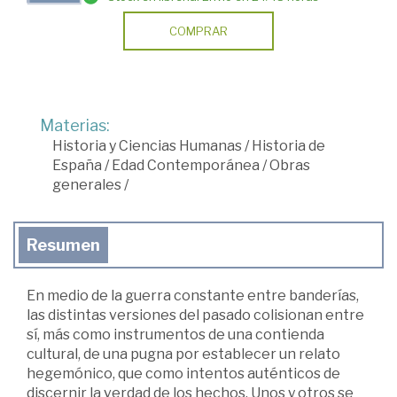
COMPRAR
Materias:
Historia y Ciencias Humanas
/
Historia de
España
/
Edad Contemporánea
/
Obras
generales
/
Resumen
En medio de la guerra constante entre banderías,
las distintas versiones del pasado colisionan entre
sí, más como instrumentos de una contienda
cultural, de una pugna por establecer un relato
hegemónico, que como intentos auténticos de
discernir la verdad de los hechos. Unos y otros se