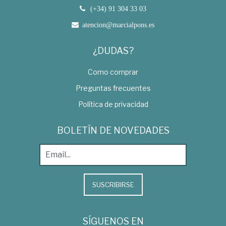
(+34) 91 304 33 03
atencion@marcialpons.es
¿DUDAS?
Como comprar
Preguntas frecuentes
Política de privacidad
BOLETÍN DE NOVEDADES
SUSCRIBIRSE
SÍGUENOS EN