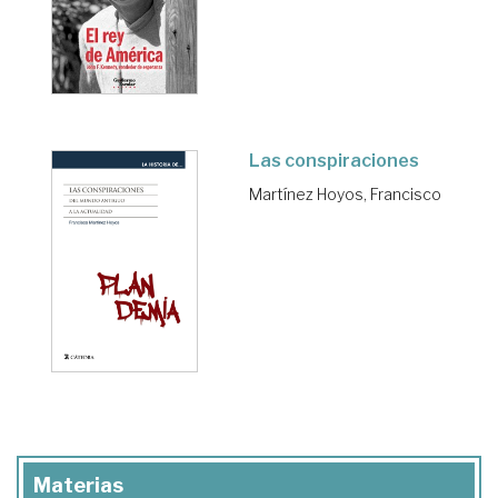
Las conspiraciones
Martínez Hoyos, Francisco
Materias