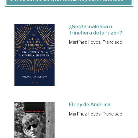
¿Secta maléfica o
trinchera de la razón?
Martínez Hoyos, Francisco
El rey de América
Martínez Hoyos, Francisco