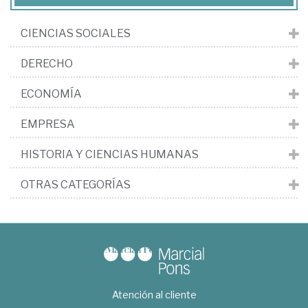
CIENCIAS SOCIALES
DERECHO
ECONOMÍA
EMPRESA
HISTORIA Y CIENCIAS HUMANAS
OTRAS CATEGORÍAS
Atención al cliente