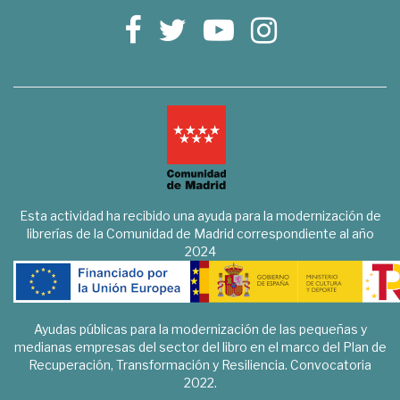
Esta actividad ha recibido una ayuda para la modernización de
librerías de la Comunidad de Madrid correspondiente al año
2024
Ayudas públicas para la modernización de las pequeñas y
medianas empresas del sector del libro en el marco del Plan de
Recuperación, Transformación y Resiliencia. Convocatoria
2022.