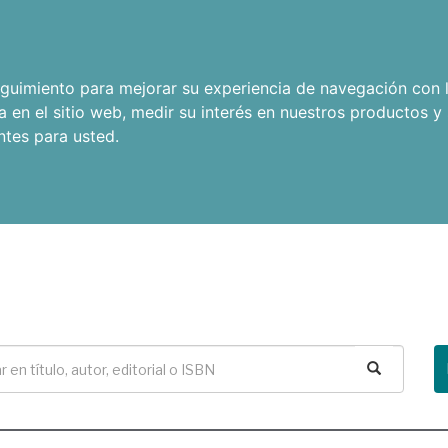
seguimiento para mejorar su experiencia de navegación con l
a en el sitio web
,
medir su interés en nuestros productos y 
ntes para usted
.
Buscar