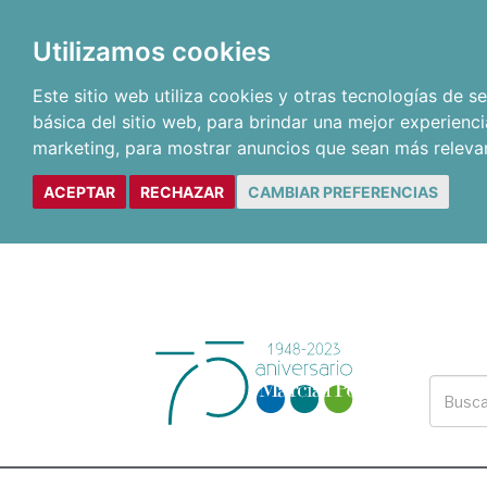
Utilizamos cookies
Este sitio web utiliza cookies y otras tecnologías de 
básica del sitio web
,
para brindar una mejor experienci
marketing
,
para mostrar anuncios que sean más releva
ACEPTAR
RECHAZAR
CAMBIAR PREFERENCIAS