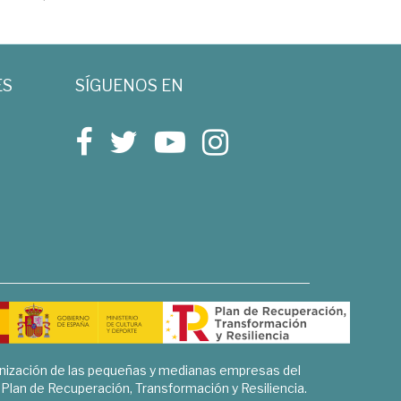
ES
SÍGUENOS EN
rnización de las pequeñas y medianas empresas del
l Plan de Recuperación, Transformación y Resiliencia.