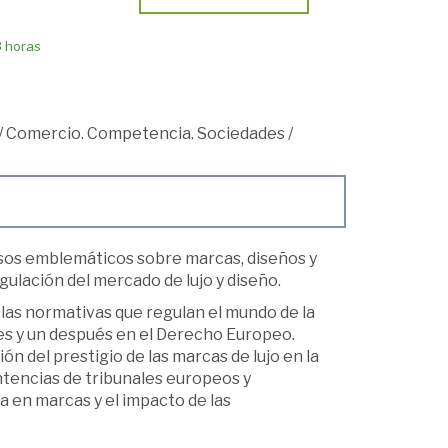
8 horas
/
Comercio. Competencia. Sociedades
/
sos emblemáticos sobre marcas, diseños y
gulación del mercado de lujo y diseño.
y las normativas que regulan el mundo de la
s y un después en el Derecho Europeo.
ón del prestigio de las marcas de lujo en la
entencias de tribunales europeos y
a en marcas y el impacto de las