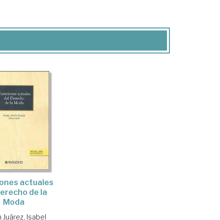
ones actuales
Derecho de la
Moda
 Juárez, Isabel