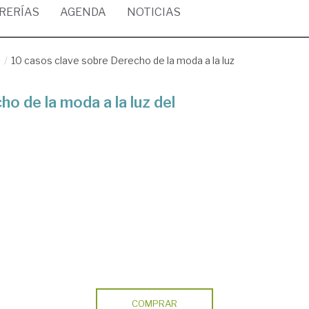
BRERÍAS
AGENDA
NOTICIAS
/
10 casos clave sobre Derecho de la moda a la luz
o de la moda a la luz del
COMPRAR