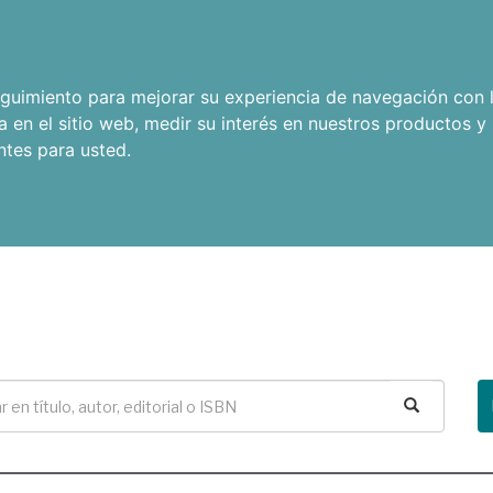
seguimiento para mejorar su experiencia de navegación con l
a en el sitio web
,
medir su interés en nuestros productos y 
ntes para usted
.
Buscar