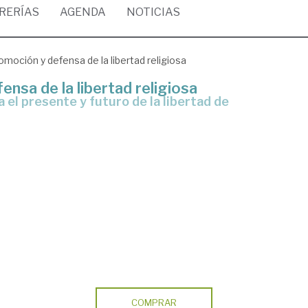
BRERÍAS
AGENDA
NOTICIAS
omoción y defensa de la libertad religiosa
nsa de la libertad religiosa
COMPRAR