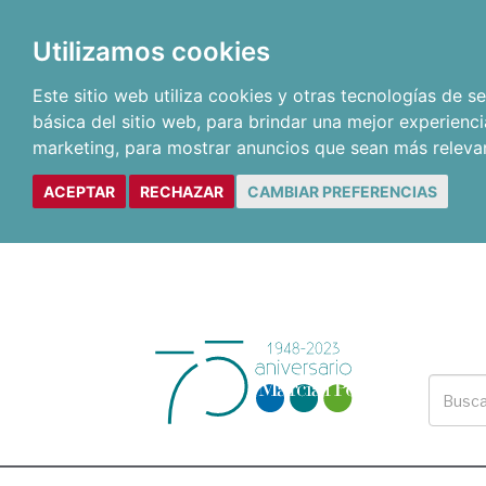
Utilizamos cookies
Este sitio web utiliza cookies y otras tecnologías de 
básica del sitio web
,
para brindar una mejor experienci
marketing
,
para mostrar anuncios que sean más releva
ACEPTAR
RECHAZAR
CAMBIAR PREFERENCIAS