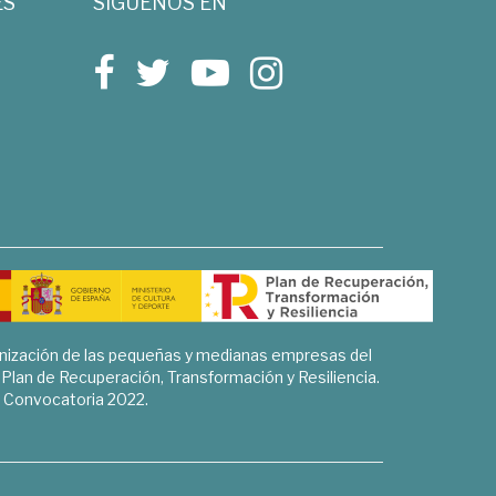
ES
SÍGUENOS EN
rnización de las pequeñas y medianas empresas del
l Plan de Recuperación, Transformación y Resiliencia.
Convocatoria 2022.