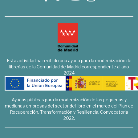
Esta actividad ha recibido una ayuda para la modernización de
librerías de la Comunidad de Madrid correspondiente al año
2024
Ayudas públicas para la modernización de las pequeñas y
medianas empresas del sector del libro en el marco del Plan de
Recuperación, Transformación y Resiliencia. Convocatoria
2022.