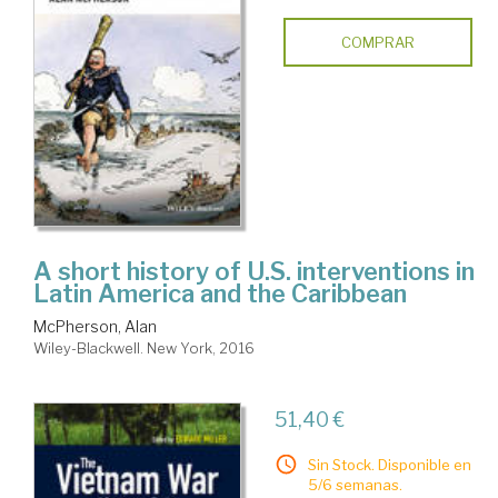
COMPRAR
A short history of U.S. interventions in
Latin America and the Caribbean
McPherson, Alan
Wiley-Blackwell. New York, 2016
51,40 €
Sin Stock. Disponible en
5/6 semanas.