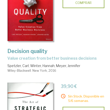
COMPRAR
Decision quality
value creation from better business decisions
Spetzler, Carl
;
Winter, Hannah
;
Meyer, Jennifer
Wiley-Blackwell. New York, 2016
39,90 €
Sin Stock. Disponible en
5/6 semanas.