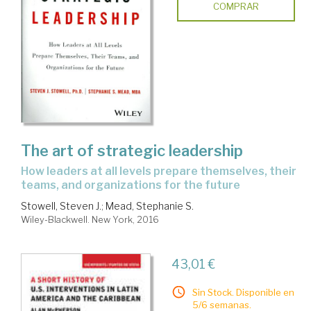
COMPRAR
The art of strategic leadership
how leaders at all levels prepare themselves, their
teams, and organizations for the future
Stowell, Steven J.
;
Mead, Stephanie S.
Wiley-Blackwell. New York, 2016
43,01 €
Sin Stock. Disponible en
5/6 semanas.