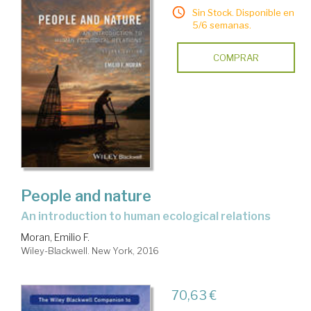
Sin Stock. Disponible en
5/6 semanas.
COMPRAR
People and nature
an introduction to human ecological relations
Moran, Emilio F.
Wiley-Blackwell. New York, 2016
70,63 €