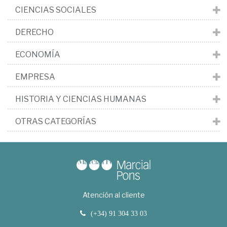
CIENCIAS SOCIALES
DERECHO
ECONOMÍA
EMPRESA
HISTORIA Y CIENCIAS HUMANAS
OTRAS CATEGORÍAS
Atención al cliente
(+34) 91 304 33 03