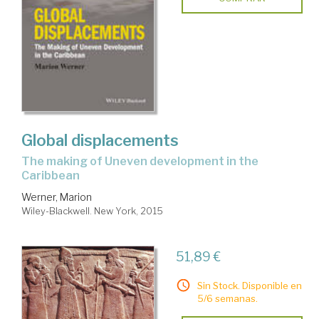
Global displacements
the making of Uneven development in the
Caribbean
Werner, Marion
Wiley-Blackwell. New York, 2015
51,89 €
Sin Stock. Disponible en
5/6 semanas.