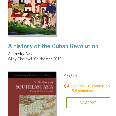
A history of the Cuban Revolution
Chomsky, Aviva
Wiley-Blackwell. Chichester, 2015
46,06 €
Sin Stock. Disponible en
5/6 semanas.
COMPRAR