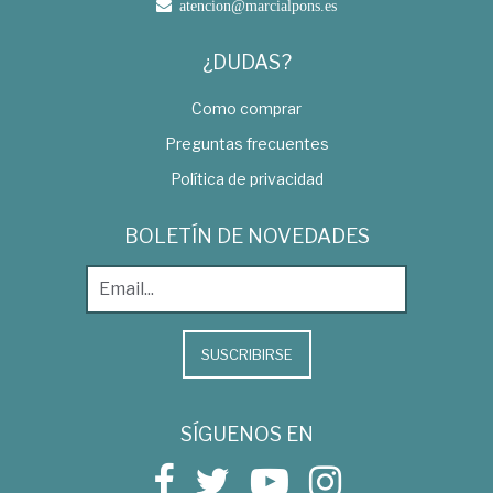
atencion@marcialpons.es
¿DUDAS?
Como comprar
Preguntas frecuentes
Política de privacidad
BOLETÍN DE NOVEDADES
SUSCRIBIRSE
SÍGUENOS EN