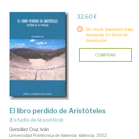
32,60 €
Sin stock. Impresión bajo
demanda. En firme sin
devolución
COMPRAR
El libro perdido de Aristóteles
(estudio de la poética)
González Cruz, Iván
Universidad Politécnica de Valencia. Valencia, 2002