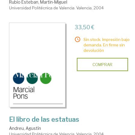
Rubio Esteban, Martin-Miguel
Universidad Politécnica de Valencia. Valencia, 2004
33,50 €
Sin stock. Impresión bajo
demanda. En firme sin
devolución
COMPRAR
El libro de las estatuas
Andreu, Agustín
Universidad Politécnica de Valencia. Valencia, 2004