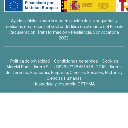
Ayudas públicas para la modernización de las pequeñas y
medianas empresas del sector del libro en el marco del Plan de
Recuperación, Transformación y Resiliencia. Convocatoria
2022.
Política de privacidad
Condiciones generales
Cookies
Marcial Pons Librero S.L. - B82947326 © 1948 - 2018. Librería
de Derecho, Economía, Empresa, Ciencias Sociales, Historia y
Ciencias Humanas
Hospedaje y desarrollo
OPTYMA