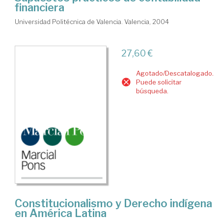
financiera
Universidad Politécnica de Valencia. Valencia, 2004
27,60 €
Agotado/Descatalogado.
Puede solicitar
búsqueda.
Constitucionalismo y Derecho indígena
en América Latina