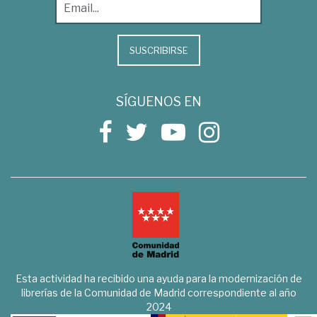
SUSCRIBIRSE
SÍGUENOS EN
Esta actividad ha recibido una ayuda para la modernización de
librerías de la Comunidad de Madrid correspondiente al año
2024