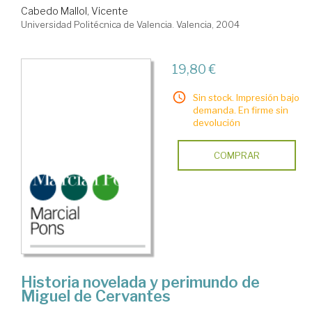
Cabedo Mallol, Vicente
Universidad Politécnica de Valencia. Valencia, 2004
19,80 €
Sin stock. Impresión bajo
demanda. En firme sin
devolución
COMPRAR
Historia novelada y perimundo de
Miguel de Cervantes