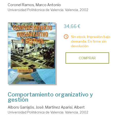
Coronel Ramos, Marco Antonio
Universidad Politécnica de Valencia. Valencia, 2002
34,66 €
Sin stock. Impresión bajo
demanda. En firme sin
devolución
COMPRAR
Comportamiento organizativo y
gestión
Albors Garrigós, José
;
Martínez Aparisi, Albert
Universidad Politécnica de Valencia. Valencia, 2002