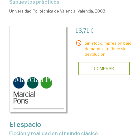
supuestos prácticos
Universidad Politécnica de Valencia. Valencia, 2003
13,71 €
Sin stock. Impresión bajo
demanda. En firme sin
devolución
COMPRAR
El espacio
Ficción y realidad en el mundo clásico