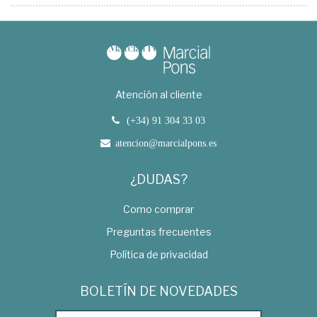
Atención al cliente
(+34) 91 304 33 03
atencion@marcialpons.es
¿DUDAS?
Como comprar
Preguntas frecuentes
Política de privacidad
BOLETÍN DE NOVEDADES