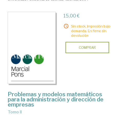
15,00 €
Sin stock. Impresión bajo
demanda. En firme sin
devolución
COMPRAR
Problemas y modelos matemáticos
para la administración y dirección de
empresas
Tomo II