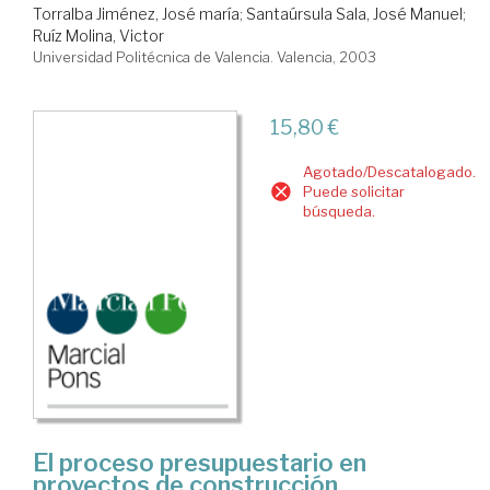
Torralba Jiménez, José maría
;
Santaúrsula Sala, José Manuel
;
Ruíz Molina, Victor
Universidad Politécnica de Valencia. Valencia, 2003
15,80 €
Agotado/Descatalogado.
Puede solicitar
búsqueda.
El proceso presupuestario en
proyectos de construcción