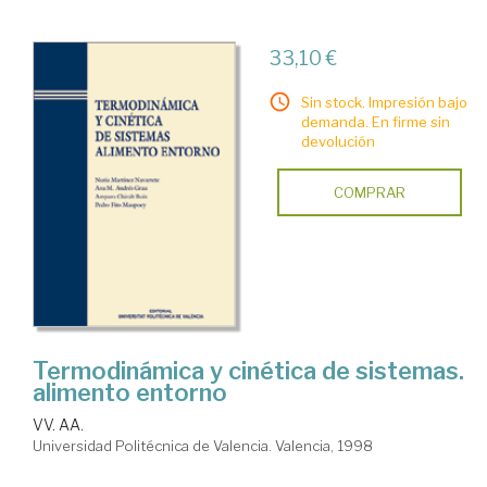
33,10 €
Sin stock. Impresión bajo
demanda. En firme sin
devolución
COMPRAR
Termodinámica y cinética de sistemas.
alimento entorno
VV. AA.
Universidad Politécnica de Valencia. Valencia, 1998