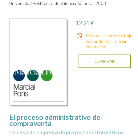
Universidad Politécnica de Valencia. Valencia, 2003
12,21 €
Sin stock. Impresión bajo
demanda. En firme sin
devolución
COMPRAR
El proceso administrativo de
compraventa
un caso de empresa de proyectos informáticos