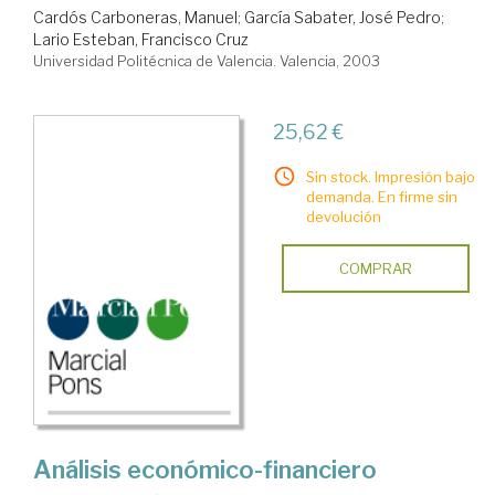
Cardós Carboneras, Manuel
;
García Sabater, José Pedro
;
Lario Esteban, Francisco Cruz
Universidad Politécnica de Valencia. Valencia, 2003
25,62 €
Sin stock. Impresión bajo
demanda. En firme sin
devolución
COMPRAR
Análisis económico-financiero