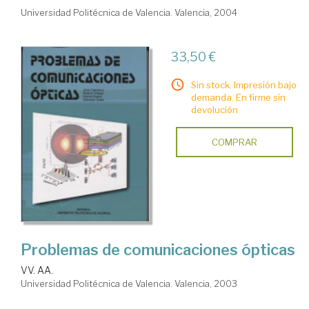
Universidad Politécnica de Valencia. Valencia, 2004
33,50 €
Sin stock. Impresión bajo
demanda. En firme sin
devolución
COMPRAR
Problemas de comunicaciones ópticas
VV. AA.
Universidad Politécnica de Valencia. Valencia, 2003