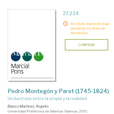
27,23 €
Sin stock. Impresión bajo
demanda. En firme sin
devolución
COMPRAR
Pedro Montegón y Paret (1745-1824)
un ilustrado entre la utopía y la realidad
Blanco Martínez, Rogelio
Universidad Politécnica de Valencia. Valencia, 2001