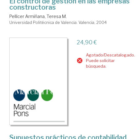
El control de gestión en las empresas
constructoras
Pellicer Armiñana, Teresa M.
Universidad Politécnica de Valencia. Valencia, 2004
24,90 €
Agotado/Descatalogado.
Puede solicitar
búsqueda.
Supuestos prácticos de contabilidad