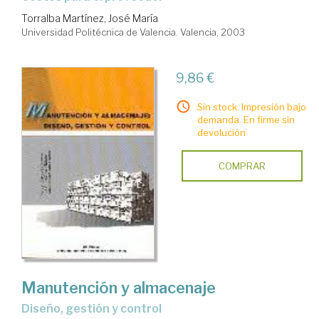
Torralba Martínez, José María
Universidad Politécnica de Valencia. Valencia, 2003
9,86 €
Sin stock. Impresión bajo
demanda. En firme sin
devolución
COMPRAR
Manutención y almacenaje
diseño, gestión y control