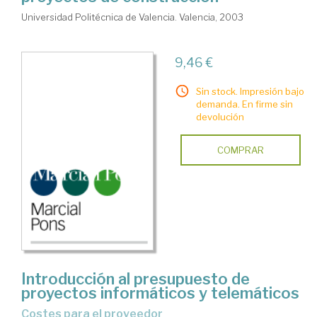
Universidad Politécnica de Valencia. Valencia, 2003
9,46 €
Sin stock. Impresión bajo
demanda. En firme sin
devolución
COMPRAR
Introducción al presupuesto de
proyectos informáticos y telemáticos
costes para el proveedor