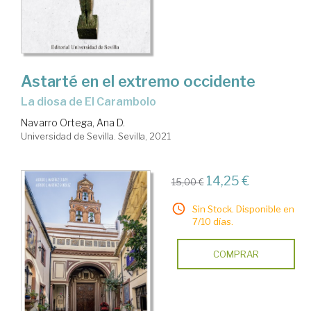
Astarté en el extremo occidente
la diosa de El Carambolo
Navarro Ortega, Ana D.
Universidad de Sevilla. Sevilla, 2021
14,25 €
15,00 €
Sin Stock. Disponible en
7/10 días.
COMPRAR