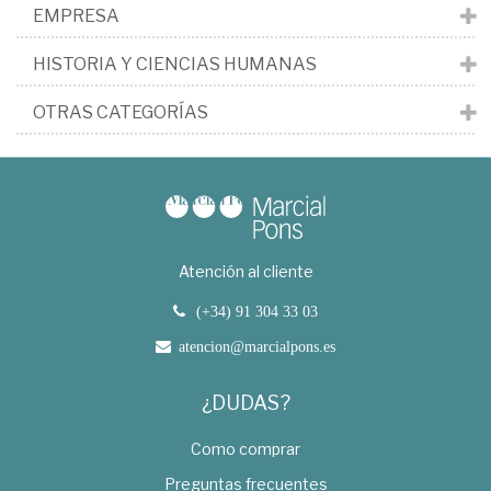
EMPRESA
HISTORIA Y CIENCIAS HUMANAS
OTRAS CATEGORÍAS
Atención al cliente
(+34) 91 304 33 03
atencion@marcialpons.es
¿DUDAS?
Como comprar
Preguntas frecuentes