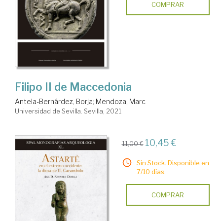
COMPRAR
Filipo II de Maccedonia
Antela-Bernárdez, Borja
;
Mendoza, Marc
Universidad de Sevilla. Sevilla, 2021
10,45 €
11,00 €
Sin Stock. Disponible en
7/10 días.
COMPRAR