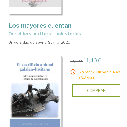
Los mayores cuentan
Our elders matters: their stories
Universidad de Sevilla. Sevilla, 2021
11,40 €
12,00 €
Sin Stock. Disponible en
7/10 días.
COMPRAR