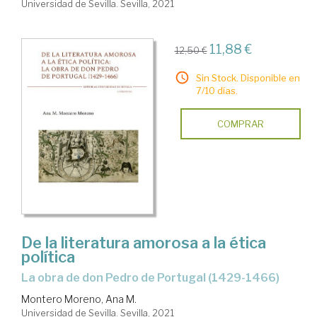
Universidad de Sevilla. Sevilla, 2021
11,88 €
12,50 €
Sin Stock. Disponible en
7/10 días.
COMPRAR
De la literatura amorosa a la ética
política
la obra de don Pedro de Portugal (1429-1466)
Montero Moreno, Ana M.
Universidad de Sevilla. Sevilla, 2021