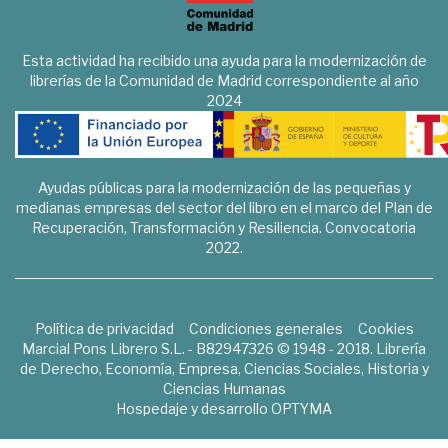
Esta actividad ha recibido una ayuda para la modernización de
librerías de la Comunidad de Madrid correspondiente al año
2024
Ayudas públicas para la modernización de las pequeñas y
medianas empresas del sector del libro en el marco del Plan de
Recuperación, Transformación y Resiliencia. Convocatoria
2022.
Política de privacidad
Condiciones generales
Cookies
Marcial Pons Librero S.L. - B82947326 © 1948 - 2018. Librería
de Derecho, Economía, Empresa, Ciencias Sociales, Historia y
Ciencias Humanas
Hospedaje y desarrollo
OPTYMA