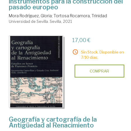
instrumentos para la construcción del
pasado europeo
Mora Rodríguez, Gloria
;
Tortosa Rocamora, Trinidad
Universidad de Sevilla. Sevilla, 2021
17,00 €
Sin Stock. Disponible en
7/10 días.
COMPRAR
Geografía y cartografía de la
Antigüedad al Renacimiento