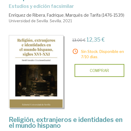
estudios y edición facsimilar
Enríquez de Ribera, Fadrique, Marqués de Tarifa (1476-1539)
Universidad de Sevilla. Sevilla, 2021
12,35 €
13,00 €
Sin Stock. Disponible en
7/10 días.
COMPRAR
Religión, extranjeros e identidades en
el mundo hispano