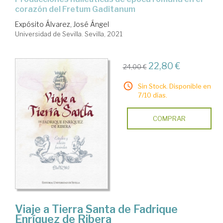
corazón del Fretum Gaditanum
Expósito Álvarez, José Ángel
Universidad de Sevilla. Sevilla, 2021
22,80 €
24,00 €
Sin Stock. Disponible en
7/10 días.
COMPRAR
Viaje a Tierra Santa de Fadrique
Enríquez de Ribera