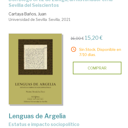
Sevilla del Seiscientos
Cartaya Baños, Juan
Universidad de Sevilla. Sevilla, 2021
15,20 €
16,00 €
Sin Stock. Disponible en
7/10 días.
COMPRAR
Lenguas de Argelia
estatus e impacto sociopolítico