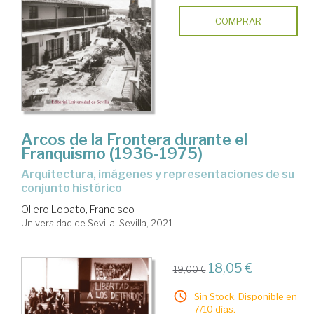
COMPRAR
Arcos de la Frontera durante el
Franquismo (1936-1975)
arquitectura, imágenes y representaciones de su
conjunto histórico
Ollero Lobato, Francisco
Universidad de Sevilla. Sevilla, 2021
18,05 €
19,00 €
Sin Stock. Disponible en
7/10 días.