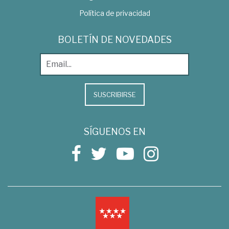
Política de privacidad
BOLETÍN DE NOVEDADES
SUSCRIBIRSE
SÍGUENOS EN