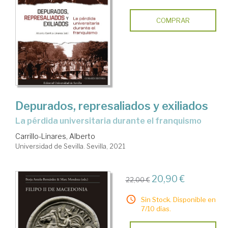
COMPRAR
Depurados, represaliados y exiliados
la pérdida universitaria durante el franquismo
Carrillo-Linares, Alberto
Universidad de Sevilla. Sevilla, 2021
20,90 €
22,00 €
Sin Stock. Disponible en
7/10 días.