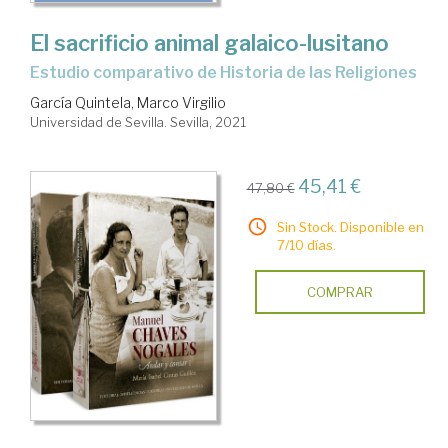
El sacrificio animal galaico-lusitano
estudio comparativo de Historia de las Religiones
García Quintela, Marco Virgilio
Universidad de Sevilla. Sevilla, 2021
45,41 €
47,80 €
Sin Stock. Disponible en
7/10 días.
COMPRAR