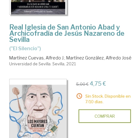
Real Iglesia de San Antonio Abad y
Archicofradía de Jesús Nazareno de
Sevilla
("El Silencio")
Martínez Cuevas, Alfredo J.
;
Martínez González, Alfredo José
Universidad de Sevilla. Sevilla, 2021
4,75 €
5,00 €
Sin Stock. Disponible en
7/10 días.
COMPRAR