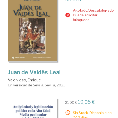
Agotado/Descatalogado.
Puede solicitar
búsqueda.
Juan de Valdés Leal
Valdivieso, Enrique
Universidad de Sevilla. Sevilla, 2021
19,95 €
21,00 €
Sin Stock. Disponible en
7/10 días.