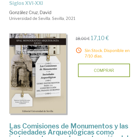
siglos XVI-XXI
González Cruz, David
Universidad de Sevilla. Sevilla, 2021
17,10 €
18,00 €
Sin Stock. Disponible en
7/10 días.
COMPRAR
Las Comisiones de Monumentos y las
Sociedades Arqueológicas como