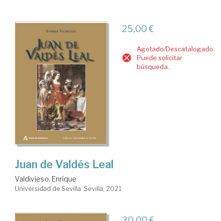
25,00 €
Agotado/Descatalogado.
Puede solicitar
búsqueda.
Juan de Valdés Leal
Valdivieso, Enrique
Universidad de Sevilla. Sevilla, 2021
30,00 €