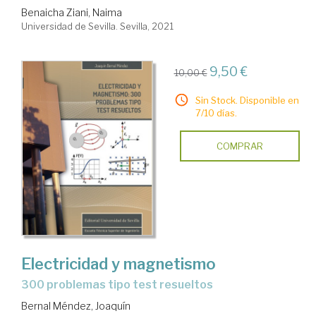
Benaicha Ziani, Naima
Universidad de Sevilla. Sevilla, 2021
9,50 €
10,00 €
Sin Stock. Disponible en
7/10 días.
COMPRAR
Electricidad y magnetismo
300 problemas tipo test resueltos
Bernal Méndez, Joaquín