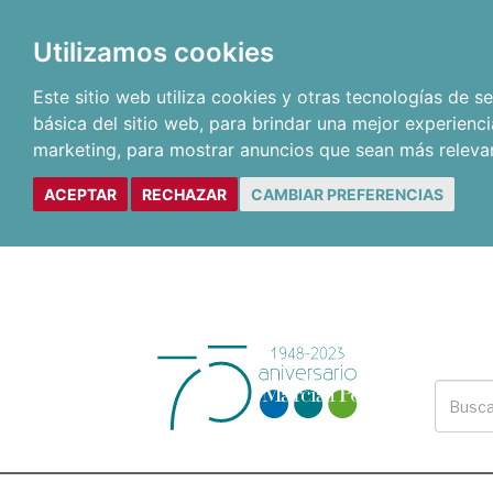
Utilizamos cookies
Este sitio web utiliza cookies y otras tecnologías de 
básica del sitio web
,
para brindar una mejor experienci
marketing
,
para mostrar anuncios que sean más releva
ACEPTAR
RECHAZAR
CAMBIAR PREFERENCIAS