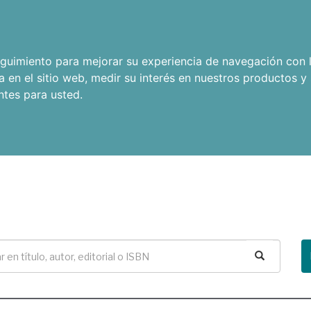
seguimiento para mejorar su experiencia de navegación con l
a en el sitio web
,
medir su interés en nuestros productos y 
ntes para usted
.
Buscar