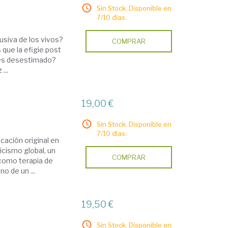
Sin Stock. Disponible en
7/10 días.
usiva de los vivos?
COMPRAR
que la efigie post
 es desestimado?
...
19,00 €
Sin Stock. Disponible en
7/10 días.
cación original en
licismo global, un
COMPRAR
 como terapia de
o de un ...
19,50 €
Sin Stock. Disponible en