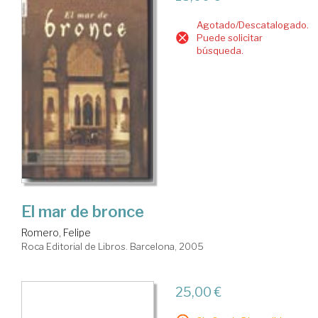
Agotado/Descatalogado.
Puede solicitar
búsqueda.
El mar de bronce
Romero, Felipe
Roca Editorial de Libros. Barcelona, 2005
25,00 €