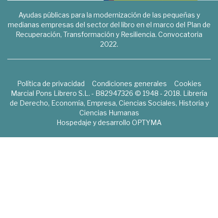
Ayudas públicas para la modernización de las pequeñas y
medianas empresas del sector del libro en el marco del Plan de
Recuperación, Transformación y Resiliencia. Convocatoria
2022.
Política de privacidad
Condiciones generales
Cookies
Marcial Pons Librero S.L. - B82947326 © 1948 - 2018. Librería
de Derecho, Economía, Empresa, Ciencias Sociales, Historia y
Ciencias Humanas
Hospedaje y desarrollo
OPTYMA