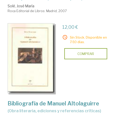
Solé, José María
Roca Editorial de Libros. Madrid, 2007
12,00 €
Sin Stock. Disponible en
7/10 días.
COMPRAR
Bibliografía de Manuel Altolaguirre
(obra literaria, ediciones y referencias críticas)