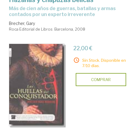
más de cien años de guerras, batallas y armas
contados por un experto irreverente
Brecher, Gary
Roca Editorial de Libros. Barcelona, 2008
22,00 €
Sin Stock. Disponible en
7/10 días.
COMPRAR