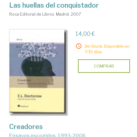
Las huellas del conquistador
Roca Editorial de Libros. Madrid, 2007
14,00 €
Sin Stock. Disponible en
7/10 días.
COMPRAR
Creadores
ensayos escogidos, 1993-2006