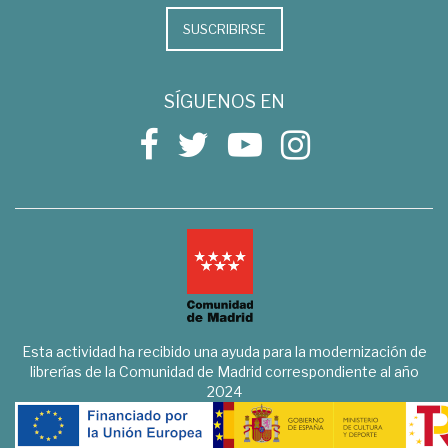
SUSCRIBIRSE
SÍGUENOS EN
Esta actividad ha recibido una ayuda para la modernización de
librerías de la Comunidad de Madrid correspondiente al año
2024