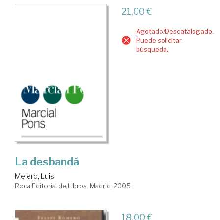
21,00 €
Agotado/Descatalogado.
Puede solicitar
búsqueda.
La desbandá
Melero, Luis
Roca Editorial de Libros. Madrid, 2005
18,00 €