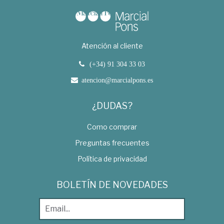
Atención al cliente
(+34) 91 304 33 03
atencion@marcialpons.es
¿DUDAS?
Como comprar
Preguntas frecuentes
Política de privacidad
BOLETÍN DE NOVEDADES