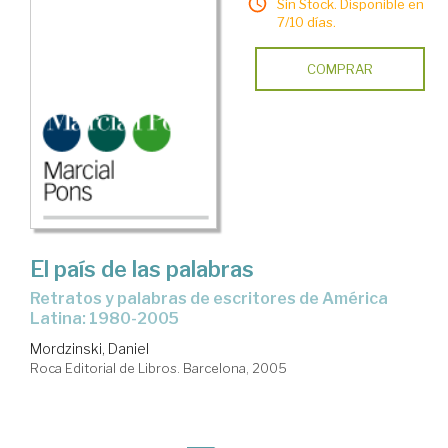
Sin Stock. Disponible en
7/10 días.
COMPRAR
El país de las palabras
retratos y palabras de escritores de América
Latina: 1980-2005
Mordzinski, Daniel
Roca Editorial de Libros. Barcelona, 2005