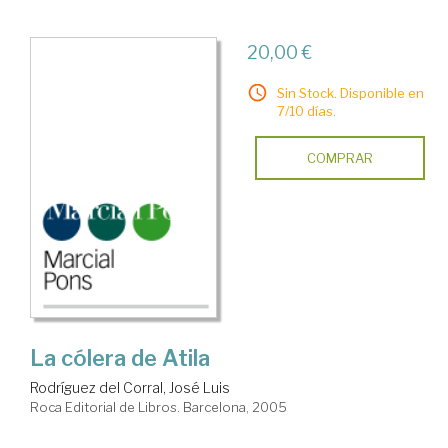
20,00 €
Sin Stock. Disponible en
7/10 días.
COMPRAR
La cólera de Atila
Rodríguez del Corral, José Luis
Roca Editorial de Libros. Barcelona, 2005