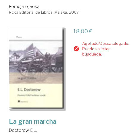
Romojaro, Rosa
Roca Editorial de Libros. Málaga, 2007
18,00 €
Agotado/Descatalogado.
Puede solicitar
búsqueda.
La gran marcha
Doctorow, E.L.