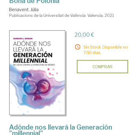
Bona de Polonia
Benavent, Júlia
Publicacions de la Universitat de València. Valencia, 2021
20,00 €
Sin Stock. Disponible en
7/10 días.
COMPRAR
Adónde nos llevará la Generación
"millennial"