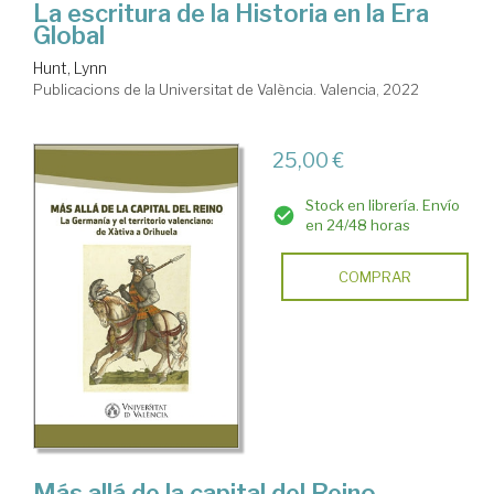
La escritura de la Historia en la Era
Global
Hunt, Lynn
Publicacions de la Universitat de València. Valencia, 2022
25,00 €
Stock en librería. Envío
en 24/48 horas
COMPRAR
Más allá de la capital del Reino