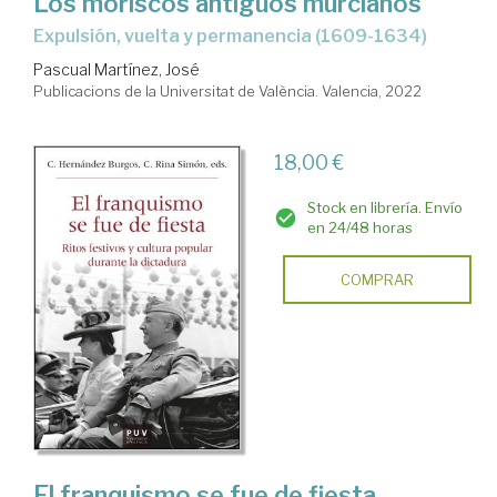
Los moriscos antiguos murcianos
expulsión, vuelta y permanencia (1609-1634)
Pascual Martínez, José
Publicacions de la Universitat de València. Valencia, 2022
18,00 €
Stock en librería. Envío
en 24/48 horas
COMPRAR
El franquismo se fue de fiesta