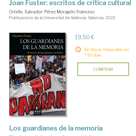
Joan Fuster: escritos de crítica cultural
Ortells, Salvador
;
Pérez Moragón, Francesc
Publicacions de la Universitat de València. Valencia, 2022
19,50 €
Sin Stock. Disponible en
7/10 días.
COMPRAR
Los guardianes de la memoria