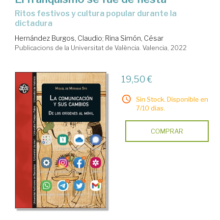
ritos festivos y cultura popular durante la
dictadura
Hernández Burgos, Claudio
;
Rina Simón, César
Publicacions de la Universitat de València. Valencia, 2022
19,50 €
Sin Stock. Disponible en
7/10 días.
COMPRAR