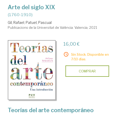
Arte del siglo XIX
(1760-1910)
Gil, Rafael
;
Patuel, Pascual
Publicacions de la Universitat de València. Valencia, 2021
16,00 €
Sin Stock. Disponible en
7/10 días.
COMPRAR
Teorías del arte contemporáneo