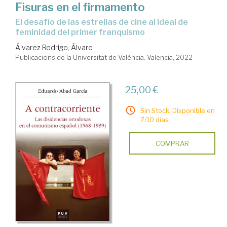
Fisuras en el firmamento
el desafío de las estrellas de cine al ideal de
feminidad del primer franquismo
Álvarez Rodrigo, Álvaro
Publicacions de la Universitat de València. Valencia, 2022
25,00 €
Sin Stock. Disponible en
7/10 días.
COMPRAR