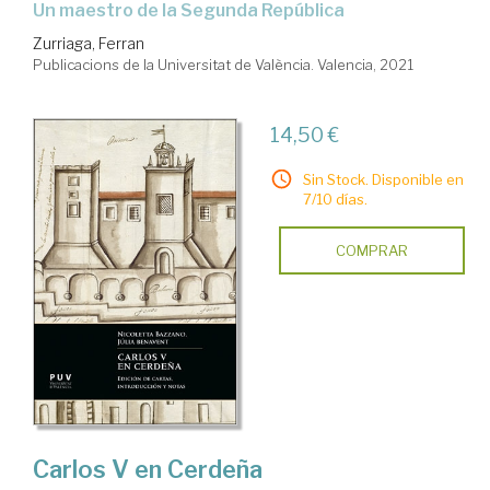
un maestro de la Segunda República
Zurriaga, Ferran
Publicacions de la Universitat de València. Valencia, 2021
14,50 €
Sin Stock. Disponible en
7/10 días.
COMPRAR
Carlos V en Cerdeña