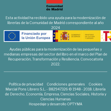
Esta actividad ha recibido una ayuda para la modernización de
librerías de la Comunidad de Madrid correspondiente al año
2024
Ayudas públicas para la modernización de las pequeñas y
medianas empresas del sector del libro en el marco del Plan de
Recuperación, Transformación y Resiliencia. Convocatoria
2022.
Política de privacidad
Condiciones generales
Cookies
Marcial Pons Librero S.L. - B82947326 © 1948 - 2018. Librería
de Derecho, Economía, Empresa, Ciencias Sociales, Historia y
Ciencias Humanas
Hospedaje y desarrollo
OPTYMA