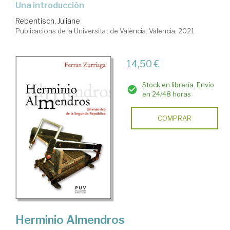
una introducción
Rebentisch, Juliane
Publicacions de la Universitat de València. Valencia, 2021
14,50 €
Stock en librería. Envío
en 24/48 horas
COMPRAR
Herminio Almendros