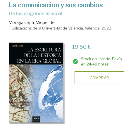
La comunicación y sus cambios
de los orígenes al móvil
Moragas Spà, Miquel de
Publicacions de la Universitat de València. Valencia, 2022
19,50 €
Stock en librería. Envío
en 24/48 horas
COMPRAR