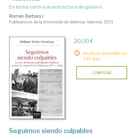
en lucha contra la estructura de género
Risman, Barbara J.
Publicacions de la Universitat de València. Valencia, 2021
20,00 €
Sin Stock. Disponible en
7/10 días.
COMPRAR
Seguimos siendo culpables