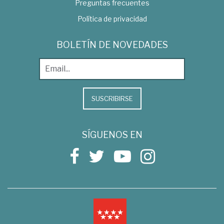
Preguntas frecuentes
Política de privacidad
BOLETÍN DE NOVEDADES
SUSCRIBIRSE
SÍGUENOS EN