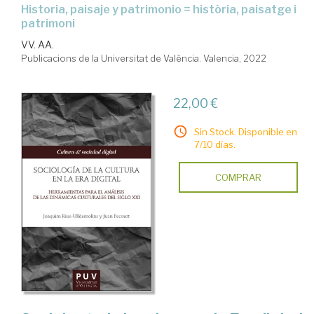
historia, paisaje y patrimonio = història, paisatge i
patrimoni
VV. AA.
Publicacions de la Universitat de València. Valencia, 2022
22,00 €
Sin Stock. Disponible en
7/10 días.
COMPRAR