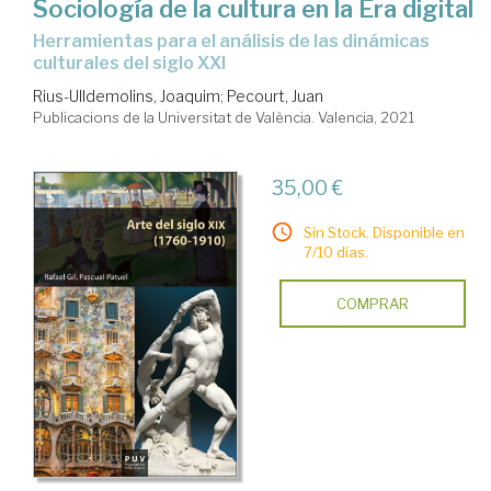
Sociología de la cultura en la Era digital
herramientas para el análisis de las dinámicas
culturales del siglo XXI
Rius-Ulldemolins, Joaquim
;
Pecourt, Juan
Publicacions de la Universitat de València. Valencia, 2021
35,00 €
Sin Stock. Disponible en
7/10 días.
COMPRAR