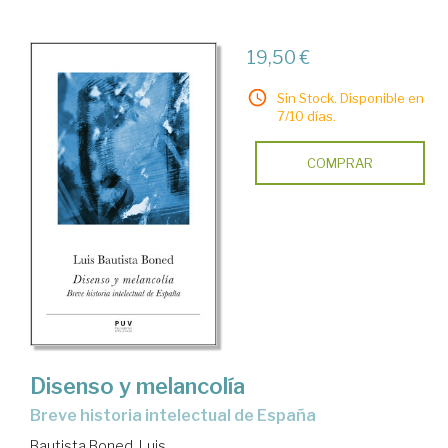
19,50 €
Sin Stock. Disponible en
7/10 días.
COMPRAR
Disenso y melancolía
breve historia intelectual de España
Bautista Boned, Luis