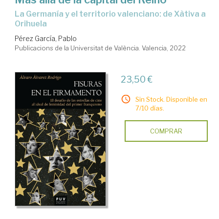
la Germanía y el territorio valenciano: de Xàtiva a
Orihuela
Pérez García, Pablo
Publicacions de la Universitat de València. Valencia, 2022
23,50 €
Sin Stock. Disponible en
7/10 días.
COMPRAR