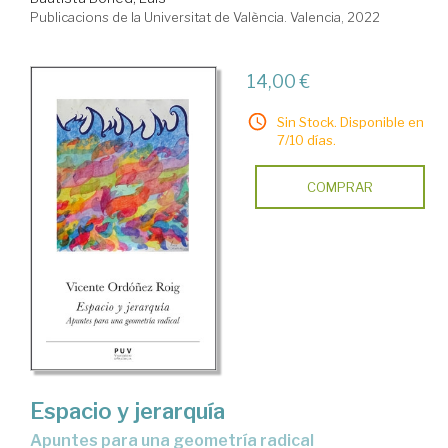
Publicacions de la Universitat de València. Valencia, 2022
14,00 €
Sin Stock. Disponible en
7/10 días.
COMPRAR
Espacio y jerarquía
apuntes para una geometría radical