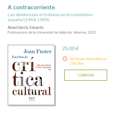
A contracorriente
las disidencias ortodoxas en el comunismo
español (1968-1989)
Abad García, Eduardo
Publicacions de la Universitat de València. Valencia, 2022
25,00 €
Sin Stock. Disponible en
7/10 días.
COMPRAR