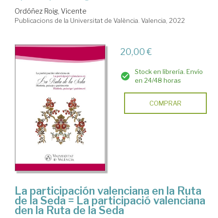
Ordóñez Roig, Vicente
Publicacions de la Universitat de València. Valencia, 2022
20,00 €
Stock en librería. Envío
en 24/48 horas
COMPRAR
La participación valenciana en la Ruta
de la Seda = La participació valenciana
den la Ruta de la Seda