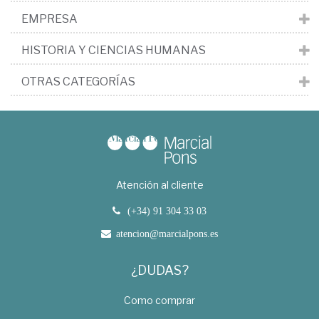
EMPRESA
HISTORIA Y CIENCIAS HUMANAS
OTRAS CATEGORÍAS
Atención al cliente
(+34) 91 304 33 03
atencion@marcialpons.es
¿DUDAS?
Como comprar