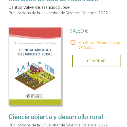
Cantos Valverde, Francisco José
Publicacions de la Universitat de València. Valencia, 2022
14,50 €
Sin Stock. Disponible en
7/10 días.
COMPRAR
Ciencia abierta y desarrollo rural
Publicacions de la Universitat de València. Valencia, 2022