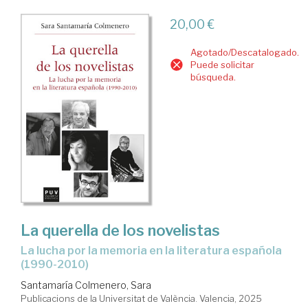
20,00 €
Agotado/Descatalogado.
Puede solicitar
búsqueda.
La querella de los novelistas
La lucha por la memoria en la literatura española
(1990-2010)
Santamaría Colmenero, Sara
Publicacions de la Universitat de València. Valencia, 2025