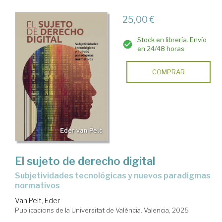
25,00 €
Stock en librería. Envío
en 24/48 horas
COMPRAR
El sujeto de derecho digital
Subjetividades tecnológicas y nuevos paradigmas
normativos
Van Pelt, Eder
Publicacions de la Universitat de València. Valencia, 2025