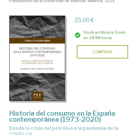
Publicacions de la Universitat de València. Valencia, 2025
25,00 €
Stock en librería. Envío
en 24/48 horas
COMPRAR
Historia del consumo en la España
contemporánea (1973-2020)
Desde la crisis del petróleo a la pandemia de la
COVID-19