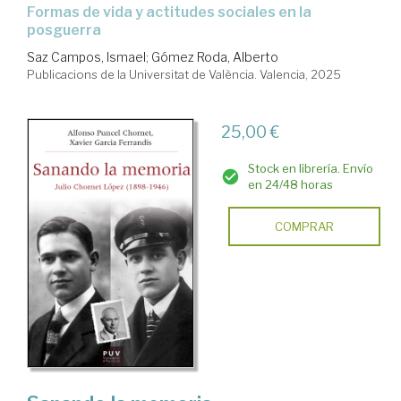
formas de vida y actitudes sociales en la
posguerra
Saz Campos, Ismael
;
Gómez Roda, Alberto
Publicacions de la Universitat de València. Valencia, 2025
25,00 €
Stock en librería. Envío
en 24/48 horas
COMPRAR