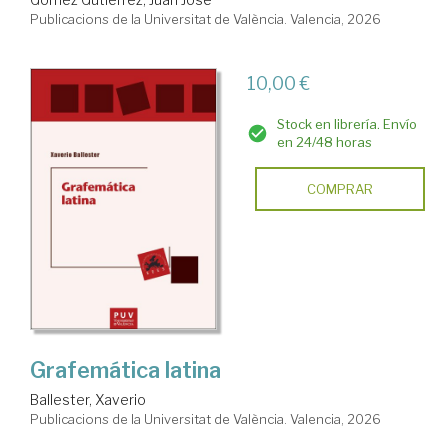
Publicacions de la Universitat de València. Valencia, 2026
10,00 €
Stock en librería. Envío
en 24/48 horas
COMPRAR
Grafemática latina
Ballester, Xaverio
Publicacions de la Universitat de València. Valencia, 2026