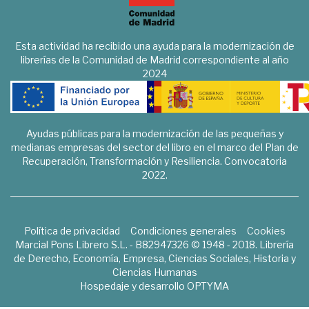
Esta actividad ha recibido una ayuda para la modernización de
librerías de la Comunidad de Madrid correspondiente al año
2024
Ayudas públicas para la modernización de las pequeñas y
medianas empresas del sector del libro en el marco del Plan de
Recuperación, Transformación y Resiliencia. Convocatoria
2022.
Política de privacidad
Condiciones generales
Cookies
Marcial Pons Librero S.L. - B82947326 © 1948 - 2018. Librería
de Derecho, Economía, Empresa, Ciencias Sociales, Historia y
Ciencias Humanas
Hospedaje y desarrollo
OPTYMA