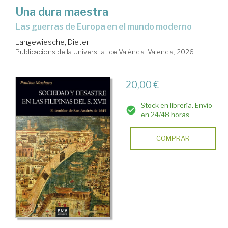
Una dura maestra
Las guerras de Europa en el mundo moderno
Langewiesche, Dieter
Publicacions de la Universitat de València. Valencia, 2026
20,00 €
Stock en librería. Envío
en 24/48 horas
COMPRAR