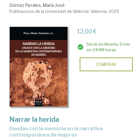
Gómez Perales, María José
Publicacions de la Universitat de València. Valencia, 2025
12,00 €
Stock en librería. Envío
en 24/48 horas
COMPRAR
Narrar la herida
Deudas con la memoria en la narrativa
contemporánea de mujeres