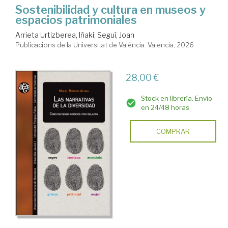
Sostenibilidad y cultura en museos y
espacios patrimoniales
Arrieta Urtizberea, Iñaki
;
Seguí, Joan
Publicacions de la Universitat de València. Valencia, 2026
28,00 €
Stock en librería. Envío
en 24/48 horas
COMPRAR