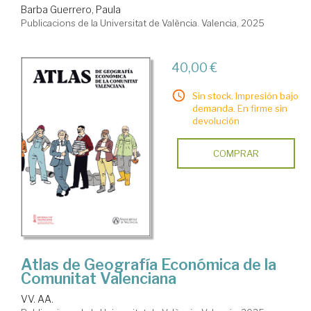
Barba Guerrero, Paula
Publicacions de la Universitat de València. Valencia, 2025
40,00 €
Sin stock. Impresión bajo
demanda. En firme sin
devolución
COMPRAR
Atlas de Geografía Económica de la
Comunitat Valenciana
VV. AA.