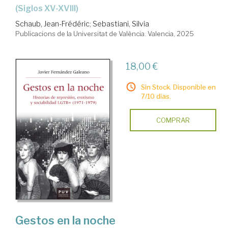
(siglos XV-XVIII)
Schaub, Jean-Frédéric
;
Sebastiani, Silvia
Publicacions de la Universitat de València. Valencia, 2025
18,00 €
Sin Stock. Disponible en
7/10 días.
COMPRAR
Gestos en la noche