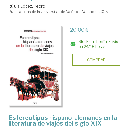
Rújula López, Pedro
Publicacions de la Universitat de València. Valencia, 2025
20,00 €
Stock en librería. Envío
en 24/48 horas
COMPRAR
Estereotipos hispano-alemanes en la
literatura de viajes del siglo XIX