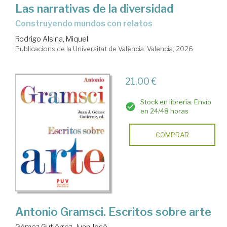
Las narrativas de la diversidad
Construyendo mundos con relatos
Rodrigo Alsina, Miquel
Publicacions de la Universitat de València. Valencia, 2026
21,00 €
Stock en librería. Envío
en 24/48 horas
COMPRAR
Antonio Gramsci. Escritos sobre arte
Gómez Gutiérrez, Juan José