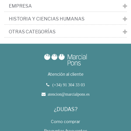
EMPRESA
HISTORIA Y CIENCIAS HUMANAS
OTRAS CATEGORÍAS
Atención al cliente
(+34) 91 304 33 03
atencion@marcialpons.es
¿DUDAS?
Como comprar
Preguntas frecuentes