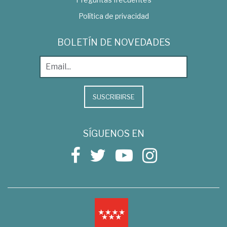
Política de privacidad
BOLETÍN DE NOVEDADES
SUSCRIBIRSE
SÍGUENOS EN