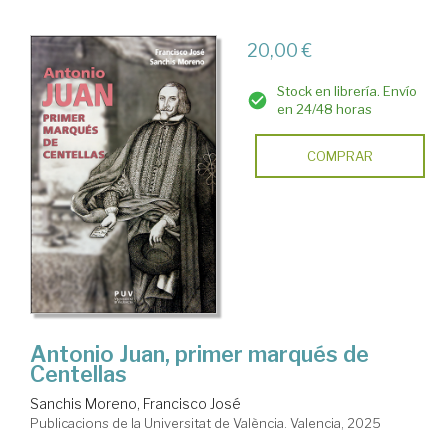
20,00 €
Stock en librería. Envío
en 24/48 horas
COMPRAR
Antonio Juan, primer marqués de
Centellas
Sanchis Moreno, Francisco José
Publicacions de la Universitat de València. Valencia, 2025