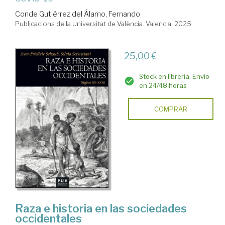
Conde Gutiérrez del Álamo, Fernando
Publicacions de la Universitat de València. Valencia, 2025
25,00 €
Stock en librería. Envío
en 24/48 horas
COMPRAR
Raza e historia en las sociedades
occidentales