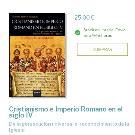
25,00 €
Stock en librería. Envío
en 24/48 horas
COMPRAR
Cristianismo e Imperio Romano en el
siglo IV
De la persecución universal al reconocimiento de la
Iglesia