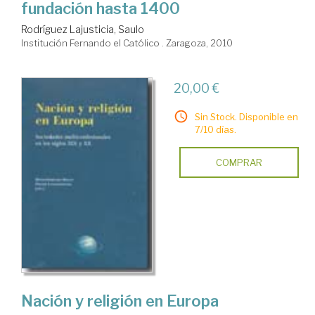
fundación hasta 1400
Rodríguez Lajusticia, Saulo
Institución Fernando el Católico . Zaragoza, 2010
20,00 €
Sin Stock. Disponible en
7/10 días.
COMPRAR
Nación y religión en Europa