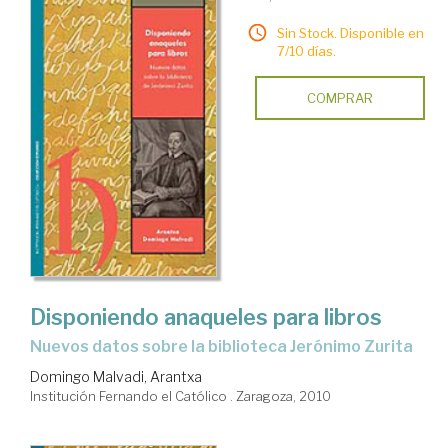
Sin Stock. Disponible en
7/10 días.
COMPRAR
Disponiendo anaqueles para libros
nuevos datos sobre la biblioteca Jerónimo Zurita
Domingo Malvadi, Arantxa
Institución Fernando el Católico . Zaragoza, 2010