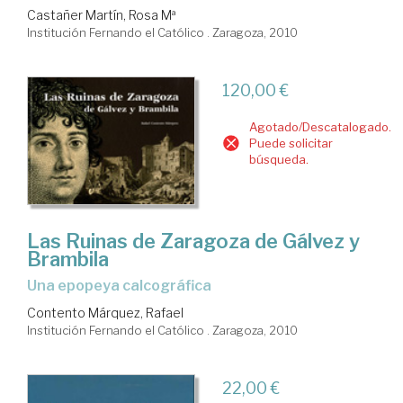
Castañer Martín, Rosa Mª
Institución Fernando el Católico . Zaragoza, 2010
120,00 €
Agotado/Descatalogado.
Puede solicitar
búsqueda.
Las Ruinas de Zaragoza de Gálvez y
Brambila
una epopeya calcográfica
Contento Márquez, Rafael
Institución Fernando el Católico . Zaragoza, 2010
22,00 €