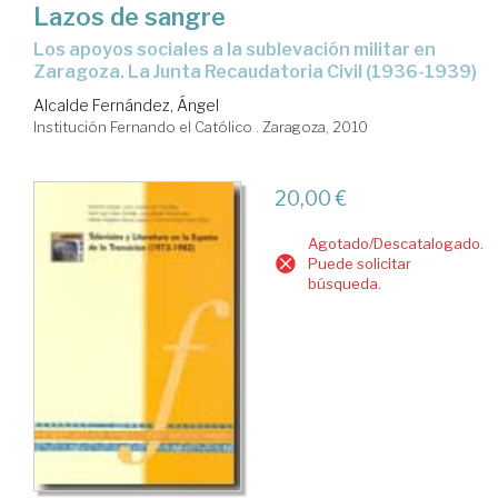
Lazos de sangre
los apoyos sociales a la sublevación militar en
Zaragoza. La Junta Recaudatoria Civil (1936-1939)
Alcalde Fernández, Ángel
Institución Fernando el Católico . Zaragoza, 2010
20,00 €
Agotado/Descatalogado.
Puede solicitar
búsqueda.