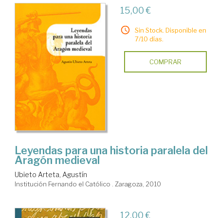
15,00 €
Sin Stock. Disponible en
7/10 días.
COMPRAR
Leyendas para una historia paralela del
Aragón medieval
Ubieto Arteta, Agustín
Institución Fernando el Católico . Zaragoza, 2010
12,00 €