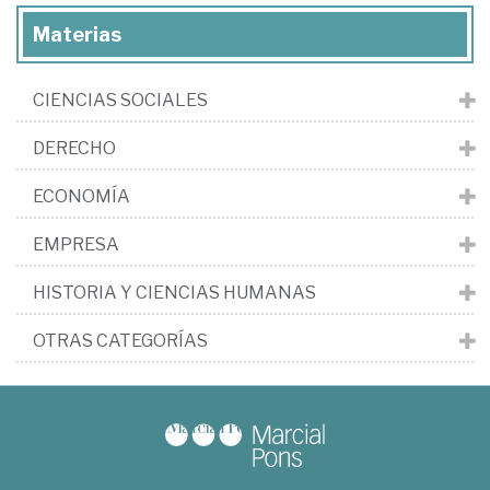
Materias
CIENCIAS SOCIALES
DERECHO
ECONOMÍA
EMPRESA
HISTORIA Y CIENCIAS HUMANAS
OTRAS CATEGORÍAS