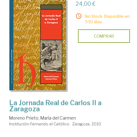
24,00 €
Sin Stock. Disponible en
7/10 días.
COMPRAR
La Jornada Real de Carlos II a
Zaragoza
Moreno Prieto, María del Carmen
Institución Fernando el Católico . Zaragoza, 2010