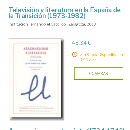
Televisión y literatura en la España de
la Transición (1973-1982)
Institución Fernando el Católico . Zaragoza, 2010
43,34 €
Sin Stock. Disponible en
7/10 días.
COMPRAR