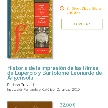
Sin Stock. Disponible en
7/10 días.
COMPRAR
Historia de la impresión de las Rimas
de Lupercio y Bartolomé Leonardo de
Argensola
Dadson, Trevor J.
Institución Fernando el Católico . Zaragoza, 2010
32,00 €