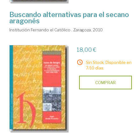
Buscando alternativas para el secano
aragonés
Institución Fernando el Católico . Zaragoza, 2010
18,00 €
Sin Stock. Disponible en
7/10 días.
COMPRAR