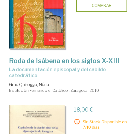
COMPRAR
Roda de Isábena en los siglos X-XIII
la documentación episcopal y del cabildo
catedrático
Grau Quirogga, Núria
Institución Fernando el Católico . Zaragoza, 2010
18,00 €
Sin Stock. Disponible en
7/10 días.