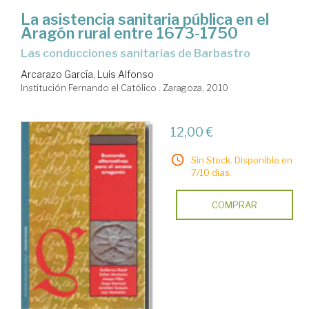
La asistencia sanitaria pública en el
Aragón rural entre 1673-1750
las conducciones sanitarias de Barbastro
Arcarazo García, Luis Alfonso
Institución Fernando el Católico . Zaragoza, 2010
12,00 €
Sin Stock. Disponible en
7/10 días.
COMPRAR