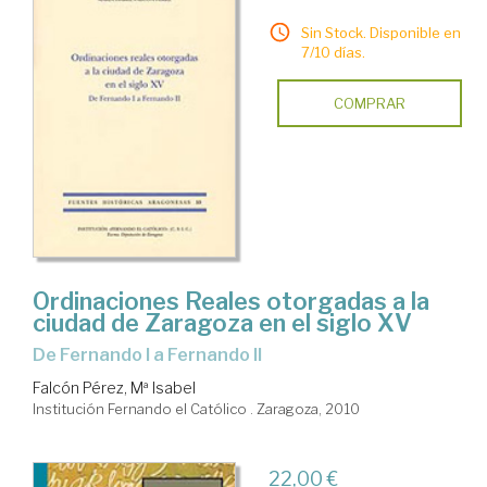
Sin Stock. Disponible en
7/10 días.
COMPRAR
Ordinaciones Reales otorgadas a la
ciudad de Zaragoza en el siglo XV
de Fernando I a Fernando II
Falcón Pérez, Mª Isabel
Institución Fernando el Católico . Zaragoza, 2010
22,00 €