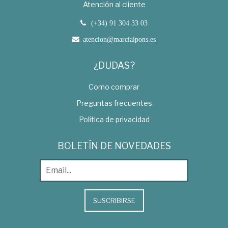
Atención al cliente
(+34) 91 304 33 03
atencion@marcialpons.es
¿DUDAS?
Como comprar
Preguntas frecuentes
Política de privacidad
BOLETÍN DE NOVEDADES
SUSCRIBIRSE