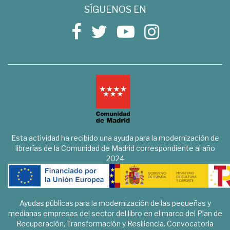
SÍGUENOS EN
Esta actividad ha recibido una ayuda para la modernización de
librerías de la Comunidad de Madrid correspondiente al año
2024
Ayudas públicas para la modernización de las pequeñas y
medianas empresas del sector del libro en el marco del Plan de
Recuperación, Transformación y Resiliencia. Convocatoria