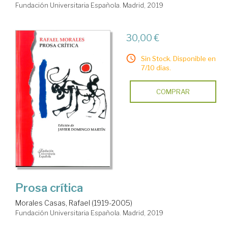
Fundación Universitaria Española. Madrid, 2019
30,00 €
Sin Stock. Disponible en
7/10 días.
COMPRAR
Prosa crítica
Morales Casas, Rafael (1919-2005)
Fundación Universitaria Española. Madrid, 2019