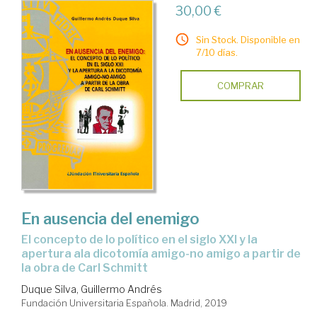
30,00 €
Sin Stock. Disponible en
7/10 días.
COMPRAR
En ausencia del enemigo
el concepto de lo político en el siglo XXI y la
apertura ala dicotomía amigo-no amigo a partir de
la obra de Carl Schmitt
Duque Silva, Guillermo Andrés
Fundación Universitaria Española. Madrid, 2019