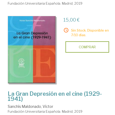
Fundación Universitaria Española. Madrid, 2019
15,00 €
Sin Stock. Disponible en
7/10 días.
COMPRAR
La Gran Depresión en el cine (1929-
1941)
Sanchís Maldonado, Víctor
Fundación Universitaria Española. Madrid, 2019