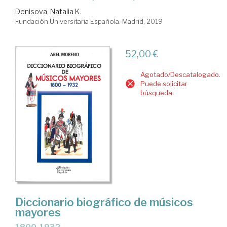
Denisova, Natalia K.
Fundación Universitaria Española. Madrid, 2019
52,00 €
Agotado/Descatalogado.
Puede solicitar
búsqueda.
Diccionario biográfico de músicos
mayores