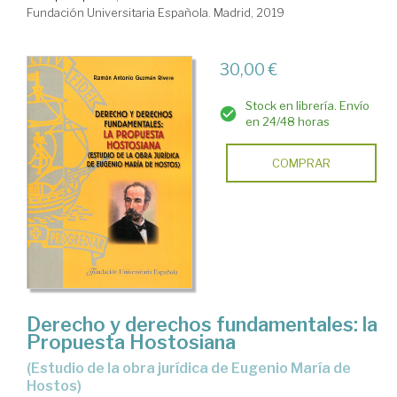
Fundación Universitaria Española. Madrid, 2019
30,00 €
Stock en librería. Envío
en 24/48 horas
COMPRAR
Derecho y derechos fundamentales: la
Propuesta Hostosiana
(Estudio de la obra jurídica de Eugenio María de
Hostos)