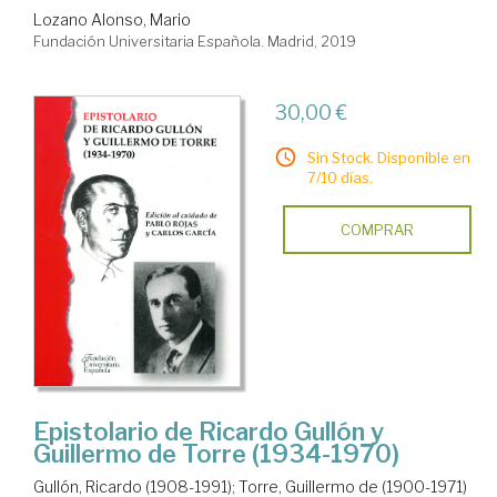
Lozano Alonso, Mario
Fundación Universitaria Española. Madrid, 2019
30,00 €
Sin Stock. Disponible en
7/10 días.
COMPRAR
Epistolario de Ricardo Gullón y
Guillermo de Torre (1934-1970)
Gullón, Ricardo (1908-1991)
;
Torre, Guillermo de (1900-1971)