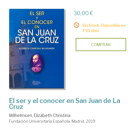
30,00 €
Sin Stock. Disponible en
7/10 días.
COMPRAR
El ser y el conocer en San Juan de La
Cruz
Wilhelmsen, Elizabeth Christina
Fundación Universitaria Española. Madrid, 2019