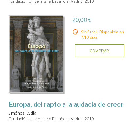
Fundación Universitaria Española. Madrid, 2019
20,00 €
Sin Stock. Disponible en
7/10 días.
COMPRAR
Europa, del rapto a la audacia de creer
Jiménez, Lydia
Fundación Universitaria Española. Madrid, 2019