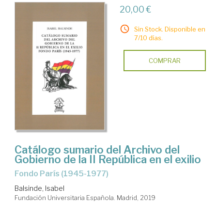
20,00 €
Sin Stock. Disponible en
7/10 días.
COMPRAR
Catálogo sumario del Archivo del
Gobierno de la II República en el exilio
Fondo París (1945-1977)
Balsinde, Isabel
Fundación Universitaria Española. Madrid, 2019