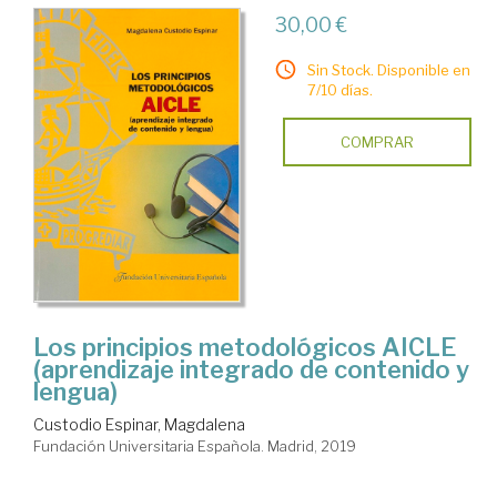
30,00 €
Sin Stock. Disponible en
7/10 días.
COMPRAR
Los principios metodológicos AICLE
(aprendizaje integrado de contenido y
lengua)
Custodio Espinar, Magdalena
Fundación Universitaria Española. Madrid, 2019