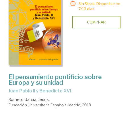
Sin Stock. Disponible en
7/10 días.
COMPRAR
El pensamiento pontificio sobre
Europa y su unidad
Juan Pablo II y Benedicto XVI
Romero García, Jesús
Fundación Universitaria Española. Madrid, 2018