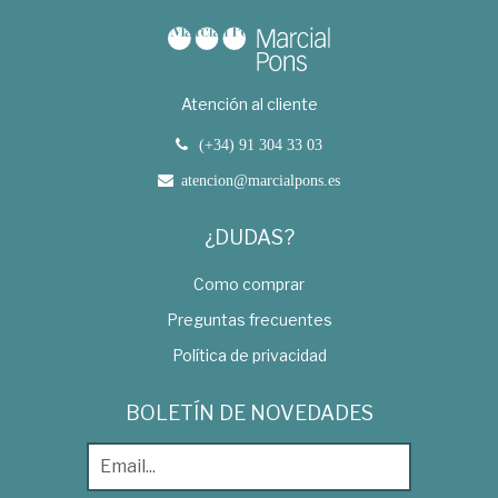
Atención al cliente
(+34) 91 304 33 03
atencion@marcialpons.es
¿DUDAS?
Como comprar
Preguntas frecuentes
Política de privacidad
BOLETÍN DE NOVEDADES