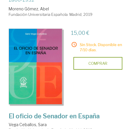
1800-1932
Moreno Gómez, Abel
Fundación Universitaria Española. Madrid, 2019
15,00 €
Sin Stock. Disponible en
7/10 días.
COMPRAR
El oficio de Senador en España
Vega Ceballos, Sara