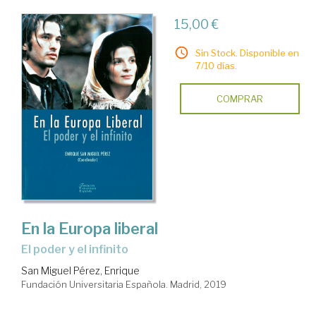
15,00 €
Sin Stock. Disponible en
7/10 días.
COMPRAR
En la Europa liberal
el poder y el infinito
San Miguel Pérez, Enrique
Fundación Universitaria Española. Madrid, 2019