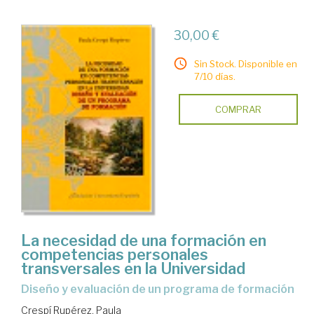
30,00 €
Sin Stock. Disponible en
7/10 días.
COMPRAR
La necesidad de una formación en
competencias personales
transversales en la Universidad
diseño y evaluación de un programa de formación
Crespí Rupérez, Paula