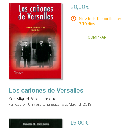
20,00 €
Sin Stock. Disponible en
7/10 días.
COMPRAR
Los cañones de Versalles
San Miguel Pérez, Enrique
Fundación Universitaria Española. Madrid, 2019
15,00 €