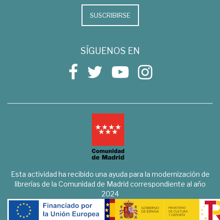
SUSCRIBIRSE
SÍGUENOS EN
Esta actividad ha recibido una ayuda para la modernización de
librerías de la Comunidad de Madrid correspondiente al año
2024