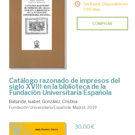
Sin Stock. Disponible en
7/10 días.
COMPRAR
Catálogo razonado de impresos del
siglo XVIII en la biblioteca de la
Fundación Universitaria Española
Balsinde, Isabel
;
González, Cristina
Fundación Universitaria Española. Madrid, 2019
30,00 €