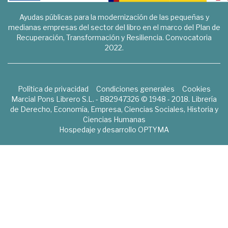
Ayudas públicas para la modernización de las pequeñas y
medianas empresas del sector del libro en el marco del Plan de
Recuperación, Transformación y Resiliencia. Convocatoria
2022.
Política de privacidad
Condiciones generales
Cookies
Marcial Pons Librero S.L. - B82947326 © 1948 - 2018. Librería
de Derecho, Economía, Empresa, Ciencias Sociales, Historia y
Ciencias Humanas
Hospedaje y desarrollo
OPTYMA