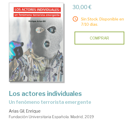
30,00 €
Sin Stock. Disponible en
7/10 días.
COMPRAR
Los actores individuales
un fenómeno terrorista emergente
Arias Gil, Enrique
Fundación Universitaria Española. Madrid, 2019