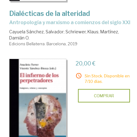
Dialécticas de la alteridad
antropología y marxismo a comienzos del siglo XXI
Cayuela Sánchez, Salvador
;
Schriewer, Klaus
;
Martínez,
Damián O.
Edicions Bellaterra. Barcelona, 2019
20,00 €
Sin Stock. Disponible en
7/10 días.
COMPRAR