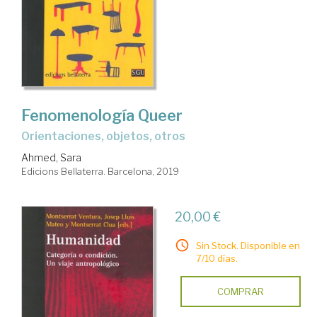
Fenomenología Queer
orientaciones, objetos, otros
Ahmed, Sara
Edicions Bellaterra. Barcelona, 2019
20,00 €
Sin Stock. Disponible en
7/10 días.
COMPRAR