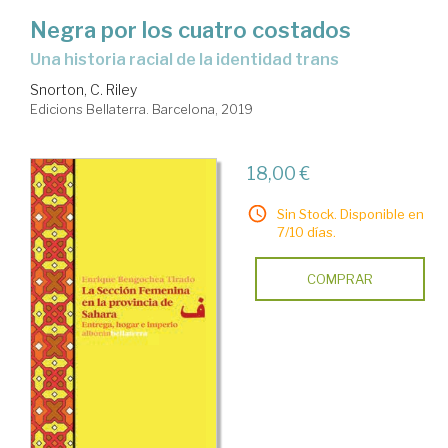
Negra por los cuatro costados
una historia racial de la identidad trans
Snorton, C. Riley
Edicions Bellaterra. Barcelona, 2019
18,00 €
Sin Stock. Disponible en
7/10 días.
COMPRAR