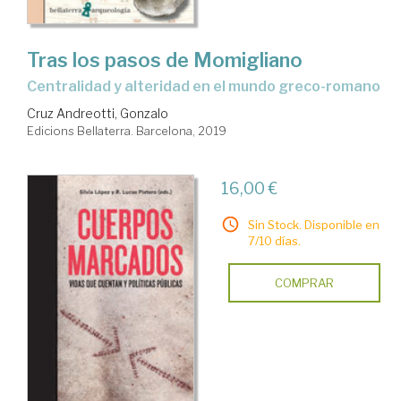
Tras los pasos de Momigliano
centralidad y alteridad en el mundo greco-romano
Cruz Andreotti, Gonzalo
Edicions Bellaterra. Barcelona, 2019
16,00 €
Sin Stock. Disponible en
7/10 días.
COMPRAR