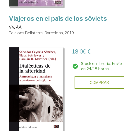
Viajeros en el país de los sóviets
VV. AA.
Edicions Bellaterra. Barcelona, 2019
18,00 €
Stock en librería. Envío
en 24/48 horas
COMPRAR