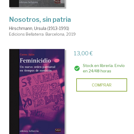
Nosotros, sin patria
Hirschmann, Ursula (1913-1991)
Edicions Bellaterra. Barcelona, 2019
13,00 €
Stock en librería. Envío
en 24/48 horas
COMPRAR