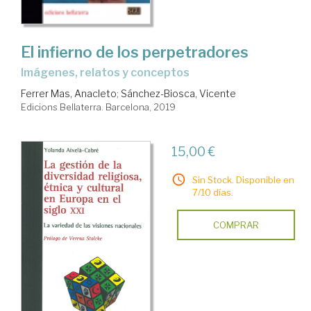
El infierno de los perpetradores
imágenes, relatos y conceptos
Ferrer Mas, Anacleto
;
Sánchez-Biosca, Vicente
Edicions Bellaterra. Barcelona, 2019
15,00 €
Sin Stock. Disponible en
7/10 días.
COMPRAR