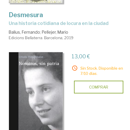
Desmesura
una historia cotidiana de locura en la ciudad
Balius, Fernando
;
Pellejer, Mario
Edicions Bellaterra. Barcelona, 2019
13,00 €
Sin Stock. Disponible en
7/10 días.
COMPRAR