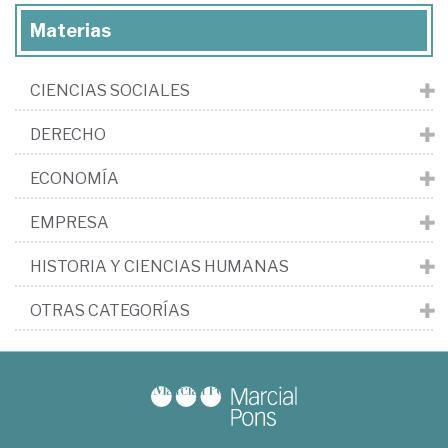
Materias
CIENCIAS SOCIALES
DERECHO
ECONOMÍA
EMPRESA
HISTORIA Y CIENCIAS HUMANAS
OTRAS CATEGORÍAS