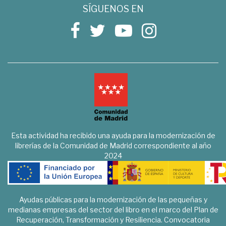
SÍGUENOS EN
Esta actividad ha recibido una ayuda para la modernización de
librerías de la Comunidad de Madrid correspondiente al año
2024
Ayudas públicas para la modernización de las pequeñas y
medianas empresas del sector del libro en el marco del Plan de
Recuperación, Transformación y Resiliencia. Convocatoria