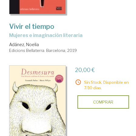
Vivir el tiempo
mujeres e imaginación literaria
Adánez, Noelia
Edicions Bellaterra. Barcelona, 2019
20,00 €
Sin Stock. Disponible en
7/10 días.
COMPRAR