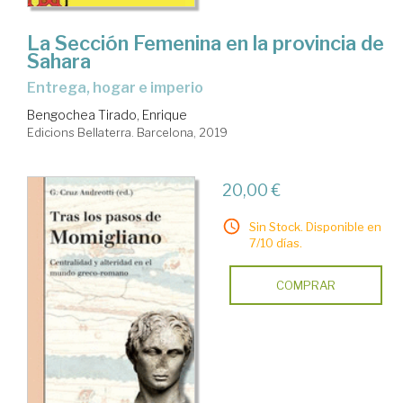
La Sección Femenina en la provincia de
Sahara
entrega, hogar e imperio
Bengochea Tirado, Enrique
Edicions Bellaterra. Barcelona, 2019
20,00 €
Sin Stock. Disponible en
7/10 días.
COMPRAR