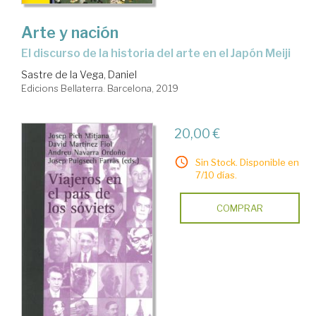
Arte y nación
el discurso de la historia del arte en el Japón Meiji
Sastre de la Vega, Daniel
Edicions Bellaterra. Barcelona, 2019
20,00 €
Sin Stock. Disponible en
7/10 días.
COMPRAR