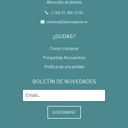
Atención al cliente
(+34) 91 304 33 03
atencion@marcialpons.es
¿DUDAS?
Como comprar
Preguntas frecuentes
Política de privacidad
BOLETÍN DE NOVEDADES
SUSCRIBIRSE