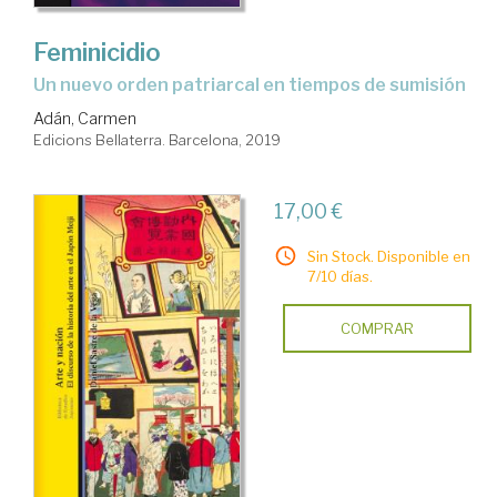
Feminicidio
un nuevo orden patriarcal en tiempos de sumisión
Adán, Carmen
Edicions Bellaterra. Barcelona, 2019
17,00 €
Sin Stock. Disponible en
7/10 días.
COMPRAR