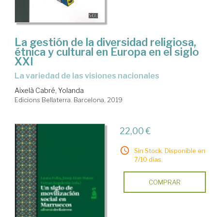
La gestión de la diversidad religiosa,
étnica y cultural en Europa en el siglo
XXI
la variedad de las visiones nacionales
Aixelà Cabré, Yolanda
Edicions Bellaterra. Barcelona, 2019
22,00 €
Sin Stock. Disponible en
7/10 días.
COMPRAR