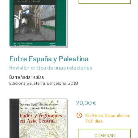
Entre España y Palestina
revisión crítica de unas relaciones
Barreñada, Isaías
Edicions Bellaterra. Barcelona, 2018
20,00 €
Sin Stock. Disponible en
7/10 días.
COMPRAR