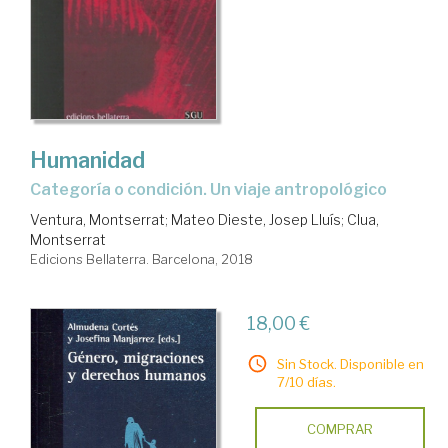
Humanidad
Categoría o condición. Un viaje antropológico
Ventura, Montserrat
;
Mateo Dieste, Josep Lluís
;
Clua,
Montserrat
Edicions Bellaterra. Barcelona, 2018
18,00 €
Sin Stock. Disponible en
7/10 días.
COMPRAR