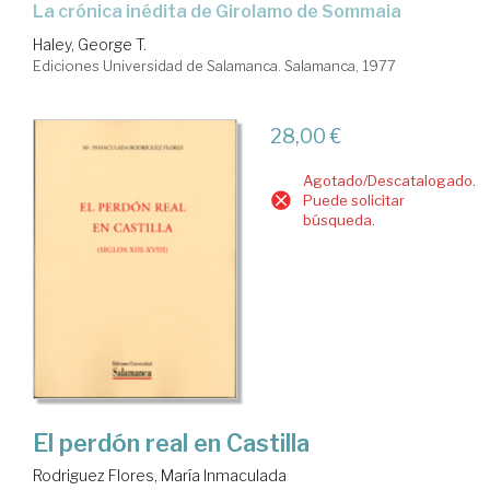
la crónica inédita de Girolamo de Sommaia
Haley, George T.
Ediciones Universidad de Salamanca. Salamanca, 1977
28,00 €
Agotado/Descatalogado.
Puede solicitar
búsqueda.
El perdón real en Castilla
Rodriguez Flores, María Inmaculada