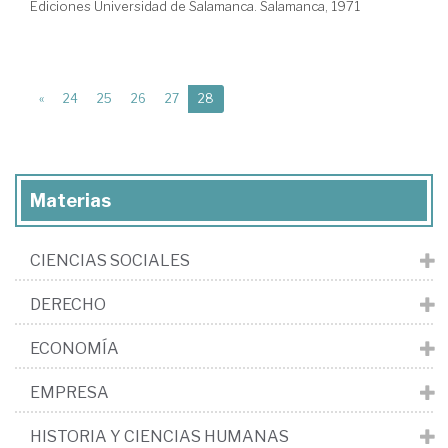
Ediciones Universidad de Salamanca. Salamanca, 1971
(current)
«
24
25
26
27
28
Materias
CIENCIAS SOCIALES
DERECHO
ECONOMÍA
EMPRESA
HISTORIA Y CIENCIAS HUMANAS