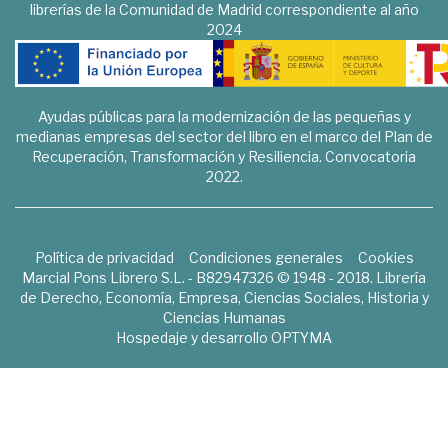
librerías de la Comunidad de Madrid correspondiente al año
2024
Ayudas públicas para la modernización de las pequeñas y
medianas empresas del sector del libro en el marco del Plan de
Recuperación, Transformación y Resiliencia. Convocatoria
2022.
Política de privacidad
Condiciones generales
Cookies
Marcial Pons Librero S.L. - B82947326 © 1948 - 2018. Librería
de Derecho, Economía, Empresa, Ciencias Sociales, Historia y
Ciencias Humanas
Hospedaje y desarrollo
OPTYMA