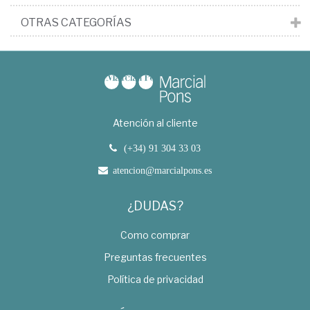
OTRAS CATEGORÍAS
Atención al cliente
(+34) 91 304 33 03
atencion@marcialpons.es
¿DUDAS?
Como comprar
Preguntas frecuentes
Política de privacidad