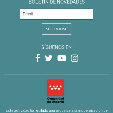
BOLETÍN DE NOVEDADES
SUSCRIBIRSE
SÍGUENOS EN
Esta actividad ha recibido una ayuda para la modernización de