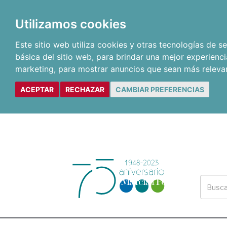
Utilizamos cookies
Este sitio web utiliza cookies y otras tecnologías de 
básica del sitio web
,
para brindar una mejor experienci
marketing
,
para mostrar anuncios que sean más releva
ACEPTAR
RECHAZAR
CAMBIAR PREFERENCIAS