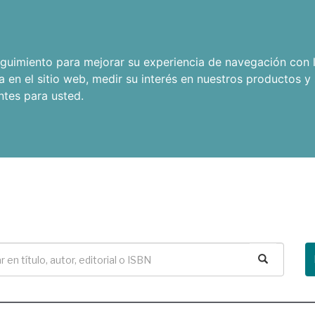
seguimiento para mejorar su experiencia de navegación con l
a en el sitio web
,
medir su interés en nuestros productos y 
ntes para usted
.
Buscar