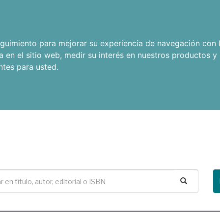
seguimiento para mejorar su experiencia de navegación con l
a en el sitio web
,
medir su interés en nuestros productos y 
ntes para usted
.
Buscar