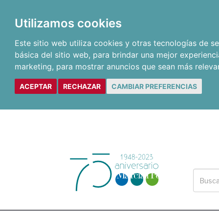
Utilizamos cookies
Este sitio web utiliza cookies y otras tecnologías de 
básica del sitio web
,
para brindar una mejor experienci
marketing
,
para mostrar anuncios que sean más releva
ACEPTAR
RECHAZAR
CAMBIAR PREFERENCIAS