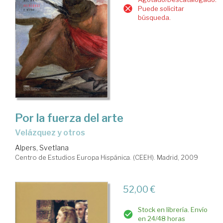
Puede solicitar
búsqueda.
Por la fuerza del arte
Velázquez y otros
Alpers, Svetlana
Centro de Estudios Europa Hispánica. (CEEH). Madrid, 2009
52,00 €
Stock en librería. Envío
en 24/48 horas