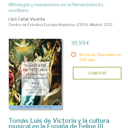
mitología y humanismo en el Renacimiento
sevillano
Lleó Cañal, Vicente
Centro de Estudios Europa Hispánica. (CEEH). Madrid, 2012
39,99 €
Sin Stock. Disponible en
7/10 días.
COMPRAR
Tomás Luis de Victoria y la cultura
musical en la España de Felipe III