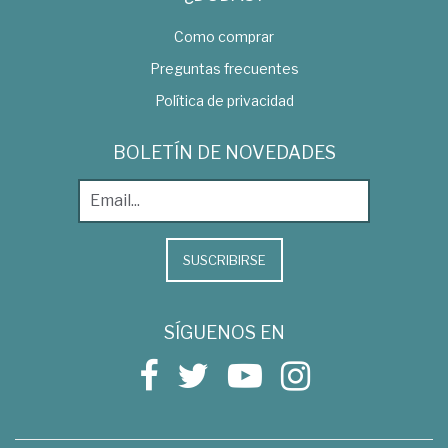
Como comprar
Preguntas frecuentes
Política de privacidad
BOLETÍN DE NOVEDADES
SUSCRIBIRSE
SÍGUENOS EN