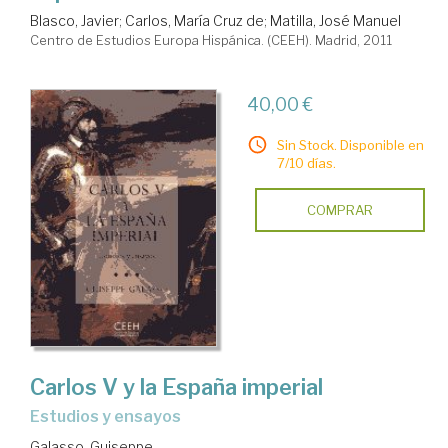
Blasco, Javier
;
Carlos, María Cruz de
;
Matilla, José Manuel
Centro de Estudios Europa Hispánica. (CEEH). Madrid, 2011
40,00 €
Sin Stock. Disponible en
7/10 días.
COMPRAR
Carlos V y la España imperial
estudios y ensayos
Galasso, Guiseppe