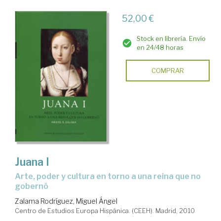
52,00 €
Stock en librería. Envío
en 24/48 horas
COMPRAR
Juana I
arte, poder y cultura en torno a una reina que no
gobernó
Zalama Rodríguez, Miguel Ángel
Centro de Estudios Europa Hispánica. (CEEH). Madrid, 2010