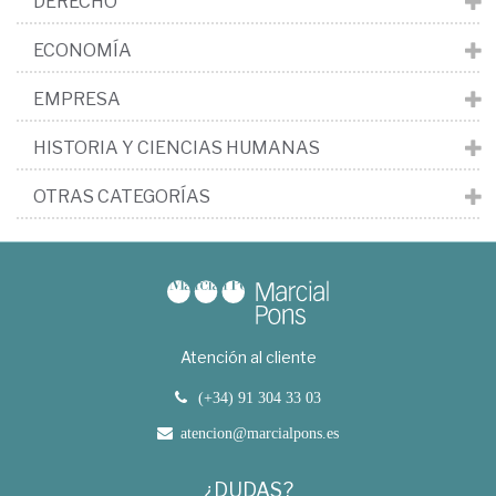
DERECHO
ECONOMÍA
EMPRESA
HISTORIA Y CIENCIAS HUMANAS
OTRAS CATEGORÍAS
Atención al cliente
(+34) 91 304 33 03
atencion@marcialpons.es
¿DUDAS?