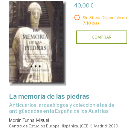
40,00 €
Sin Stock. Disponible en
7/10 días.
COMPRAR
La memoria de las piedras
anticuarios, arqueólogos y coleccionistas de
antigüedades en la España de los Austrias
Morán Turina, Miguel
Centro de Estudios Europa Hispánica. (CEEH). Madrid, 2010