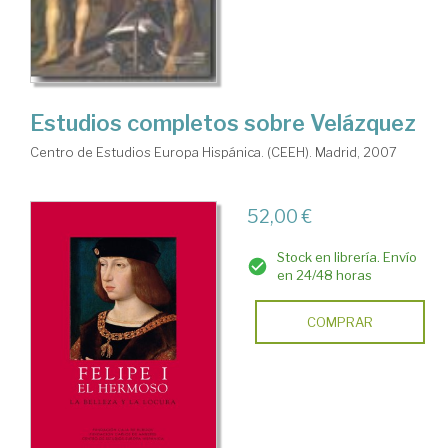
Estudios completos sobre Velázquez
Centro de Estudios Europa Hispánica. (CEEH). Madrid, 2007
52,00 €
Stock en librería. Envío
en 24/48 horas
COMPRAR