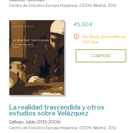
Centro de Estudios Europa Hispánica. (CEEH). Madrid, 2011
45,00 €
Sin Stock. Disponible en
7/10 días.
COMPRAR
La realidad trascendida y otros
estudios sobre Velázquez
Gállego, Julián (1919-2006)
Centro de Estudios Europa Hispánica. (CEEH). Madrid, 2011