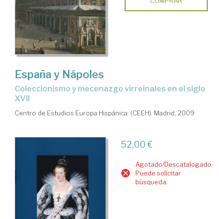
COMPRAR
España y Nápoles
coleccionismo y mecenazgo virreinales en el siglo
XVII
Centro de Estudios Europa Hispánica. (CEEH). Madrid, 2009
52,00 €
Agotado/Descatalogado.
Puede solicitar
búsqueda.