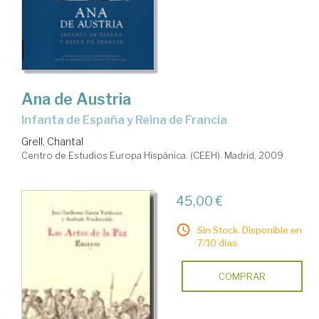
Ana de Austria
Infanta de España y Reina de Francia
Grell, Chantal
Centro de Estudios Europa Hispánica. (CEEH). Madrid, 2009
45,00 €
Sin Stock. Disponible en
7/10 días.
COMPRAR