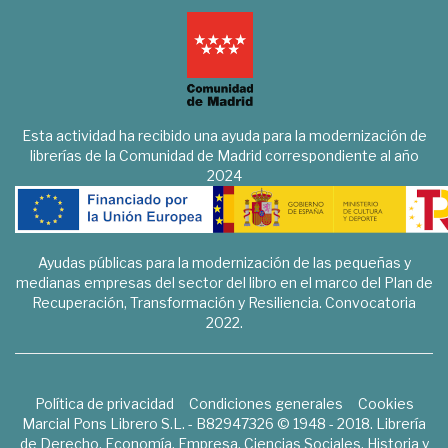
Esta actividad ha recibido una ayuda para la modernización de
librerías de la Comunidad de Madrid correspondiente al año
2024
Ayudas públicas para la modernización de las pequeñas y
medianas empresas del sector del libro en el marco del Plan de
Recuperación, Transformación y Resiliencia. Convocatoria
2022.
Política de privacidad
Condiciones generales
Cookies
Marcial Pons Librero S.L. - B82947326 © 1948 - 2018. Librería
de Derecho, Economía, Empresa, Ciencias Sociales, Historia y