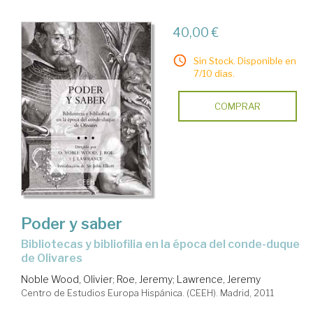
40,00 €
Sin Stock. Disponible en
7/10 días.
COMPRAR
Poder y saber
bibliotecas y bibliofilia en la época del conde-duque
de Olivares
Noble Wood, Olivier
;
Roe, Jeremy
;
Lawrence, Jeremy
Centro de Estudios Europa Hispánica. (CEEH). Madrid, 2011