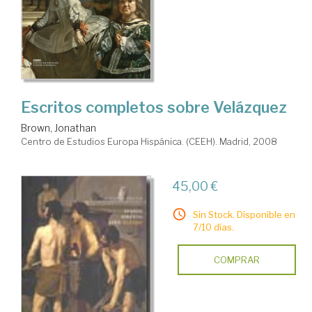
Escritos completos sobre Velázquez
Brown, Jonathan
Centro de Estudios Europa Hispánica. (CEEH). Madrid, 2008
45,00 €
Sin Stock. Disponible en
7/10 días.
COMPRAR