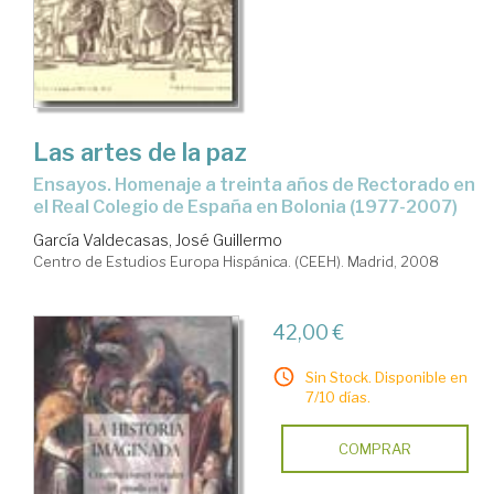
Las artes de la paz
Ensayos. Homenaje a treinta años de Rectorado en
el Real Colegio de España en Bolonia (1977-2007)
García Valdecasas, José Guillermo
Centro de Estudios Europa Hispánica. (CEEH). Madrid, 2008
42,00 €
Sin Stock. Disponible en
7/10 días.
COMPRAR