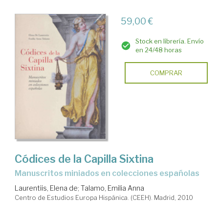
59,00 €
Stock en librería. Envío
en 24/48 horas
COMPRAR
Códices de la Capilla Sixtina
manuscritos miniados en colecciones españolas
Laurentiis, Elena de
;
Talamo, Emilia Anna
Centro de Estudios Europa Hispánica. (CEEH). Madrid, 2010