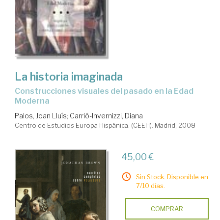
La historia imaginada
construcciones visuales del pasado en la Edad
Moderna
Palos, Joan Lluís
;
Carrió-Invernizzi, Diana
Centro de Estudios Europa Hispánica. (CEEH). Madrid, 2008
45,00 €
Sin Stock. Disponible en
7/10 días.
COMPRAR