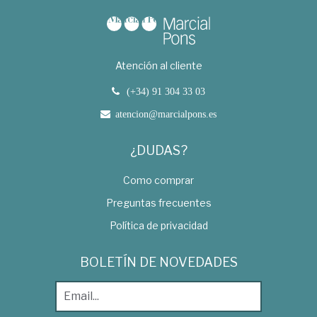
Atención al cliente
(+34) 91 304 33 03
atencion@marcialpons.es
¿DUDAS?
Como comprar
Preguntas frecuentes
Política de privacidad
BOLETÍN DE NOVEDADES