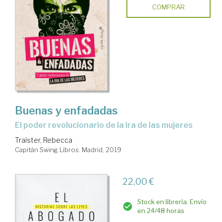
COMPRAR
Buenas y enfadadas
el poder revolucionario de la ira de las mujeres
Traister, Rebecca
Capitán Swing Libros. Madrid, 2019
22,00 €
Stock en librería. Envío
en 24/48 horas