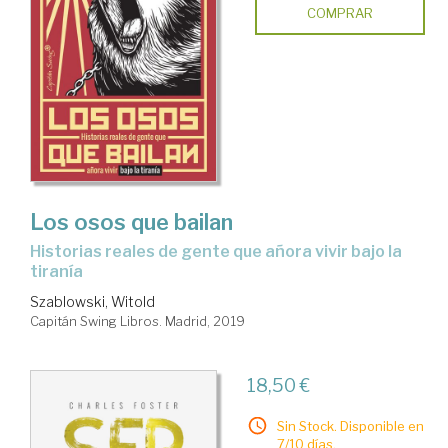
COMPRAR
Los osos que bailan
historias reales de gente que añora vivir bajo la
tiranía
Szablowski, Witold
Capitán Swing Libros. Madrid, 2019
18,50 €
Sin Stock. Disponible en
7/10 días.