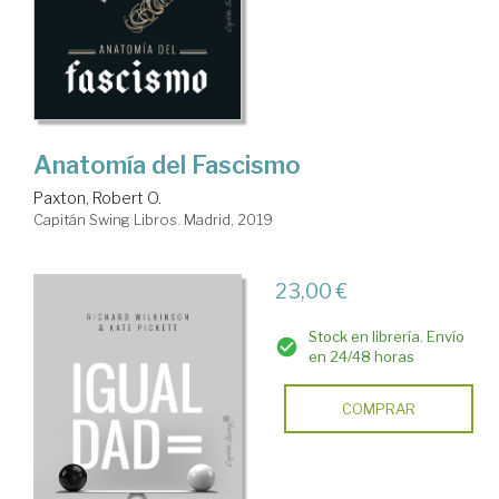
Anatomía del Fascismo
Paxton, Robert O.
Capitán Swing Libros. Madrid, 2019
23,00 €
Stock en librería. Envío
en 24/48 horas
COMPRAR