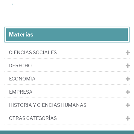
»
Materias
CIENCIAS SOCIALES
DERECHO
ECONOMÍA
EMPRESA
HISTORIA Y CIENCIAS HUMANAS
OTRAS CATEGORÍAS