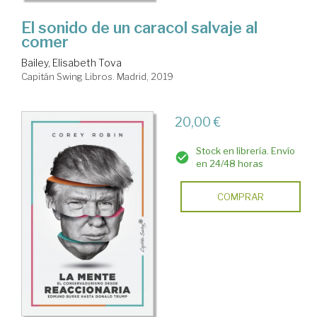
El sonido de un caracol salvaje al
comer
Bailey, Elisabeth Tova
Capitán Swing Libros. Madrid, 2019
20,00 €
Stock en librería. Envío
en 24/48 horas
COMPRAR