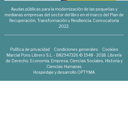
Ayudas públicas para la modernización de las pequeñas y
medianas empresas del sector del libro en el marco del Plan de
Recuperación, Transformación y Resiliencia. Convocatoria
2022.
Política de privacidad
Condiciones generales
Cookies
Marcial Pons Librero S.L. - B82947326 © 1948 - 2018. Librería
de Derecho, Economía, Empresa, Ciencias Sociales, Historia y
Ciencias Humanas
Hospedaje y desarrollo
OPTYMA