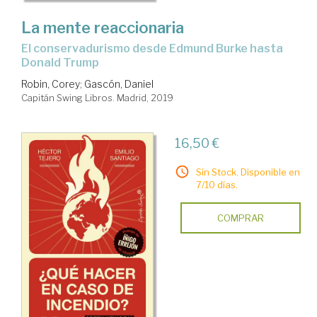
La mente reaccionaria
el conservadurismo desde Edmund Burke hasta
Donald Trump
Robin, Corey
;
Gascón, Daniel
Capitán Swing Libros. Madrid, 2019
16,50 €
Sin Stock. Disponible en
7/10 días.
COMPRAR