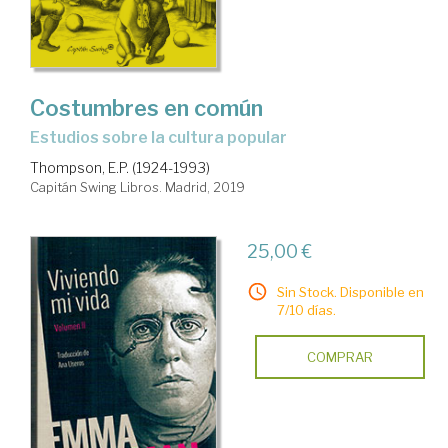
Costumbres en común
estudios sobre la cultura popular
Thompson, E.P. (1924-1993)
Capitán Swing Libros. Madrid, 2019
25,00 €
Sin Stock. Disponible en
7/10 días.
COMPRAR