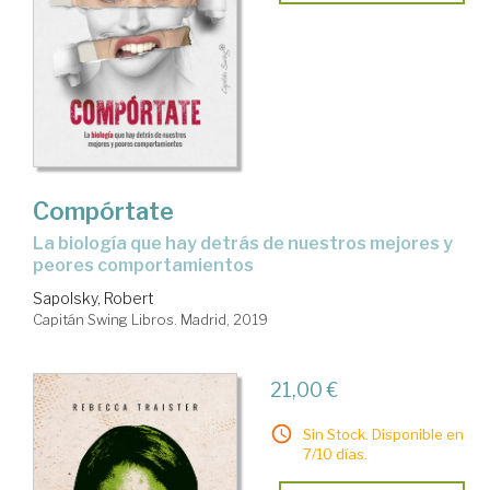
Compórtate
la biología que hay detrás de nuestros mejores y
peores comportamientos
Sapolsky, Robert
Capitán Swing Libros. Madrid, 2019
21,00 €
Sin Stock. Disponible en
7/10 días.