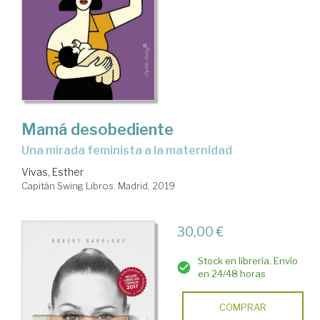
Mamá desobediente
una mirada feminista a la maternidad
Vivas, Esther
Capitán Swing Libros. Madrid, 2019
30,00 €
Stock en librería. Envío
en 24/48 horas
COMPRAR