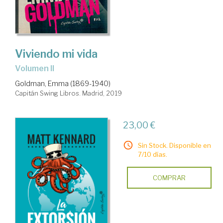
Viviendo mi vida
Volumen II
Goldman, Emma (1869-1940)
Capitán Swing Libros. Madrid, 2019
23,00 €
Sin Stock. Disponible en
7/10 días.
COMPRAR