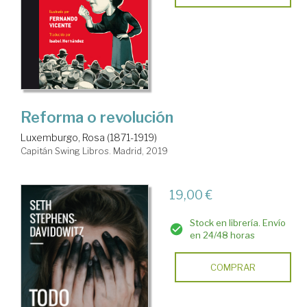
Reforma o revolución
Luxemburgo, Rosa (1871-1919)
Capitán Swing Libros. Madrid, 2019
19,00 €
Stock en librería. Envío
en 24/48 horas
COMPRAR