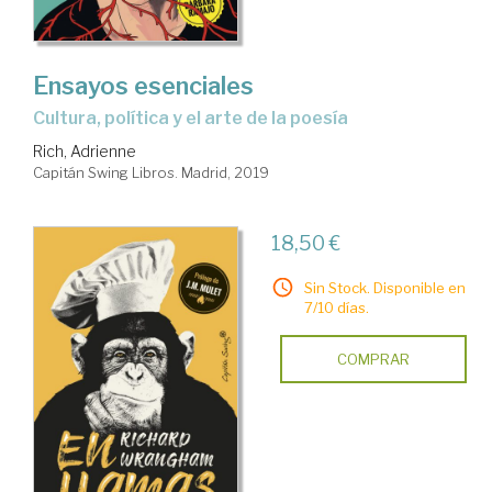
Ensayos esenciales
cultura, política y el arte de la poesía
Rich, Adrienne
Capitán Swing Libros. Madrid, 2019
18,50 €
Sin Stock. Disponible en
7/10 días.
COMPRAR