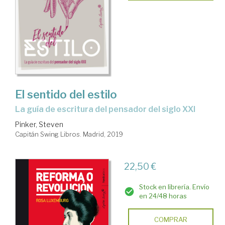
El sentido del estilo
la guía de escritura del pensador del siglo XXI
Pinker, Steven
Capitán Swing Libros. Madrid, 2019
22,50 €
Stock en librería. Envío
en 24/48 horas
COMPRAR