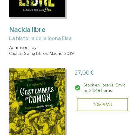
Nacida libre
la historia de la leona Elsa
Adamson, Joy
Capitán Swing Libros. Madrid, 2019
27,00 €
Stock en librería. Envío
en 24/48 horas
COMPRAR