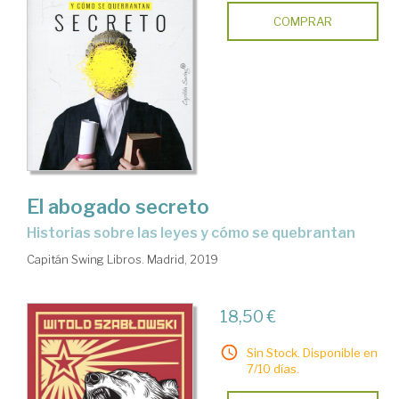
COMPRAR
El abogado secreto
historias sobre las leyes y cómo se quebrantan
Capitán Swing Libros. Madrid, 2019
18,50 €
Sin Stock. Disponible en
7/10 días.