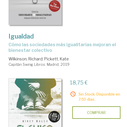
Igualdad
cómo las sociedades más igualitarias mejoran el
bienestar colectivo
Wilkinson, Richard
;
Pickett, Kate
Capitán Swing Libros. Madrid, 2019
18,75 €
Sin Stock. Disponible en
7/10 días.
COMPRAR