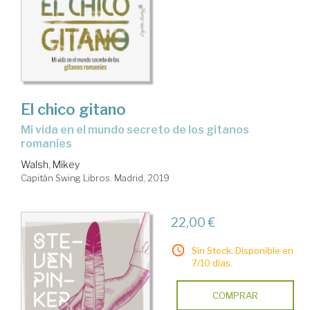
El chico gitano
mi vida en el mundo secreto de los gitanos
romaníes
Walsh, Mikey
Capitán Swing Libros. Madrid, 2019
22,00 €
Sin Stock. Disponible en
7/10 días.
COMPRAR