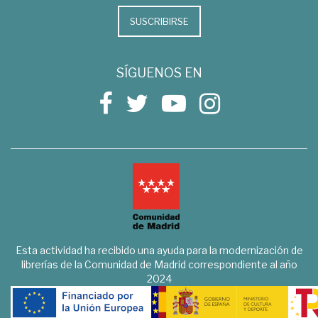
SUSCRIBIRSE
SÍGUENOS EN
Esta actividad ha recibido una ayuda para la modernización de
librerías de la Comunidad de Madrid correspondiente al año
2024