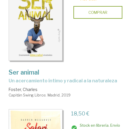
COMPRAR
Ser animal
un acercamiento íntimo y radical a la naturaleza
Foster, Charles
Capitán Swing Libros. Madrid, 2019
18,50 €
Stock en librería. Envío