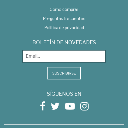
Como comprar
Preguntas frecuentes
Política de privacidad
BOLETÍN DE NOVEDADES
SUSCRIBIRSE
SÍGUENOS EN