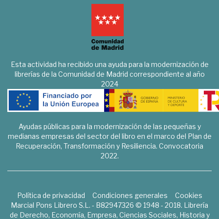
Esta actividad ha recibido una ayuda para la modernización de
librerías de la Comunidad de Madrid correspondiente al año
2024
Ayudas públicas para la modernización de las pequeñas y
medianas empresas del sector del libro en el marco del Plan de
Recuperación, Transformación y Resiliencia. Convocatoria
2022.
Política de privacidad
Condiciones generales
Cookies
Marcial Pons Librero S.L. - B82947326 © 1948 - 2018. Librería
de Derecho, Economía, Empresa, Ciencias Sociales, Historia y