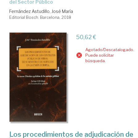
del Sector Público
Fernández Astudillo, José María
Editorial Bosch. Barcelona, 2018
50,62 €
Agotado/Descatalogado.
Puede solicitar
búsqueda.
Los procedimientos de adjudicación de