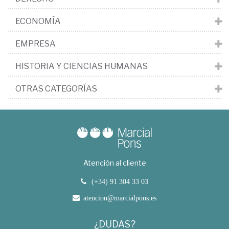
ECONOMÍA
EMPRESA
HISTORIA Y CIENCIAS HUMANAS
OTRAS CATEGORÍAS
Atención al cliente
(+34) 91 304 33 03
atencion@marcialpons.es
¿DUDAS?