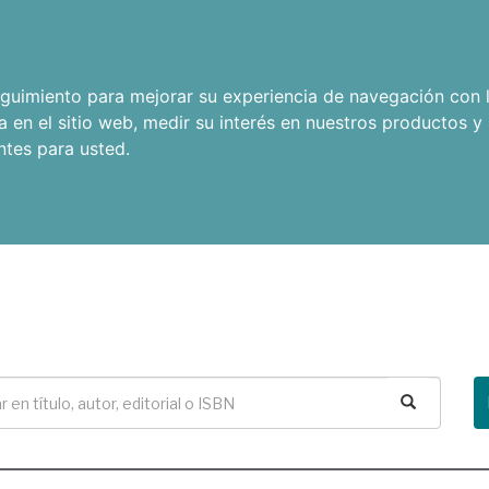
seguimiento para mejorar su experiencia de navegación con l
a en el sitio web
,
medir su interés en nuestros productos y 
ntes para usted
.
Buscar