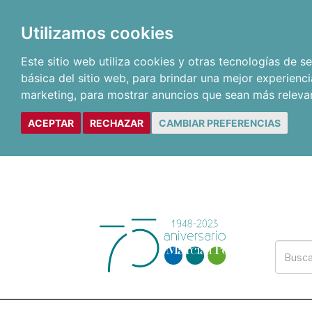
Utilizamos cookies
Este sitio web utiliza cookies y otras tecnologías de 
básica del sitio web
,
para brindar una mejor experienci
marketing
,
para mostrar anuncios que sean más releva
ACEPTAR
RECHAZAR
CAMBIAR PREFERENCIAS