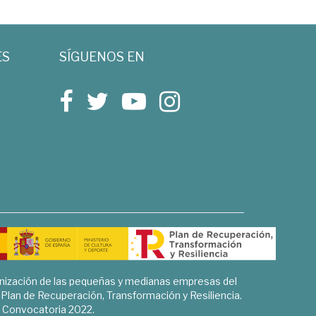
ES
SÍGUENOS EN
rnización de las pequeñas y medianas empresas del
l Plan de Recuperación, Transformación y Resiliencia.
Convocatoria 2022.