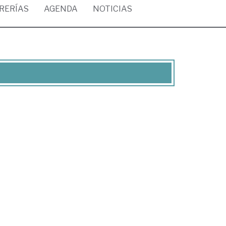
BRERÍAS
AGENDA
NOTICIAS