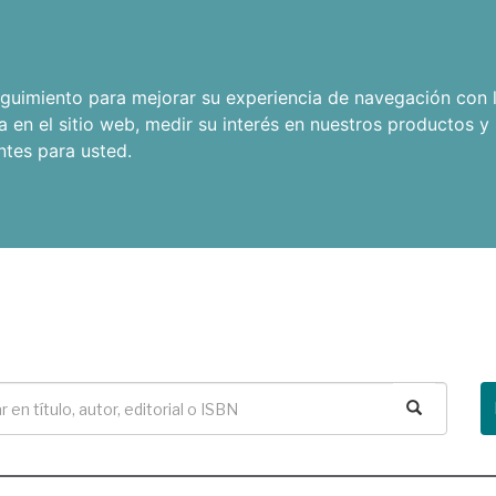
seguimiento para mejorar su experiencia de navegación con l
a en el sitio web
,
medir su interés en nuestros productos y 
ntes para usted
.
Buscar