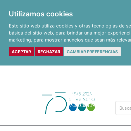
Utilizamos cookies
Este sitio web utiliza cookies y otras tecnologías de 
básica del sitio web
,
para brindar una mejor experienci
marketing
,
para mostrar anuncios que sean más releva
ACEPTAR
RECHAZAR
CAMBIAR PREFERENCIAS