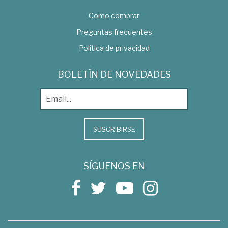
Como comprar
Preguntas frecuentes
Política de privacidad
BOLETÍN DE NOVEDADES
SUSCRIBIRSE
SÍGUENOS EN