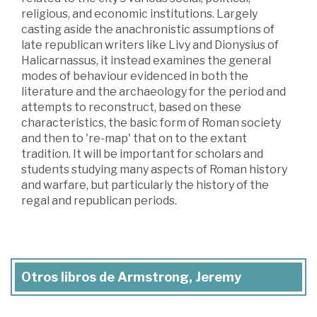
religious, and economic institutions. Largely
casting aside the anachronistic assumptions of
late republican writers like Livy and Dionysius of
Halicarnassus, it instead examines the general
modes of behaviour evidenced in both the
literature and the archaeology for the period and
attempts to reconstruct, based on these
characteristics, the basic form of Roman society
and then to 're-map' that on to the extant
tradition. It will be important for scholars and
students studying many aspects of Roman history
and warfare, but particularly the history of the
regal and republican periods.
Otros libros de Armstrong, Jeremy