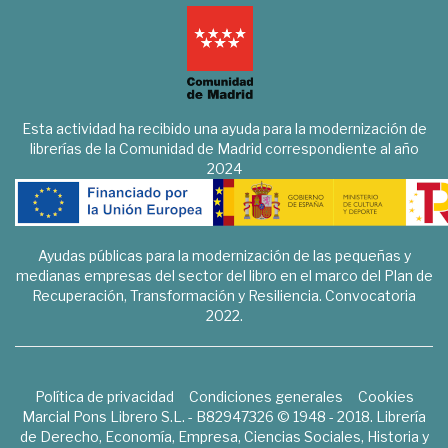
Esta actividad ha recibido una ayuda para la modernización de
librerías de la Comunidad de Madrid correspondiente al año
2024
Ayudas públicas para la modernización de las pequeñas y
medianas empresas del sector del libro en el marco del Plan de
Recuperación, Transformación y Resiliencia. Convocatoria
2022.
Política de privacidad
Condiciones generales
Cookies
Marcial Pons Librero S.L. - B82947326 © 1948 - 2018. Librería
de Derecho, Economía, Empresa, Ciencias Sociales, Historia y