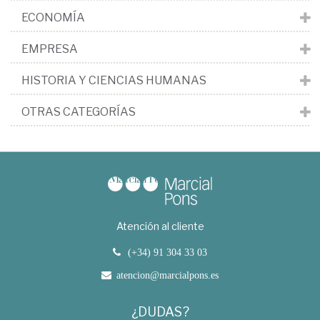
ECONOMÍA
EMPRESA
HISTORIA Y CIENCIAS HUMANAS
OTRAS CATEGORÍAS
Atención al cliente
(+34) 91 304 33 03
atencion@marcialpons.es
¿DUDAS?