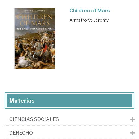
Children of Mars
Armstrong, Jeremy
Materias
CIENCIAS SOCIALES
DERECHO