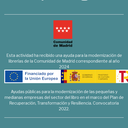
Esta actividad ha recibido una ayuda para la modernización de
librerías de la Comunidad de Madrid correspondiente al año
2024
Ayudas públicas para la modernización de las pequeñas y
medianas empresas del sector del libro en el marco del Plan de
Recuperación, Transformación y Resiliencia. Convocatoria
2022.