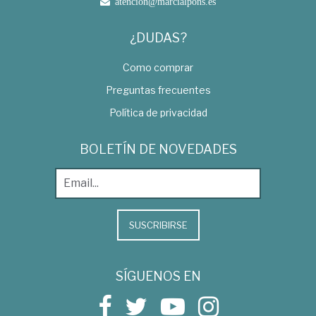
atencion@marcialpons.es
¿DUDAS?
Como comprar
Preguntas frecuentes
Política de privacidad
BOLETÍN DE NOVEDADES
SUSCRIBIRSE
SÍGUENOS EN