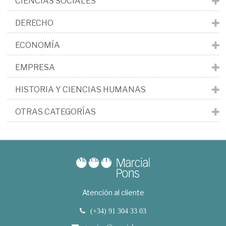
CIENCIAS SOCIALES
DERECHO
ECONOMÍA
EMPRESA
HISTORIA Y CIENCIAS HUMANAS
OTRAS CATEGORÍAS
Atención al cliente
(+34) 91 304 33 03