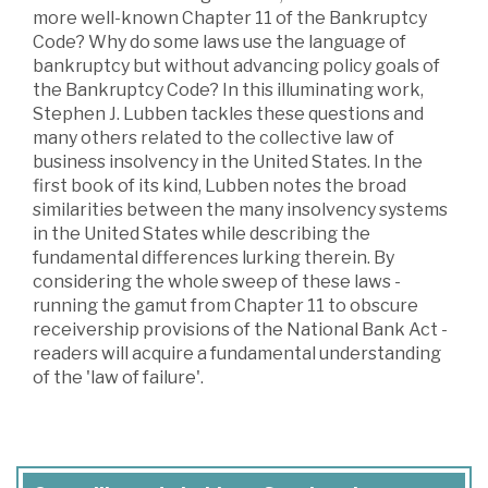
more well-known Chapter 11 of the Bankruptcy
Code? Why do some laws use the language of
bankruptcy but without advancing policy goals of
the Bankruptcy Code? In this illuminating work,
Stephen J. Lubben tackles these questions and
many others related to the collective law of
business insolvency in the United States. In the
first book of its kind, Lubben notes the broad
similarities between the many insolvency systems
in the United States while describing the
fundamental differences lurking therein. By
considering the whole sweep of these laws -
running the gamut from Chapter 11 to obscure
receivership provisions of the National Bank Act -
readers will acquire a fundamental understanding
of the 'law of failure'.