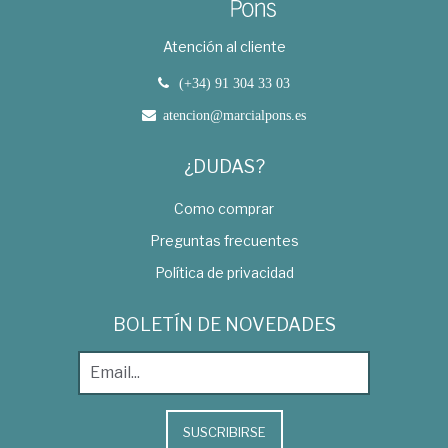
Atención al cliente
(+34) 91 304 33 03
atencion@marcialpons.es
¿DUDAS?
Como comprar
Preguntas frecuentes
Política de privacidad
BOLETÍN DE NOVEDADES
SUSCRIBIRSE