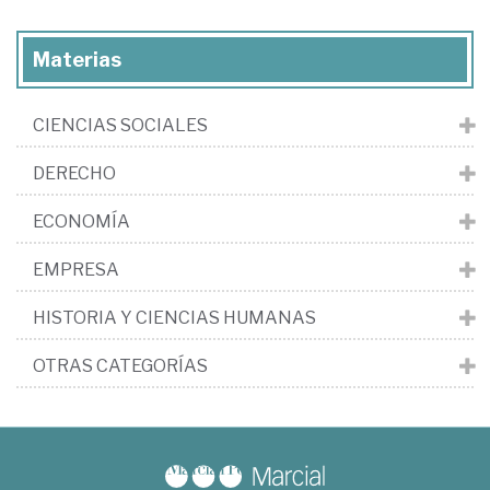
Materias
CIENCIAS SOCIALES
DERECHO
ECONOMÍA
EMPRESA
HISTORIA Y CIENCIAS HUMANAS
OTRAS CATEGORÍAS