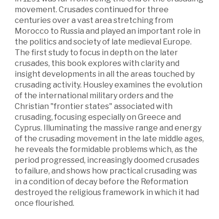
movement. Crusades continued for three
centuries over a vast area stretching from
Morocco to Russia and played an important role in
the politics and society of late medieval Europe.
The first study to focus in depth on the later
crusades, this book explores with clarity and
insight developments in all the areas touched by
crusading activity. Housley examines the evolution
of the international military orders and the
Christian "frontier states" associated with
crusading, focusing especially on Greece and
Cyprus. Illuminating the massive range and energy
of the crusading movement in the late middle ages,
he reveals the formidable problems which, as the
period progressed, increasingly doomed crusades
to failure, and shows how practical crusading was
in a condition of decay before the Reformation
destroyed the religious framework in which it had
once flourished.