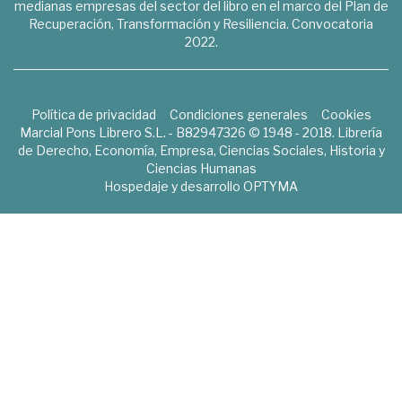
medianas empresas del sector del libro en el marco del Plan de
Recuperación, Transformación y Resiliencia. Convocatoria
2022.
Política de privacidad
Condiciones generales
Cookies
Marcial Pons Librero S.L. - B82947326 © 1948 - 2018. Librería
de Derecho, Economía, Empresa, Ciencias Sociales, Historia y
Ciencias Humanas
Hospedaje y desarrollo
OPTYMA