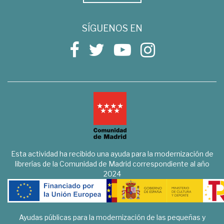
SÍGUENOS EN
Esta actividad ha recibido una ayuda para la modernización de
librerías de la Comunidad de Madrid correspondiente al año
2024
Ayudas públicas para la modernización de las pequeñas y