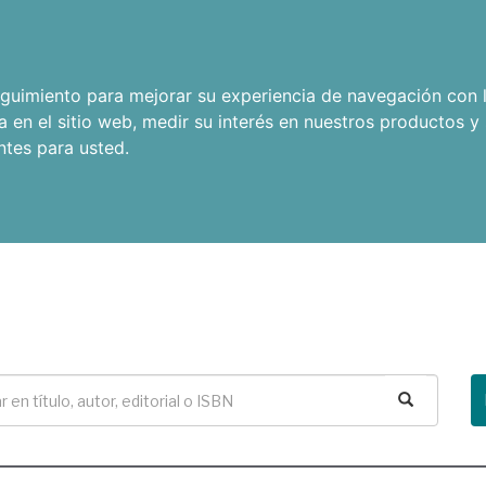
seguimiento para mejorar su experiencia de navegación con l
a en el sitio web
,
medir su interés en nuestros productos y 
ntes para usted
.
Buscar