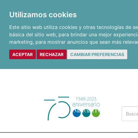
Utilizamos cookies
Este sitio web utiliza cookies y otras tecnologías de 
básica del sitio web
,
para brindar una mejor experienci
marketing
,
para mostrar anuncios que sean más releva
ACEPTAR
RECHAZAR
CAMBIAR PREFERENCIAS