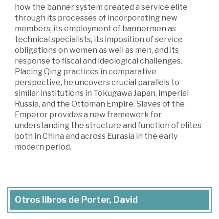
how the banner system created a service elite
through its processes of incorporating new
members, its employment of bannermen as
technical specialists, its imposition of service
obligations on women as well as men, and its
response to fiscal and ideological challenges.
Placing Qing practices in comparative
perspective, he uncovers crucial parallels to
similar institutions in Tokugawa Japan, imperial
Russia, and the Ottoman Empire. Slaves of the
Emperor provides a new framework for
understanding the structure and function of elites
both in China and across Eurasia in the early
modern period.
Otros libros de Porter, David