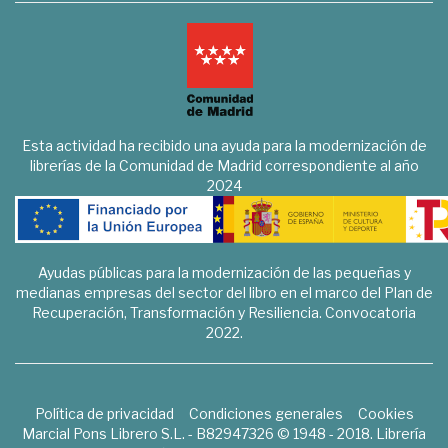
Esta actividad ha recibido una ayuda para la modernización de
librerías de la Comunidad de Madrid correspondiente al año
2024
Ayudas públicas para la modernización de las pequeñas y
medianas empresas del sector del libro en el marco del Plan de
Recuperación, Transformación y Resiliencia. Convocatoria
2022.
Política de privacidad
Condiciones generales
Cookies
Marcial Pons Librero S.L. - B82947326 © 1948 - 2018. Librería