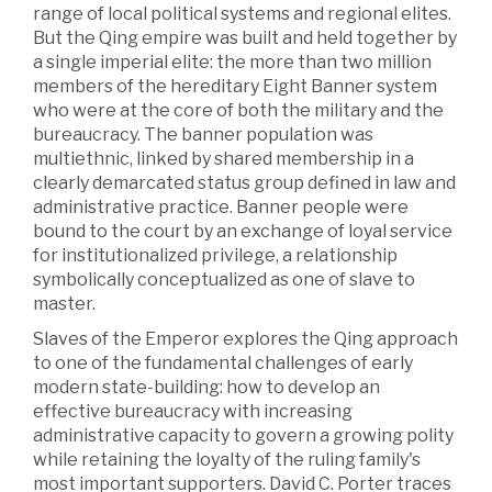
range of local political systems and regional elites.
But the Qing empire was built and held together by
a single imperial elite: the more than two million
members of the hereditary Eight Banner system
who were at the core of both the military and the
bureaucracy. The banner population was
multiethnic, linked by shared membership in a
clearly demarcated status group defined in law and
administrative practice. Banner people were
bound to the court by an exchange of loyal service
for institutionalized privilege, a relationship
symbolically conceptualized as one of slave to
master.
Slaves of the Emperor explores the Qing approach
to one of the fundamental challenges of early
modern state-building: how to develop an
effective bureaucracy with increasing
administrative capacity to govern a growing polity
while retaining the loyalty of the ruling family's
most important supporters. David C. Porter traces