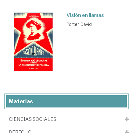
Visión en llamas
Porter, David
Materias
CIENCIAS SOCIALES
DERECHO