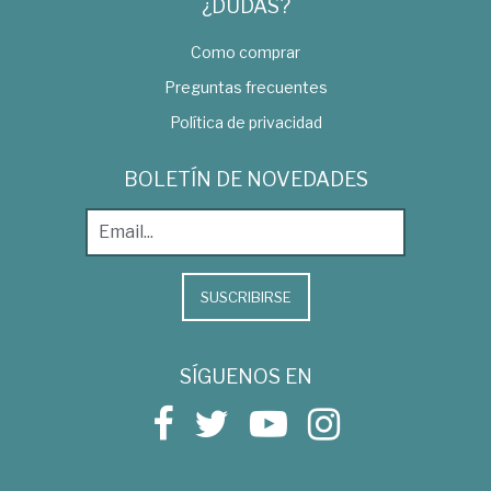
¿DUDAS?
Como comprar
Preguntas frecuentes
Política de privacidad
BOLETÍN DE NOVEDADES
SUSCRIBIRSE
SÍGUENOS EN