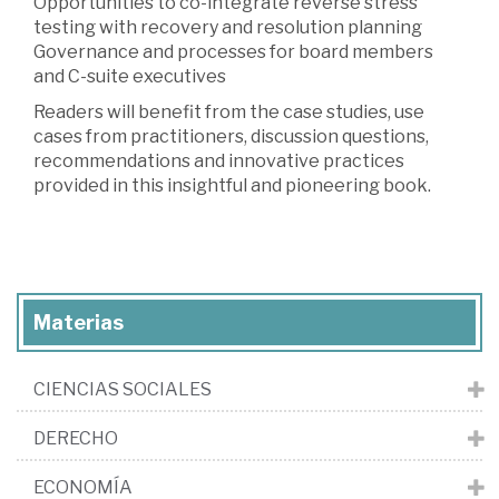
Opportunities to co-integrate reverse stress
testing with recovery and resolution planning
Governance and processes for board members
and C-suite executives
Readers will benefit from the case studies, use
cases from practitioners, discussion questions,
recommendations and innovative practices
provided in this insightful and pioneering book.
Materias
CIENCIAS SOCIALES
DERECHO
ECONOMÍA