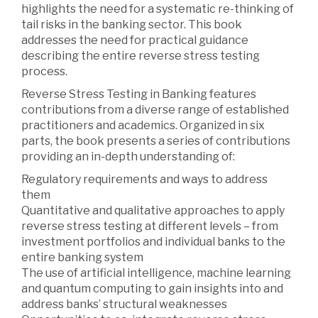
highlights the need for a systematic re-thinking of
tail risks in the banking sector. This book
addresses the need for practical guidance
describing the entire reverse stress testing
process.
Reverse Stress Testing in Banking features
contributions from a diverse range of established
practitioners and academics. Organized in six
parts, the book presents a series of contributions
providing an in-depth understanding of:
Regulatory requirements and ways to address
them
Quantitative and qualitative approaches to apply
reverse stress testing at different levels – from
investment portfolios and individual banks to the
entire banking system
The use of artificial intelligence, machine learning
and quantum computing to gain insights into and
address banks’ structural weaknesses