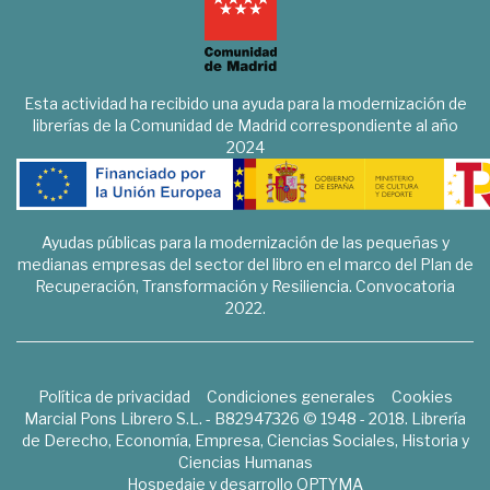
Esta actividad ha recibido una ayuda para la modernización de
librerías de la Comunidad de Madrid correspondiente al año
2024
Ayudas públicas para la modernización de las pequeñas y
medianas empresas del sector del libro en el marco del Plan de
Recuperación, Transformación y Resiliencia. Convocatoria
2022.
Política de privacidad
Condiciones generales
Cookies
Marcial Pons Librero S.L. - B82947326 © 1948 - 2018. Librería
de Derecho, Economía, Empresa, Ciencias Sociales, Historia y
Ciencias Humanas
Hospedaje y desarrollo
OPTYMA