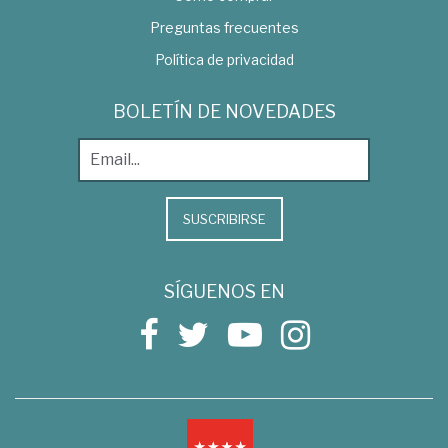
Preguntas frecuentes
Política de privacidad
BOLETÍN DE NOVEDADES
SUSCRIBIRSE
SÍGUENOS EN