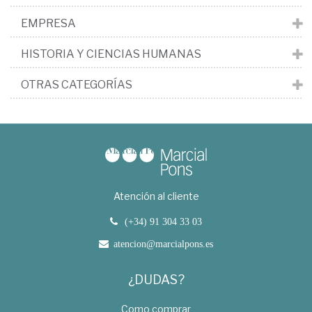
EMPRESA
HISTORIA Y CIENCIAS HUMANAS
OTRAS CATEGORÍAS
Atención al cliente
(+34) 91 304 33 03
atencion@marcialpons.es
¿DUDAS?
Como comprar