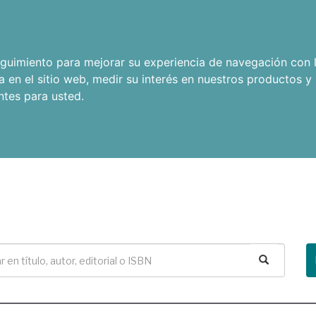
seguimiento para mejorar su experiencia de navegación con l
a en el sitio web
,
medir su interés en nuestros productos y 
ntes para usted
.
Buscar