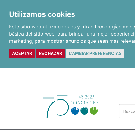
Utilizamos cookies
Este sitio web utiliza cookies y otras tecnologías de 
básica del sitio web
,
para brindar una mejor experienci
marketing
,
para mostrar anuncios que sean más releva
ACEPTAR
RECHAZAR
CAMBIAR PREFERENCIAS