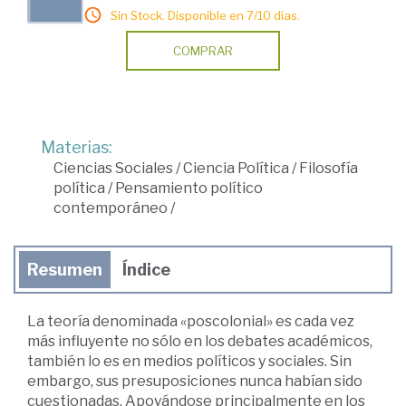
Sin Stock. Disponible en 7/10 días.
COMPRAR
Materias:
Ciencias Sociales
/
Ciencia Política
/
Filosofía
política
/
Pensamiento político
contemporáneo
/
Resumen
Índice
La teoría denominada «poscolonial» es cada vez
más influyente no sólo en los debates académicos,
también lo es en medios políticos y sociales. Sin
embargo, sus presuposiciones nunca habían sido
cuestionadas. Apoyándose principalmente en los