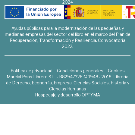
2024
Ayudas públicas para la modernización de las pequeñas y
medianas empresas del sector del libro en el marco del Plan de
Recuperación, Transformación y Resiliencia. Convocatoria
2022.
Política de privacidad
Condiciones generales
Cookies
Marcial Pons Librero S.L. - B82947326 © 1948 - 2018. Librería
de Derecho, Economía, Empresa, Ciencias Sociales, Historia y
Ciencias Humanas
Hospedaje y desarrollo
OPTYMA