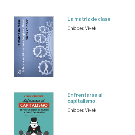
La matriz de clase
Chibber, Vivek
Enfrentarse al
capitalismo
Chibber, Vivek