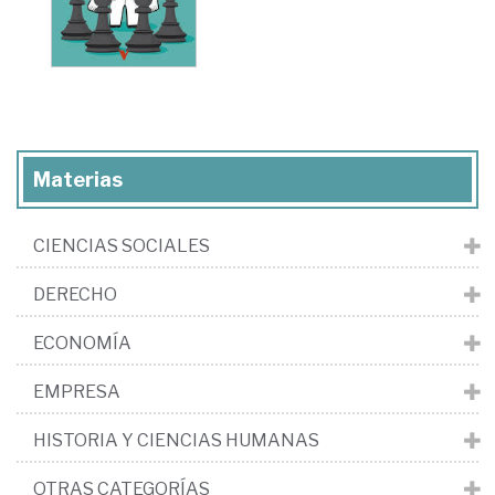
Materias
CIENCIAS SOCIALES
DERECHO
ECONOMÍA
EMPRESA
HISTORIA Y CIENCIAS HUMANAS
OTRAS CATEGORÍAS