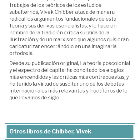
trabajos de los teóricos de los estudios
subalternos, Vivek Chibber ataca de manera
radical los argumentos fundacionales de esta
teoría y sus derivas esencialistas; y lo hace en
nombre de la tradición crítica surgida de la
Ilustración y de un marxismo que algunos quisieran
caricaturizar encerrándolo en una imaginaria
ortodoxia.
Desde su publicación original, La teoría poscolonial
y el espectro del capital ha concitado los elogios
más encendidos y las críticas más contrapuestas, y
ha tenido la virtud de suscitar uno de los debates
internacionales más relevantes y fructíferos de lo
que llevamos de siglo.
Otros libros de Chibber, Vivek