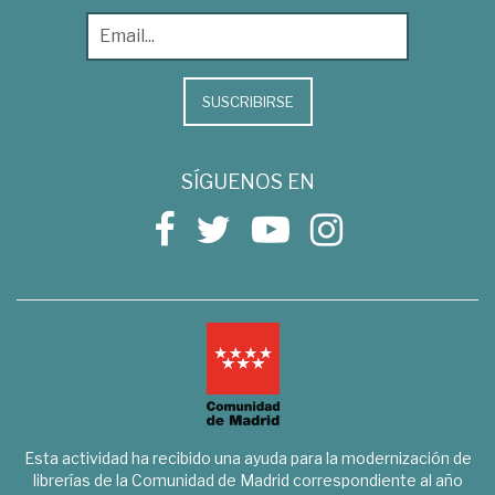
SUSCRIBIRSE
SÍGUENOS EN
Esta actividad ha recibido una ayuda para la modernización de
librerías de la Comunidad de Madrid correspondiente al año