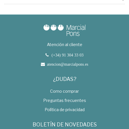
Atención al cliente
(+34) 91 304 33 03
atencion@marcialpons.es
¿DUDAS?
Como comprar
Preguntas frecuentes
Política de privacidad
BOLETÍN DE NOVEDADES