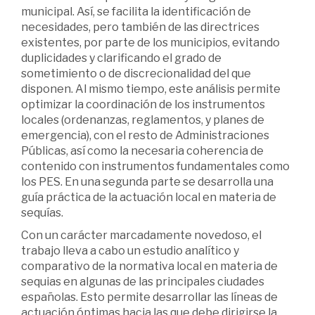
municipal. Así, se facilita la identificación de
necesidades, pero también de las directrices
existentes, por parte de los municipios, evitando
duplicidades y clarificando el grado de
sometimiento o de discrecionalidad del que
disponen. Al mismo tiempo, este análisis permite
optimizar la coordinación de los instrumentos
locales (ordenanzas, reglamentos, y planes de
emergencia), con el resto de Administraciones
Públicas, así como la necesaria coherencia de
contenido con instrumentos fundamentales como
los PES. En una segunda parte se desarrolla una
guía práctica de la actuación local en materia de
sequías.
Con un carácter marcadamente novedoso, el
trabajo lleva a cabo un estudio analítico y
comparativo de la normativa local en materia de
sequias en algunas de las principales ciudades
españolas. Esto permite desarrollar las líneas de
actuación óptimas hacia las que debe dirigirse la