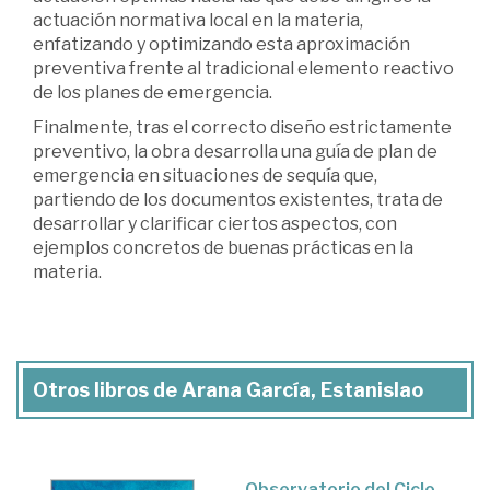
actuación normativa local en la materia,
enfatizando y optimizando esta aproximación
preventiva frente al tradicional elemento reactivo
de los planes de emergencia.
Finalmente, tras el correcto diseño estrictamente
preventivo, la obra desarrolla una guía de plan de
emergencia en situaciones de sequía que,
partiendo de los documentos existentes, trata de
desarrollar y clarificar ciertos aspectos, con
ejemplos concretos de buenas prácticas en la
materia.
Otros libros de Arana García, Estanislao
Observatorio del Ciclo