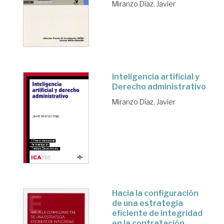
Miranzo Díaz, Javier
Inteligencia artificial y
Derecho administrativo
Miranzo Díaz, Javier
Hacia la configuración
de una estrategia
eficiente de integridad
en la contratación