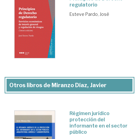
regulatorio
Esteve Pardo, José
Otros libros de Miranzo Díaz, Javier
Régimen jurídico
protección del
informante en el sector
público