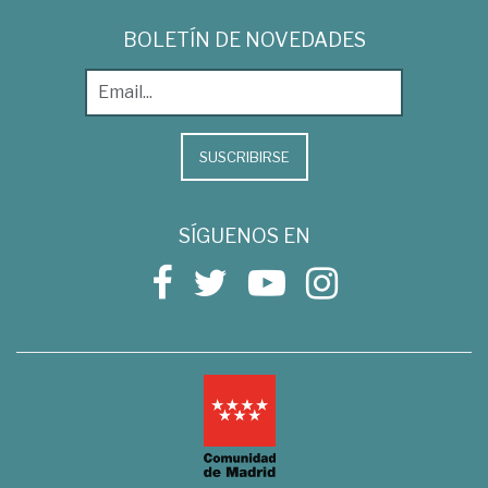
BOLETÍN DE NOVEDADES
SUSCRIBIRSE
SÍGUENOS EN