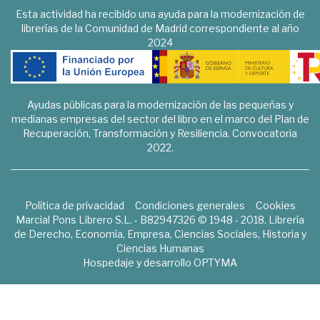
Esta actividad ha recibido una ayuda para la modernización de
librerías de la Comunidad de Madrid correspondiente al año
2024
Ayudas públicas para la modernización de las pequeñas y
medianas empresas del sector del libro en el marco del Plan de
Recuperación, Transformación y Resiliencia. Convocatoria
2022.
Política de privacidad
Condiciones generales
Cookies
Marcial Pons Librero S.L. - B82947326 © 1948 - 2018. Librería
de Derecho, Economía, Empresa, Ciencias Sociales, Historia y
Ciencias Humanas
Hospedaje y desarrollo
OPTYMA