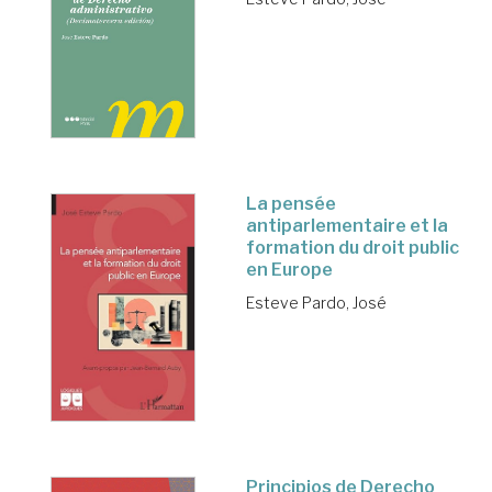
La pensée
antiparlementaire et la
formation du droit public
en Europe
Esteve Pardo, José
Principios de Derecho