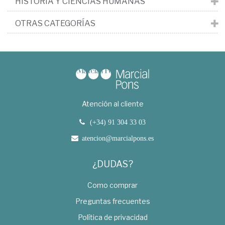
HISTORIA Y CIENCIAS HUMANAS
OTRAS CATEGORÍAS
Atención al cliente
(+34) 91 304 33 03
atencion@marcialpons.es
¿DUDAS?
Como comprar
Preguntas frecuentes
Política de privacidad