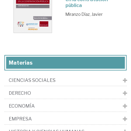
pública
Miranzo Díaz, Javier
Materias
CIENCIAS SOCIALES
DERECHO
ECONOMÍA
EMPRESA