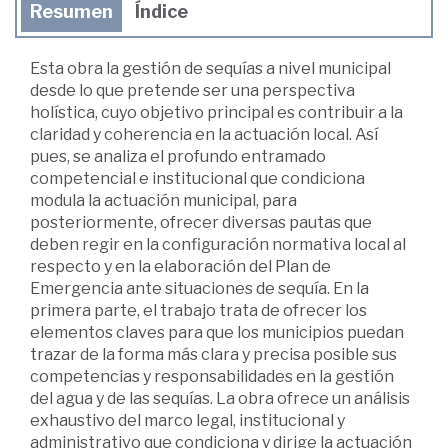
Resumen
Índice
Esta obra la gestión de sequías a nivel municipal
desde lo que pretende ser una perspectiva
holística, cuyo objetivo principal es contribuir a la
claridad y coherencia en la actuación local. Así
pues, se analiza el profundo entramado
competencial e institucional que condiciona
modula la actuación municipal, para
posteriormente, ofrecer diversas pautas que
deben regir en la configuración normativa local al
respecto y en la elaboración del Plan de
Emergencia ante situaciones de sequía. En la
primera parte, el trabajo trata de ofrecer los
elementos claves para que los municipios puedan
trazar de la forma más clara y precisa posible sus
competencias y responsabilidades en la gestión
del agua y de las sequías. La obra ofrece un análisis
exhaustivo del marco legal, institucional y
administrativo que condiciona y dirige la actuación