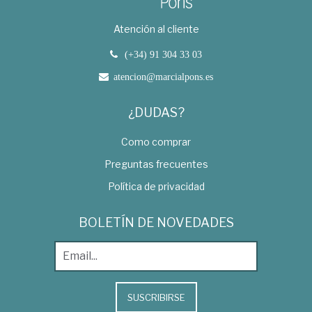
Atención al cliente
(+34) 91 304 33 03
atencion@marcialpons.es
¿DUDAS?
Como comprar
Preguntas frecuentes
Política de privacidad
BOLETÍN DE NOVEDADES
SUSCRIBIRSE