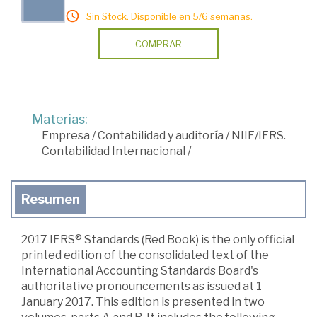
Sin Stock. Disponible en 5/6 semanas.
COMPRAR
Materias:
Empresa
/
Contabilidad y auditoría
/
NIIF/IFRS.
Contabilidad Internacional
/
Resumen
2017 IFRS® Standards (Red Book) is the only official
printed edition of the consolidated text of the
International Accounting Standards Board's
authoritative pronouncements as issued at 1
January 2017. This edition is presented in two