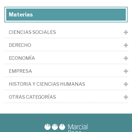
Materias
CIENCIAS SOCIALES
DERECHO
ECONOMÍA
EMPRESA
HISTORIA Y CIENCIAS HUMANAS
OTRAS CATEGORÍAS