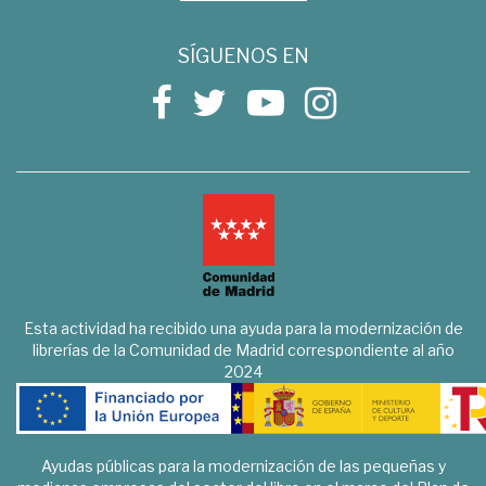
SÍGUENOS EN
Esta actividad ha recibido una ayuda para la modernización de
librerías de la Comunidad de Madrid correspondiente al año
2024
Ayudas públicas para la modernización de las pequeñas y