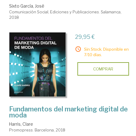
Sixto García, José
Comunicación Social, Ediciones y Publicaciones. Salamanca,
2018
29,95 €
Sin Stock. Disponible en
7/10 días.
COMPRAR
Fundamentos del marketing digital de
moda
Harris, Clare
Promopress. Barcelona, 2018