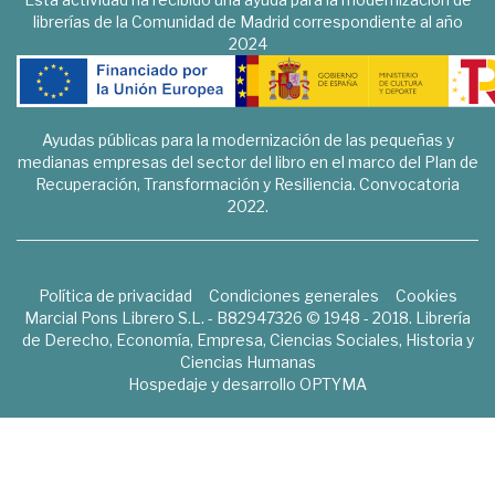
librerías de la Comunidad de Madrid correspondiente al año
2024
Ayudas públicas para la modernización de las pequeñas y
medianas empresas del sector del libro en el marco del Plan de
Recuperación, Transformación y Resiliencia. Convocatoria
2022.
Política de privacidad
Condiciones generales
Cookies
Marcial Pons Librero S.L. - B82947326 © 1948 - 2018. Librería
de Derecho, Economía, Empresa, Ciencias Sociales, Historia y
Ciencias Humanas
Hospedaje y desarrollo
OPTYMA