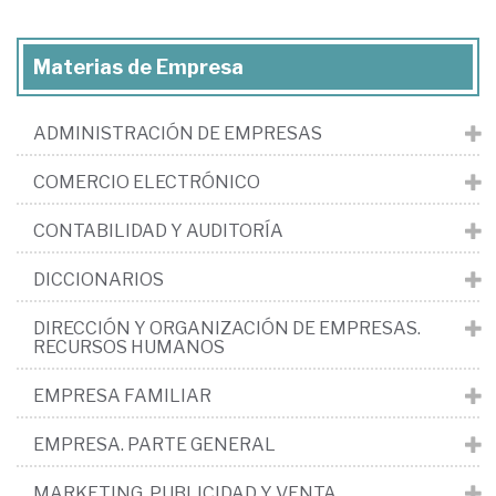
Materias de Empresa
ADMINISTRACIÓN DE EMPRESAS
COMERCIO ELECTRÓNICO
CONTABILIDAD Y AUDITORÍA
DICCIONARIOS
DIRECCIÓN Y ORGANIZACIÓN DE EMPRESAS.
RECURSOS HUMANOS
EMPRESA FAMILIAR
EMPRESA. PARTE GENERAL
MARKETING, PUBLICIDAD Y VENTA