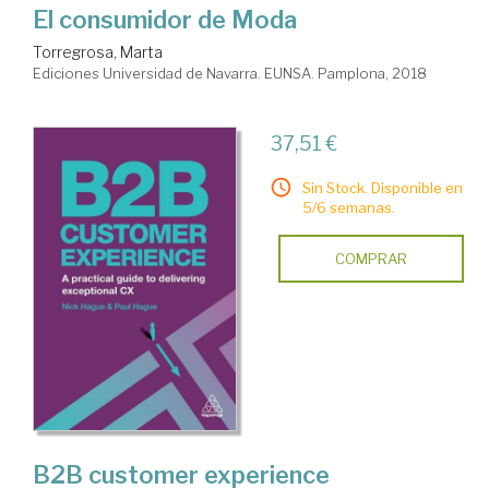
El consumidor de Moda
Torregrosa, Marta
Ediciones Universidad de Navarra. EUNSA. Pamplona, 2018
37,51 €
Sin Stock. Disponible en
5/6 semanas.
COMPRAR
B2B customer experience