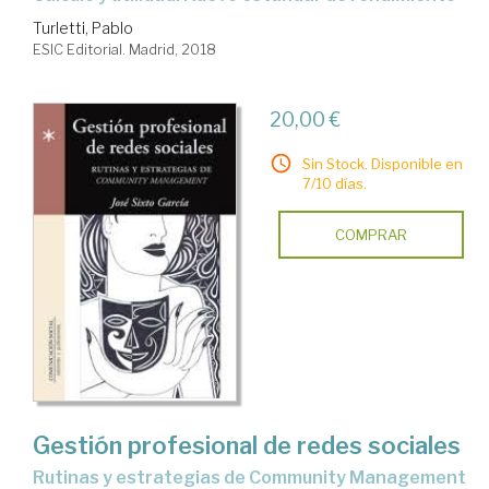
Turletti, Pablo
ESIC Editorial. Madrid, 2018
20,00 €
Sin Stock. Disponible en
7/10 días.
COMPRAR
Gestión profesional de redes sociales
rutinas y estrategias de Community Management