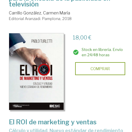
televisión
Carrillo González, Carmen María
Editorial Aranzadi. Pamplona, 2018
18,00 €
Stock en librería. Envío
en 24/48 horas
COMPRAR
El ROI de marketing y ventas
cálculo y utilidad. Nuevo estándar de rendimiento