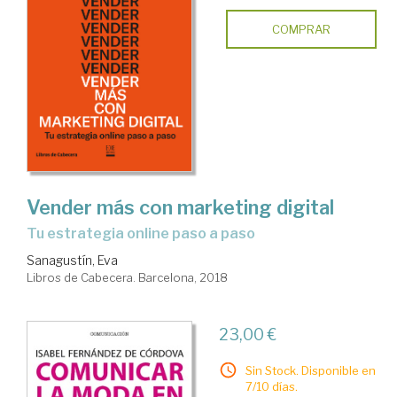
COMPRAR
Vender más con marketing digital
tu estrategia online paso a paso
Sanagustín, Eva
Libros de Cabecera. Barcelona, 2018
23,00 €
Sin Stock. Disponible en
7/10 días.