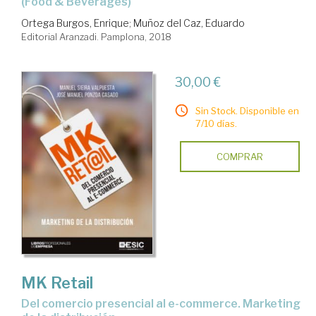
(Food & Beverages)
Ortega Burgos, Enrique
;
Muñoz del Caz, Eduardo
Editorial Aranzadi. Pamplona, 2018
30,00 €
Sin Stock. Disponible en
7/10 días.
COMPRAR
MK Retail
del comercio presencial al e-commerce. Marketing