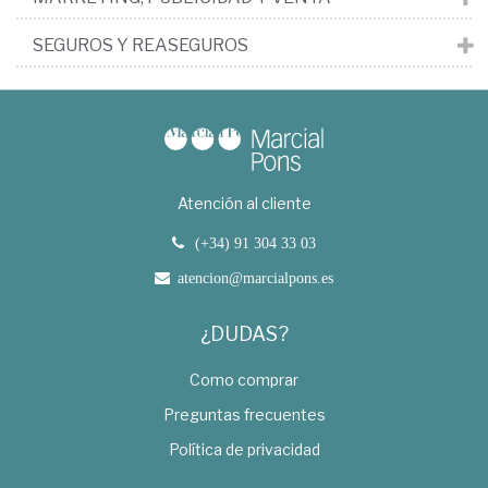
SEGUROS Y REASEGUROS
Atención al cliente
(+34) 91 304 33 03
atencion@marcialpons.es
¿DUDAS?
Como comprar
Preguntas frecuentes
Política de privacidad