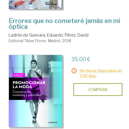
Errores que no cometeré jamás en mi
óptica
Ladrón de Guevara, Eduardo
;
Pérez, David
Editorial Tébar Flores. Madrid, 2018
35,00 €
Sin Stock. Disponible en
7/10 días.
COMPRAR