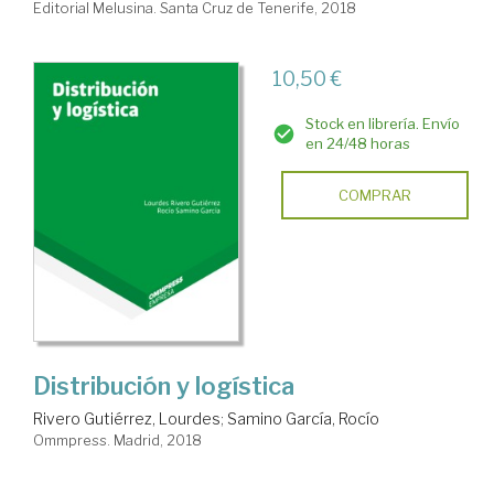
Editorial Melusina. Santa Cruz de Tenerife, 2018
10,50 €
Stock en librería. Envío
en 24/48 horas
COMPRAR
Distribución y logística
Rivero Gutiérrez, Lourdes
;
Samino García, Rocío
Ommpress. Madrid, 2018