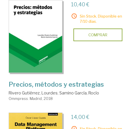
10,40 €
Sin Stock. Disponible en
7/10 días.
COMPRAR
Precios, métodos y estrategias
Rivero Gutiérrez, Lourdes
;
Samino García, Rocío
Ommpress. Madrid, 2018
14,00 €
Sin Stock. Disponible en