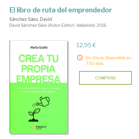
El libro de ruta del emprendedor
Sánchez Sáez, David
David Sánchez Sáez (Autor-Editor). Valladolid, 2016
12,95 €
Sin Stock. Disponible en
7/10 días.
COMPRAR