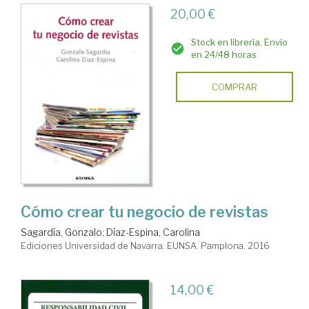
20,00 €
Stock en librería. Envío
en 24/48 horas
COMPRAR
Cómo crear tu negocio de revistas
Sagardía, Gonzalo
;
Díaz-Espina, Carolina
Ediciones Universidad de Navarra. EUNSA. Pamplona, 2016
14,00 €