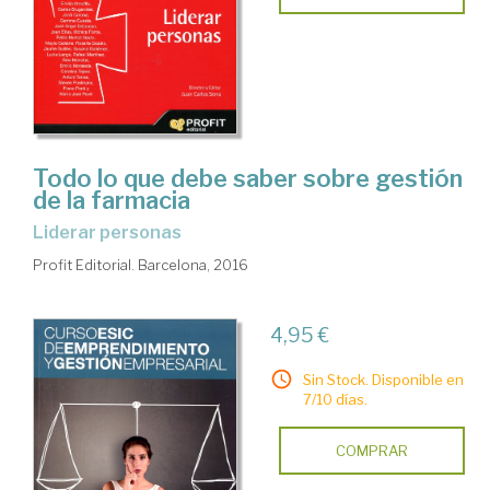
Todo lo que debe saber sobre gestión
de la farmacia
liderar personas
Profit Editorial. Barcelona, 2016
4,95 €
Sin Stock. Disponible en
7/10 días.
COMPRAR