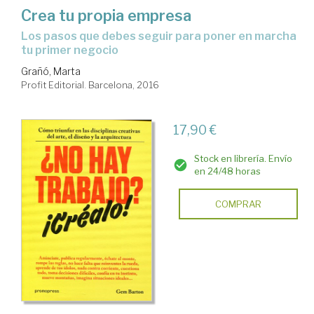
Crea tu propia empresa
los pasos que debes seguir para poner en marcha
tu primer negocio
Grañó, Marta
Profit Editorial. Barcelona, 2016
17,90 €
Stock en librería. Envío
en 24/48 horas
COMPRAR