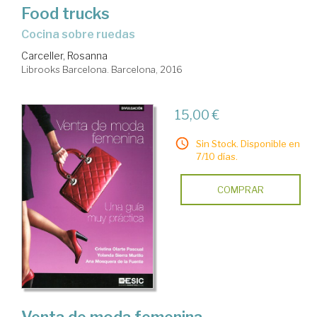
Food trucks
cocina sobre ruedas
Carceller, Rosanna
Librooks Barcelona. Barcelona, 2016
15,00 €
Sin Stock. Disponible en
7/10 días.
COMPRAR