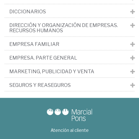
DICCIONARIOS
DIRECCIÓN Y ORGANIZACIÓN DE EMPRESAS.
RECURSOS HUMANOS
EMPRESA FAMILIAR
EMPRESA. PARTE GENERAL
MARKETING, PUBLICIDAD Y VENTA
SEGUROS Y REASEGUROS
Atención al cliente