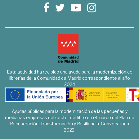
Esta actividad ha recibido una ayuda para la modernización de
librerías de la Comunidad de Madrid correspondiente al año
2024
Ayudas públicas para la modernización de las pequeñas y
medianas empresas del sector del libro en el marco del Plan de
Recuperación, Transformación y Resiliencia. Convocatoria
2022.