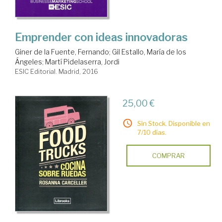
Emprender con ideas innovadoras
Giner de la Fuente, Fernando
;
Gil Estallo, María de los
Ángeles
;
Martí Pidelaserra, Jordi
ESIC Editorial. Madrid, 2016
25,00 €
Sin Stock. Disponible en
7/10 días.
COMPRAR