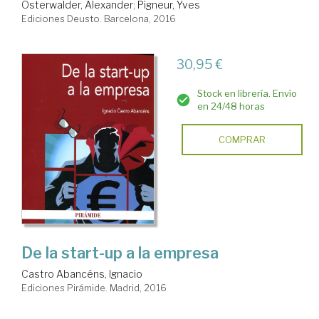
Osterwalder, Alexander
;
Pigneur, Yves
Ediciones Deusto. Barcelona, 2016
30,95 €
Stock en librería. Envío
en 24/48 horas
COMPRAR
De la start-up a la empresa
Castro Abancéns, Ignacio
Ediciones Pirámide. Madrid, 2016