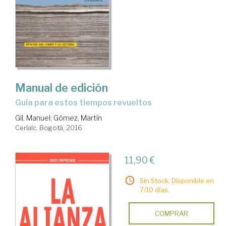
Manual de edición
guía para estos tiempos revueltos
Gil, Manuel
;
Gómez, Martín
Cerlalc. Bogotá, 2016
11,90 €
Sin Stock. Disponible en
7/10 días.
COMPRAR