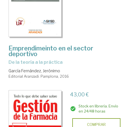
Emprendimeinto en el sector
deportivo
de la teoría a la práctica
García Fernández, Jerónimo
Editorial Aranzadi. Pamplona, 2016
43,00 €
Stock en librería. Envío
en 24/48 horas
COMPRAR