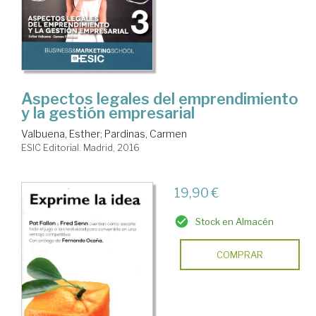
Aspectos legales del emprendimiento
y la gestión empresarial
Valbuena, Esther
;
Pardinas, Carmen
ESIC Editorial. Madrid, 2016
19,90 €
Stock en Almacén
COMPRAR