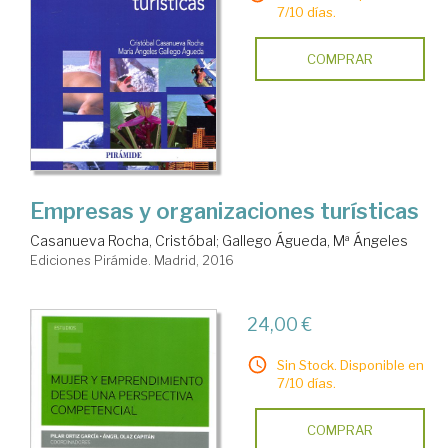
7/10 días.
COMPRAR
Empresas y organizaciones turísticas
Casanueva Rocha, Cristóbal
;
Gallego Águeda, Mª Ángeles
Ediciones Pirámide. Madrid, 2016
24,00 €
Sin Stock. Disponible en
7/10 días.
COMPRAR