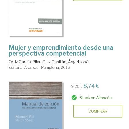
Mujer y emprendimiento desde una
perspectiva competencial
Ortiz García, Pilar
;
Olaz Capitán, Ángel José
Editorial Aranzadi. Pamplona, 2016
8,74 €
9,20 €
Stock en Almacén
COMPRAR