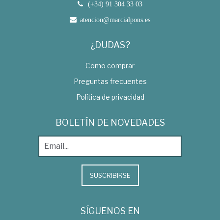
(+34) 91 304 33 03
atencion@marcialpons.es
¿DUDAS?
Como comprar
Preguntas frecuentes
Política de privacidad
BOLETÍN DE NOVEDADES
SUSCRIBIRSE
SÍGUENOS EN