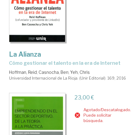
La Alianza
cómo gestionar el talento en la era de Internet
Hoffman, Reid
;
Casnocha, Ben
;
Yeh, Chris
Universidad Internacional de La Rioja. (Unir Editorial). 169, 2016
23,00 €
Agotado/Descatalogado.
Puede solicitar
búsqueda.