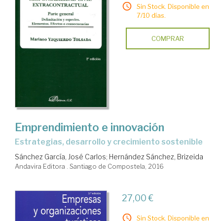
Sin Stock. Disponible en
7/10 días.
COMPRAR
Emprendimiento e innovación
estrategias, desarrollo y crecimiento sostenible
Sánchez García, José Carlos
;
Hernández Sánchez, Brizeida
Andavira Editora . Santiago de Compostela, 2016
27,00 €
Sin Stock. Disponible en