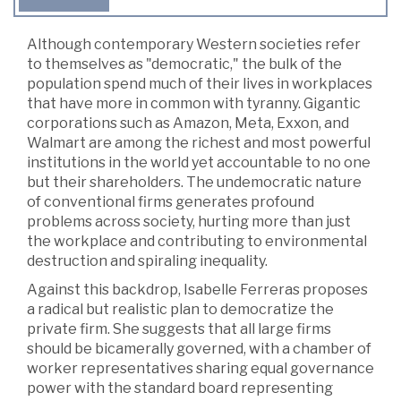
Although contemporary Western societies refer
to themselves as "democratic," the bulk of the
population spend much of their lives in workplaces
that have more in common with tyranny. Gigantic
corporations such as Amazon, Meta, Exxon, and
Walmart are among the richest and most powerful
institutions in the world yet accountable to no one
but their shareholders. The undemocratic nature
of conventional firms generates profound
problems across society, hurting more than just
the workplace and contributing to environmental
destruction and spiraling inequality.
Against this backdrop, Isabelle Ferreras proposes
a radical but realistic plan to democratize the
private firm. She suggests that all large firms
should be bicamerally governed, with a chamber of
worker representatives sharing equal governance
power with the standard board representing