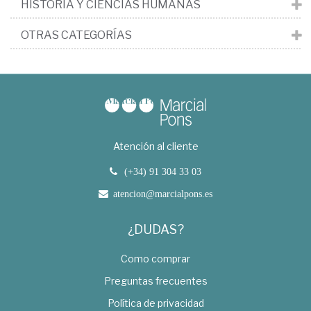
HISTORIA Y CIENCIAS HUMANAS
OTRAS CATEGORÍAS
Atención al cliente
(+34) 91 304 33 03
atencion@marcialpons.es
¿DUDAS?
Como comprar
Preguntas frecuentes
Política de privacidad