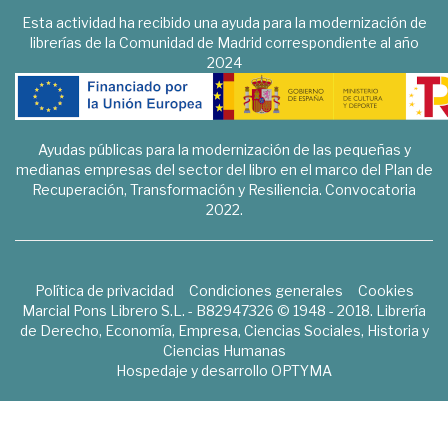
Esta actividad ha recibido una ayuda para la modernización de
librerías de la Comunidad de Madrid correspondiente al año
2024
Ayudas públicas para la modernización de las pequeñas y
medianas empresas del sector del libro en el marco del Plan de
Recuperación, Transformación y Resiliencia. Convocatoria
2022.
Política de privacidad
Condiciones generales
Cookies
Marcial Pons Librero S.L. - B82947326 © 1948 - 2018. Librería
de Derecho, Economía, Empresa, Ciencias Sociales, Historia y
Ciencias Humanas
Hospedaje y desarrollo
OPTYMA