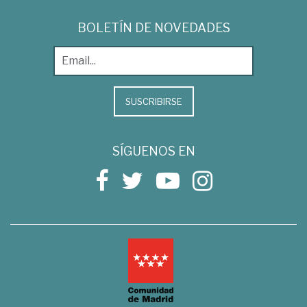
BOLETÍN DE NOVEDADES
SUSCRIBIRSE
SÍGUENOS EN