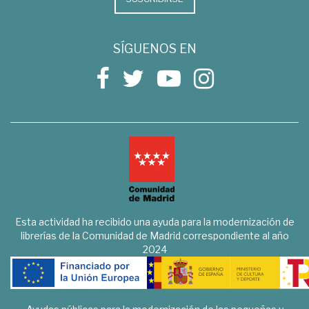
SÍGUENOS EN
Esta actividad ha recibido una ayuda para la modernización de
librerías de la Comunidad de Madrid correspondiente al año
2024