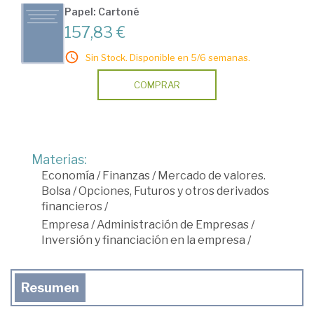
Papel: Cartoné
157,83 €
Sin Stock. Disponible en 5/6 semanas.
COMPRAR
Materias:
Economía
/
Finanzas
/
Mercado de valores.
Bolsa
/
Opciones, Futuros y otros derivados
financieros
/
Empresa
/
Administración de Empresas
/
Inversión y financiación en la empresa
/
Resumen