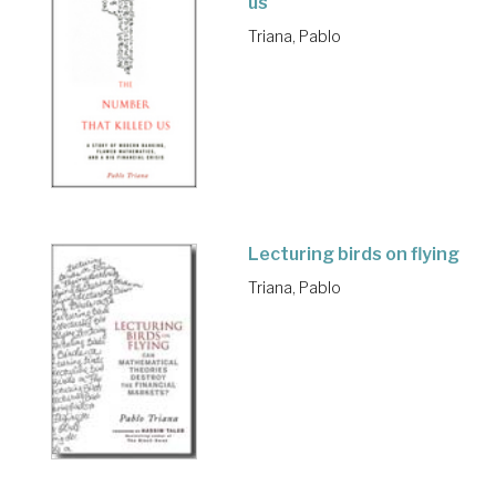
us
Triana, Pablo
Lecturing birds on flying
Triana, Pablo