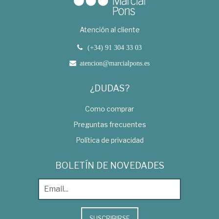
Atención al cliente
(+34) 91 304 33 03
atencion@marcialpons.es
¿DUDAS?
Como comprar
Preguntas frecuentes
Política de privacidad
BOLETÍN DE NOVEDADES
SUSCRIBIRSE