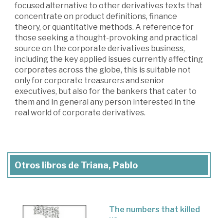
focused alternative to other derivatives texts that
concentrate on product definitions, finance
theory, or quantitative methods. A reference for
those seeking a thought-provoking and practical
source on the corporate derivatives business,
including the key applied issues currently affecting
corporates across the globe, this is suitable not
only for corporate treasurers and senior
executives, but also for the bankers that cater to
them and in general any person interested in the
real world of corporate derivatives.
Otros libros de Triana, Pablo
The numbers that killed