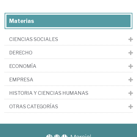
Materias
CIENCIAS SOCIALES
DERECHO
ECONOMÍA
EMPRESA
HISTORIA Y CIENCIAS HUMANAS
OTRAS CATEGORÍAS