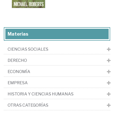
Materias
CIENCIAS SOCIALES
DERECHO
ECONOMÍA
EMPRESA
HISTORIA Y CIENCIAS HUMANAS
OTRAS CATEGORÍAS