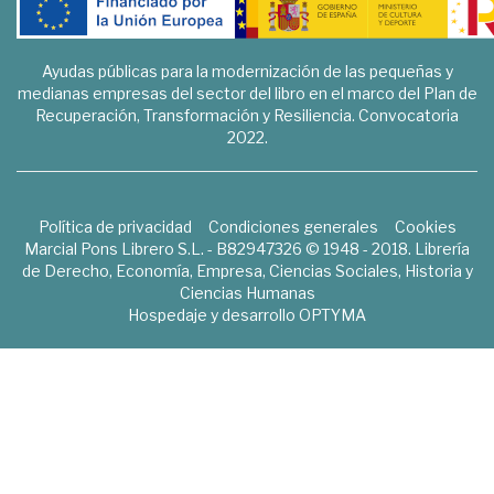
Ayudas públicas para la modernización de las pequeñas y
medianas empresas del sector del libro en el marco del Plan de
Recuperación, Transformación y Resiliencia. Convocatoria
2022.
Política de privacidad
Condiciones generales
Cookies
Marcial Pons Librero S.L. - B82947326 © 1948 - 2018. Librería
de Derecho, Economía, Empresa, Ciencias Sociales, Historia y
Ciencias Humanas
Hospedaje y desarrollo
OPTYMA