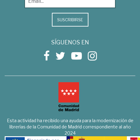
SUSCRIBIRSE
SÍGUENOS EN
Esta actividad ha recibido una ayuda para la modernización de
librerías de la Comunidad de Madrid correspondiente al año
2024