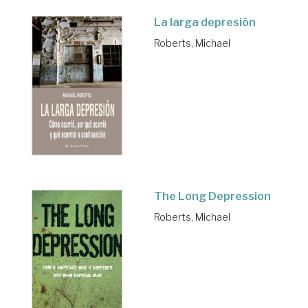
La larga depresión
Roberts, Michael
The Long Depression
Roberts, Michael