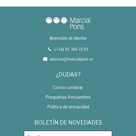
Atención al cliente
(+34) 91 304 33 03
atencion@marcialpons.es
¿DUDAS?
Como comprar
Preguntas frecuentes
Política de privacidad
BOLETÍN DE NOVEDADES