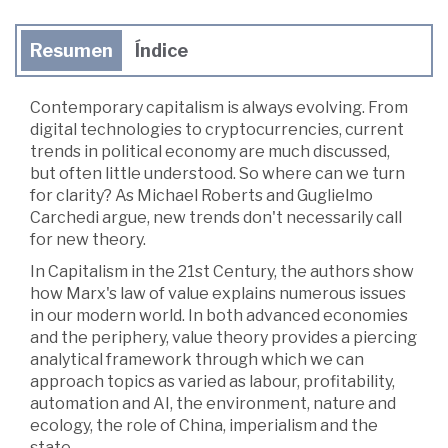
Resumen
Índice
Contemporary capitalism is always evolving. From
digital technologies to cryptocurrencies, current
trends in political economy are much discussed,
but often little understood. So where can we turn
for clarity? As Michael Roberts and Guglielmo
Carchedi argue, new trends don't necessarily call
for new theory.
In Capitalism in the 21st Century, the authors show
how Marx's law of value explains numerous issues
in our modern world. In both advanced economies
and the periphery, value theory provides a piercing
analytical framework through which we can
approach topics as varied as labour, profitability,
automation and AI, the environment, nature and
ecology, the role of China, imperialism and the
state.