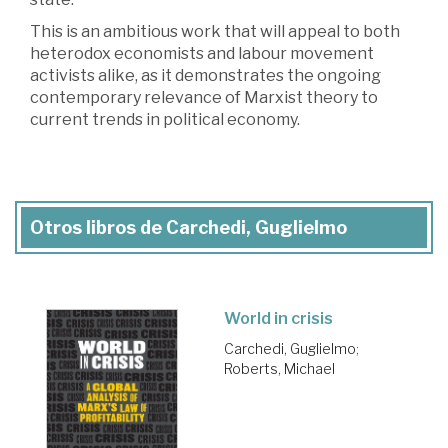
This is an ambitious work that will appeal to both
heterodox economists and labour movement
activists alike, as it demonstrates the ongoing
contemporary relevance of Marxist theory to
current trends in political economy.
Otros libros de Carchedi, Guglielmo
World in crisis
Carchedi, Guglielmo
;
Roberts, Michael