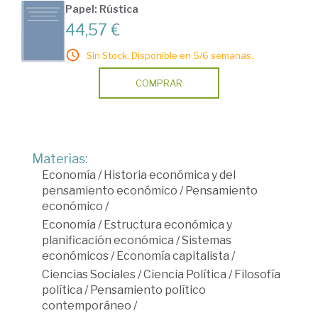
Papel: Rústica
44,57 €
Sin Stock. Disponible en 5/6 semanas.
COMPRAR
Materias:
Economía
/
Historia económica y del
pensamiento económico
/
Pensamiento
económico
/
Economía
/
Estructura económica y
planificación económica
/
Sistemas
económicos
/
Economía capitalista
/
Ciencias Sociales
/
Ciencia Política
/
Filosofía
política
/
Pensamiento político
contemporáneo
/