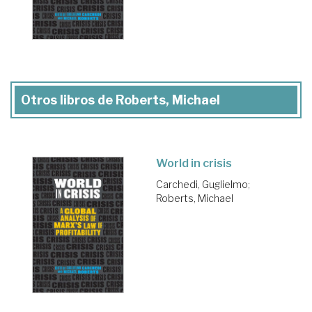
Otros libros de Roberts, Michael
World in crisis
Carchedi, Guglielmo
;
Roberts, Michael