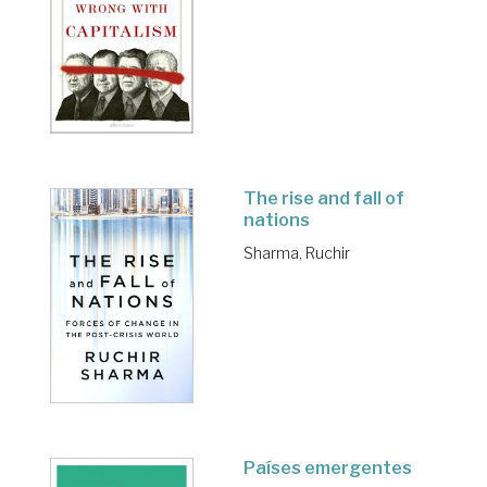
The rise and fall of
nations
Sharma, Ruchir
Países emergentes