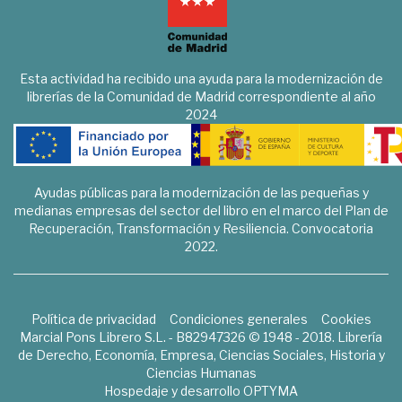
Esta actividad ha recibido una ayuda para la modernización de
librerías de la Comunidad de Madrid correspondiente al año
2024
Ayudas públicas para la modernización de las pequeñas y
medianas empresas del sector del libro en el marco del Plan de
Recuperación, Transformación y Resiliencia. Convocatoria
2022.
Política de privacidad
Condiciones generales
Cookies
Marcial Pons Librero S.L. - B82947326 © 1948 - 2018. Librería
de Derecho, Economía, Empresa, Ciencias Sociales, Historia y
Ciencias Humanas
Hospedaje y desarrollo
OPTYMA