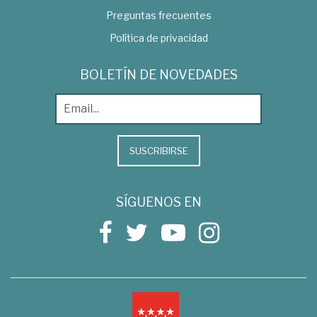
Preguntas frecuentes
Política de privacidad
BOLETÍN DE NOVEDADES
SUSCRIBIRSE
SÍGUENOS EN