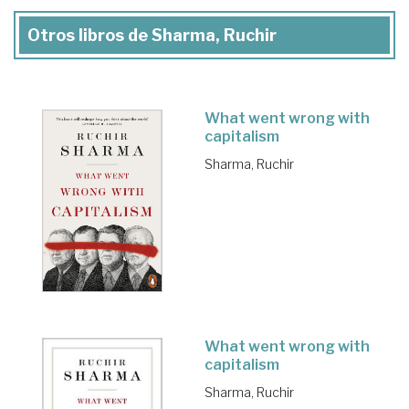
Otros libros de Sharma, Ruchir
What went wrong with
capitalism
Sharma, Ruchir
What went wrong with
capitalism
Sharma, Ruchir