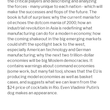
the critical players and describing and analyzing
the forces - many unique to each nation - which will
make the successes and flops of the future. The
book is full of surprises: why the current mania for
oil echoes the dotcom mania of 2000; how an
industrial revolution in Asia is redefining what
manufacturing can do for a modern economy; how
the coming shakeout in the big emerging markets
could shift the spotlight back to the west,
especially American technology and German
manufacturing; why the next two trillion-dollar
economies will be big Moslem democracies. It
contains warnings about command economies
(some work, but many fail too), shows that the EU is
producing model economies as well as basket
cases, and suggests what we can learn from the
$24 price of cocktails in Rio. Even Vladimir Putin's
dog makes an appearance.