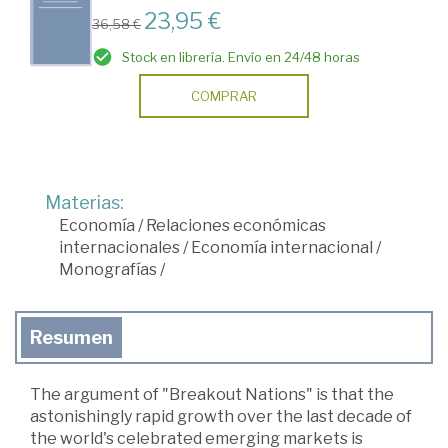
23,95 €
36,58 €
Stock en librería. Envío en 24/48 horas
COMPRAR
Materias:
Economía
/
Relaciones económicas
internacionales
/
Economía internacional
/
Monografías
/
Resumen
The argument of "Breakout Nations" is that the
astonishingly rapid growth over the last decade of
the world's celebrated emerging markets is