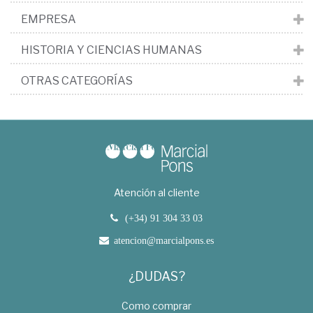
EMPRESA
HISTORIA Y CIENCIAS HUMANAS
OTRAS CATEGORÍAS
Atención al cliente
(+34) 91 304 33 03
atencion@marcialpons.es
¿DUDAS?
Como comprar