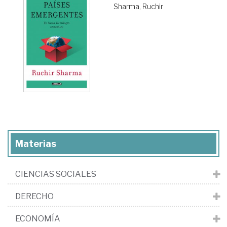
Sharma, Ruchir
Materias
CIENCIAS SOCIALES
DERECHO
ECONOMÍA