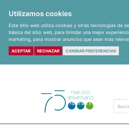
Utilizamos cookies
Este sitio web utiliza cookies y otras tecnologías de 
básica del sitio web
,
para brindar una mejor experienci
marketing
,
para mostrar anuncios que sean más releva
ACEPTAR
RECHAZAR
CAMBIAR PREFERENCIAS