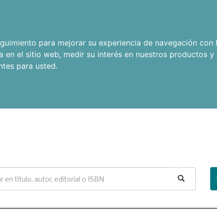
seguimiento para mejorar su experiencia de navegación con l
a en el sitio web
,
medir su interés en nuestros productos y 
ntes para usted
.
Buscar