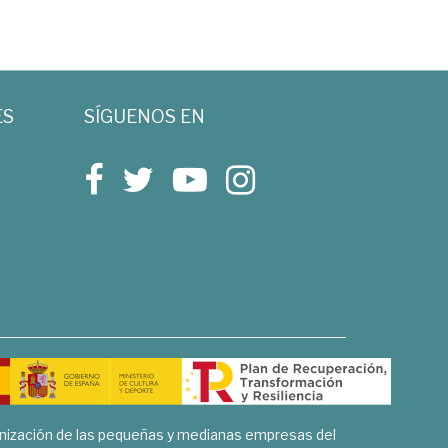
ES
SÍGUENOS EN
rnización de las pequeñas y medianas empresas del