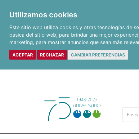
Utilizamos cookies
Este sitio web utiliza cookies y otras tecnologías de 
básica del sitio web
,
para brindar una mejor experienci
marketing
,
para mostrar anuncios que sean más releva
ACEPTAR
RECHAZAR
CAMBIAR PREFERENCIAS