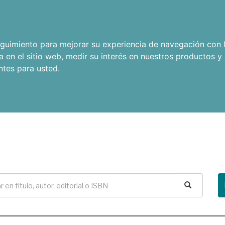
seguimiento para mejorar su experiencia de navegación con l
a en el sitio web
,
medir su interés en nuestros productos y 
ntes para usted
.
Buscar