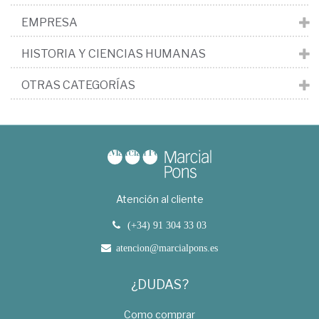
EMPRESA
HISTORIA Y CIENCIAS HUMANAS
OTRAS CATEGORÍAS
Atención al cliente
(+34) 91 304 33 03
atencion@marcialpons.es
¿DUDAS?
Como comprar