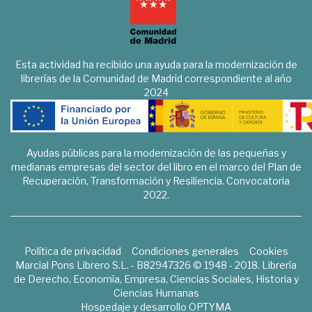
Esta actividad ha recibido una ayuda para la modernización de
librerías de la Comunidad de Madrid correspondiente al año
2024
Ayudas públicas para la modernización de las pequeñas y
medianas empresas del sector del libro en el marco del Plan de
Recuperación, Transformación y Resiliencia. Convocatoria
2022.
Política de privacidad
Condiciones generales
Cookies
Marcial Pons Librero S.L. - B82947326 © 1948 - 2018. Librería
de Derecho, Economía, Empresa, Ciencias Sociales, Historia y
Ciencias Humanas
Hospedaje y desarrollo
OPTYMA