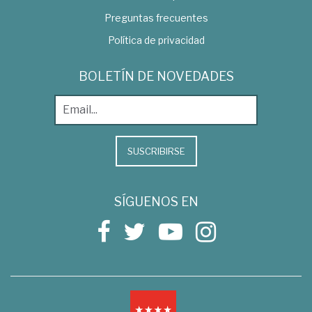
Preguntas frecuentes
Política de privacidad
BOLETÍN DE NOVEDADES
SUSCRIBIRSE
SÍGUENOS EN