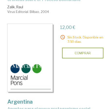
Zalik, Raul
Virus Editorial. Bilbao, 2004
12,00 €
Sin Stock. Disponible en
7/10 días.
COMPRAR
Argentina
apuntes para el nuevo protagonismo social