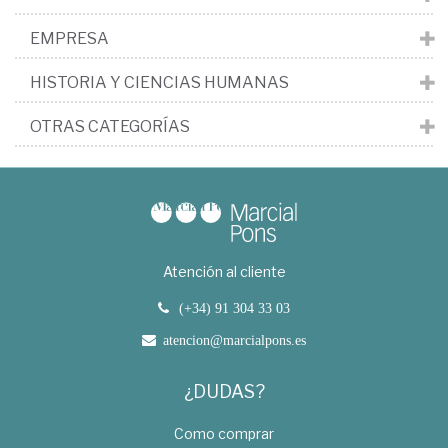
EMPRESA
HISTORIA Y CIENCIAS HUMANAS
OTRAS CATEGORÍAS
Atención al cliente
(+34) 91 304 33 03
atencion@marcialpons.es
¿DUDAS?
Como comprar