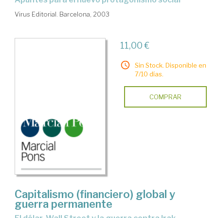
Virus Editorial. Barcelona, 2003
11,00 €
Sin Stock. Disponible en
7/10 días.
COMPRAR
Capitalismo (financiero) global y
guerra permanente