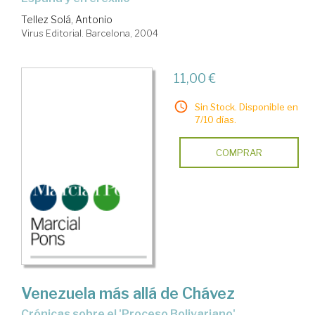
Tellez Solá, Antonio
Virus Editorial. Barcelona, 2004
11,00 €
Sin Stock. Disponible en
7/10 días.
COMPRAR
Venezuela más allá de Chávez
crónicas sobre el 'Proceso Bolivariano'