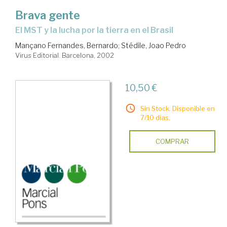
Brava gente
El MST y la lucha por la tierra en el Brasil
Mançano Fernandes, Bernardo
;
Stédile, Joao Pedro
Virus Editorial. Barcelona, 2002
10,50 €
Sin Stock. Disponible en
7/10 días.
COMPRAR