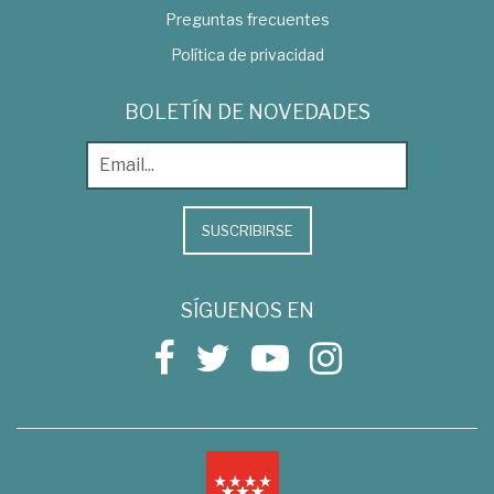
Preguntas frecuentes
Política de privacidad
BOLETÍN DE NOVEDADES
SUSCRIBIRSE
SÍGUENOS EN