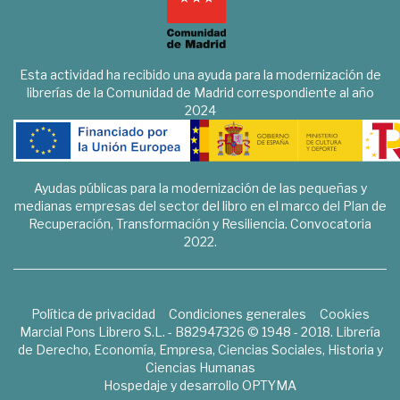
Esta actividad ha recibido una ayuda para la modernización de
librerías de la Comunidad de Madrid correspondiente al año
2024
Ayudas públicas para la modernización de las pequeñas y
medianas empresas del sector del libro en el marco del Plan de
Recuperación, Transformación y Resiliencia. Convocatoria
2022.
Política de privacidad
Condiciones generales
Cookies
Marcial Pons Librero S.L. - B82947326 © 1948 - 2018. Librería
de Derecho, Economía, Empresa, Ciencias Sociales, Historia y
Ciencias Humanas
Hospedaje y desarrollo
OPTYMA