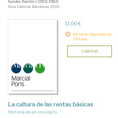
Sender, Ramón J. (1901-1982)
Virus Editorial. Barcelona, 2005
11,00 €
Sin Stock. Disponible en
7/10 días.
COMPRAR
La cultura de las rentas básicas
historia de un concepto