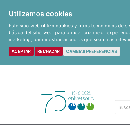
Utilizamos cookies
Este sitio web utiliza cookies y otras tecnologías de 
básica del sitio web
,
para brindar una mejor experienci
marketing
,
para mostrar anuncios que sean más releva
ACEPTAR
RECHAZAR
CAMBIAR PREFERENCIAS