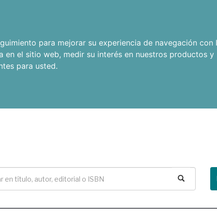
seguimiento para mejorar su experiencia de navegación con l
a en el sitio web
,
medir su interés en nuestros productos y 
ntes para usted
.
Buscar