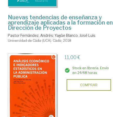
Nuevas tendencias de enseñanza y
aprendizaje aplicadas a la formación en
Dirección de Proyectos
Pastor Fernández, Andrés
;
Yagüe Blanco, José Luis
Universidad de Cádiz (UCA). Cádiz, 2018
11,00 €
Stock en librería. Envío
en 24/48 horas
COMPRAR