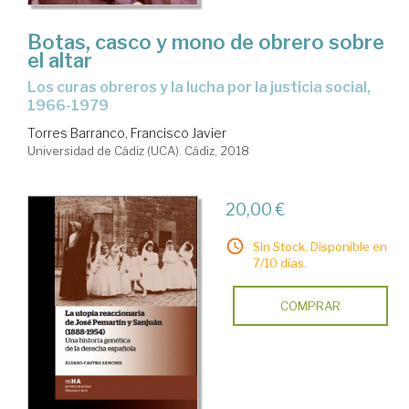
Botas, casco y mono de obrero sobre
el altar
los curas obreros y la lucha por la justicia social,
1966-1979
Torres Barranco, Francisco Javier
Universidad de Cádiz (UCA). Cádiz, 2018
20,00 €
Sin Stock. Disponible en
7/10 días.
COMPRAR