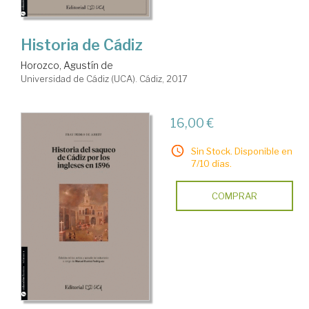
Historia de Cádiz
Horozco, Agustín de
Universidad de Cádiz (UCA). Cádiz, 2017
16,00 €
Sin Stock. Disponible en
7/10 días.
COMPRAR