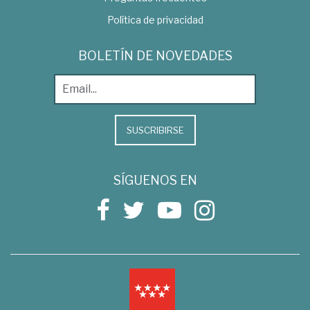
Política de privacidad
BOLETÍN DE NOVEDADES
SUSCRIBIRSE
SÍGUENOS EN