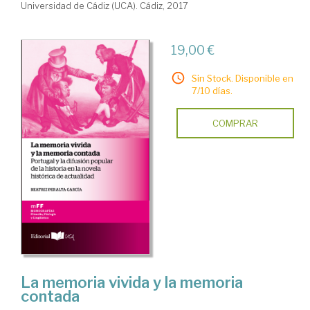
Universidad de Cádiz (UCA). Cádiz, 2017
19,00 €
Sin Stock. Disponible en
7/10 días.
COMPRAR
La memoria vivida y la memoria
contada