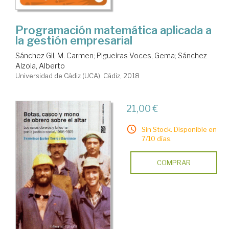
Programación matemática aplicada a
la gestión empresarial
Sánchez Gil, M. Carmen
;
Pigueiras Voces, Gema
;
Sánchez
Alzola, Alberto
Universidad de Cádiz (UCA). Cádiz, 2018
21,00 €
Sin Stock. Disponible en
7/10 días.
COMPRAR