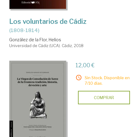
Los voluntarios de Cádiz
(1808-1814)
González de la Flor, Helios
Universidad de Cádiz (UCA). Cádiz, 2018
12,00 €
Sin Stock. Disponible en
7/10 días.
COMPRAR