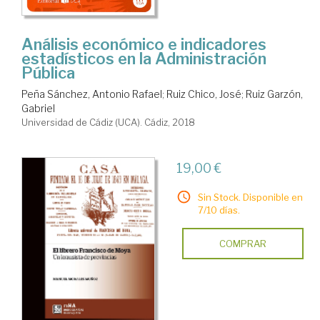
Análisis económico e indicadores
estadísticos en la Administración
Pública
Peña Sánchez, Antonio Rafael
;
Ruiz Chico, José
;
Ruiz Garzón,
Gabriel
Universidad de Cádiz (UCA). Cádiz, 2018
19,00 €
Sin Stock. Disponible en
7/10 días.
COMPRAR