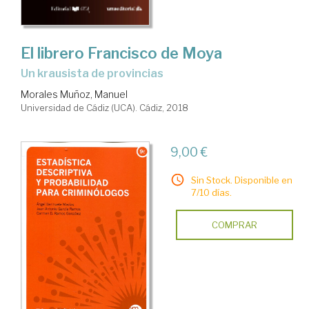
El librero Francisco de Moya
un krausista de provincias
Morales Muñoz, Manuel
Universidad de Cádiz (UCA). Cádiz, 2018
9,00 €
Sin Stock. Disponible en
7/10 días.
COMPRAR