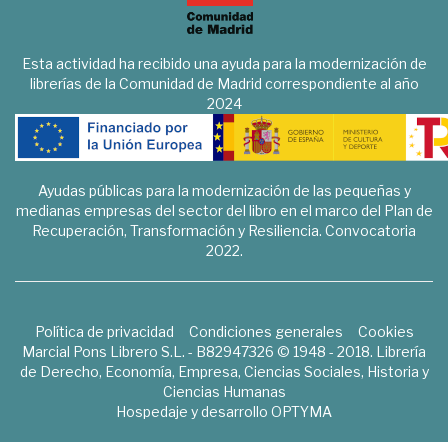
Esta actividad ha recibido una ayuda para la modernización de
librerías de la Comunidad de Madrid correspondiente al año
2024
Ayudas públicas para la modernización de las pequeñas y
medianas empresas del sector del libro en el marco del Plan de
Recuperación, Transformación y Resiliencia. Convocatoria
2022.
Política de privacidad
Condiciones generales
Cookies
Marcial Pons Librero S.L. - B82947326 © 1948 - 2018. Librería
de Derecho, Economía, Empresa, Ciencias Sociales, Historia y
Ciencias Humanas
Hospedaje y desarrollo
OPTYMA