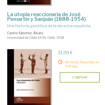
La utopía reaccionaria de José
Pemartín y Sanjuán (1888-1954)
una historia genética de la derecha española
Castro Sánchez, Álvaro
Universidad de Cádiz (UCA). Cádiz, 2018
21,00 €
Sin Stock. Disponible en
7/10 días.
COMPRAR