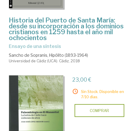
Historia del Puerto de Santa María:
desde su incorporación a los dominios
cristianos en 1259 hasta el año mil
ochocientos
Ensayo de una síntesis
Sancho de Sopranis, Hipólito (1893-1964)
Universidad de Cádiz (UCA). Cádiz, 2018
23,00 €
Sin Stock. Disponible en
7/10 días.
COMPRAR