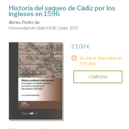
Historia del saqueo de Cádiz por los
ingleses en 1596
Abreu, Pedro de
Universidad de Cádiz (UCA). Cádiz, 2017
23,00 €
Sin Stock. Disponible en
7/10 días.
COMPRAR