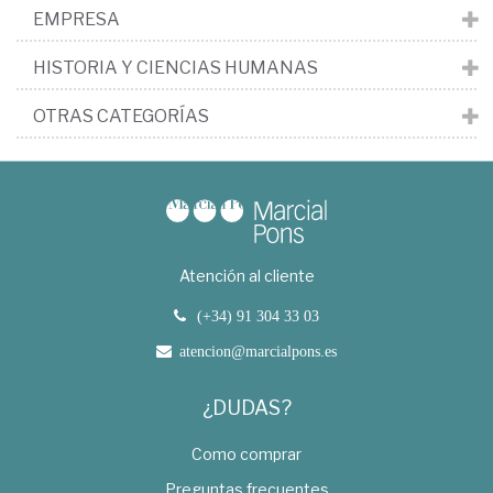
EMPRESA
HISTORIA Y CIENCIAS HUMANAS
OTRAS CATEGORÍAS
Atención al cliente
(+34) 91 304 33 03
atencion@marcialpons.es
¿DUDAS?
Como comprar
Preguntas frecuentes