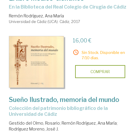
en la Biblioteca del Real Colegio de Cirugía de Cádiz
Remón Rodríguez, Ana María
Universidad de Cádiz (UCA). Cádiz, 2017
16,00 €
Sin Stock. Disponible en
7/10 días.
COMPRAR
Sueño Ilustrado, memoria del mundo
Colección del patrimonio bibliográfico de la
Universidad de Cádiz
Gestido del Olmo, Rosario
;
Remón Rodríguez, Ana María
;
Rodríguez Moreno, José J.