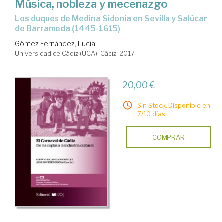
Música, nobleza y mecenazgo
los duques de Medina Sidonia en Sevilla y Salúcar
de Barrameda (1445-1615)
Gómez Fernández, Lucía
Universidad de Cádiz (UCA). Cádiz, 2017
20,00 €
Sin Stock. Disponible en
7/10 días.
COMPRAR