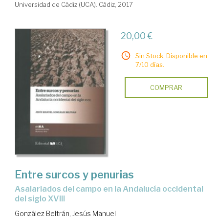
Universidad de Cádiz (UCA). Cádiz, 2017
20,00 €
Sin Stock. Disponible en
7/10 días.
COMPRAR
Entre surcos y penurias
asalariados del campo en la Andalucía occidental
del siglo XVIII
González Beltrán, Jesús Manuel