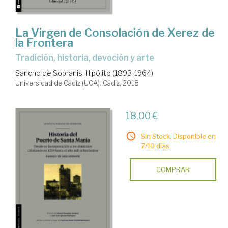
La Virgen de Consolación de Xerez de
la Frontera
tradición, historia, devoción y arte
Sancho de Sopranis, Hipólito (1893-1964)
Universidad de Cádiz (UCA). Cádiz, 2018
18,00 €
Sin Stock. Disponible en
7/10 días.
COMPRAR