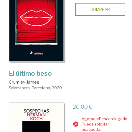
COMPRAR
El último beso
Crumley, James
Salamandra. Barcelona, 2020
20,00 €
Agotado/Descatalogado.
Puede solicitar
búsqueda.