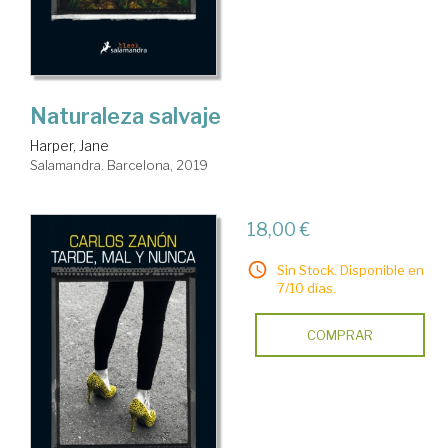
Naturaleza salvaje
Harper, Jane
Salamandra. Barcelona, 2019
18,00 €
Sin Stock. Disponible en
7/10 días.
COMPRAR