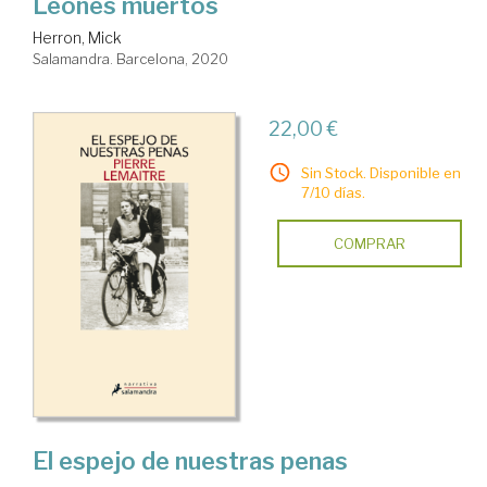
Leones muertos
Herron, Mick
Salamandra. Barcelona, 2020
22,00 €
Sin Stock. Disponible en
7/10 días.
COMPRAR
El espejo de nuestras penas