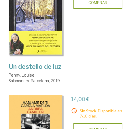
COMPRAR
Un destello de luz
Penny, Louise
Salamandra. Barcelona, 2019
14,00 €
Sin Stock. Disponible en
7/10 días.