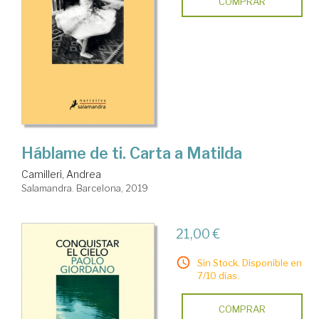
COMPRAR
Háblame de ti. Carta a Matilda
Camilleri, Andrea
Salamandra. Barcelona, 2019
21,00 €
Sin Stock. Disponible en
7/10 días.
COMPRAR