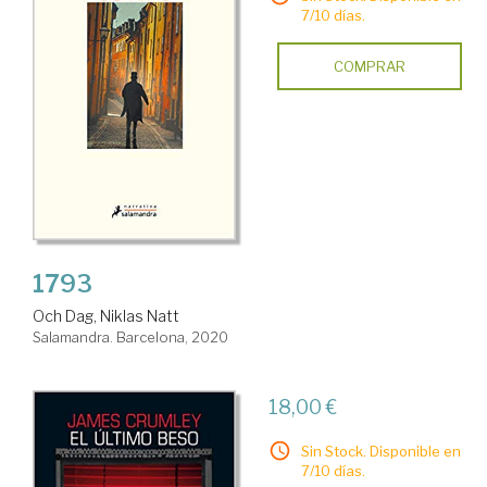
7/10 días.
COMPRAR
1793
Och Dag, Niklas Natt
Salamandra. Barcelona, 2020
18,00 €
Sin Stock. Disponible en
7/10 días.