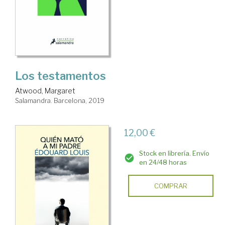
Los testamentos
Atwood, Margaret
Salamandra. Barcelona, 2019
12,00 €
Stock en librería. Envío
en 24/48 horas
COMPRAR