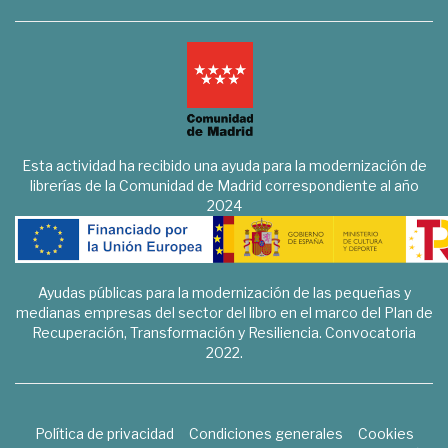
Esta actividad ha recibido una ayuda para la modernización de
librerías de la Comunidad de Madrid correspondiente al año
2024
Ayudas públicas para la modernización de las pequeñas y
medianas empresas del sector del libro en el marco del Plan de
Recuperación, Transformación y Resiliencia. Convocatoria
2022.
Política de privacidad
Condiciones generales
Cookies