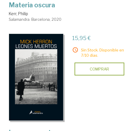
Materia oscura
Kerr, Philip
Salamandra. Barcelona, 2020
15,95 €
Sin Stock. Disponible en
7/10 días.
COMPRAR