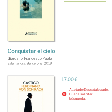
Conquistar el cielo
Giordano, Francesco Paolo
Salamandra. Barcelona, 2019
17,00 €
Agotado/Descatalogado.
Puede solicitar
búsqueda.