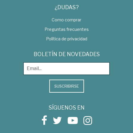
¿DUDAS?
Como comprar
Preguntas frecuentes
Política de privacidad
BOLETÍN DE NOVEDADES
SUSCRIBIRSE
SÍGUENOS EN