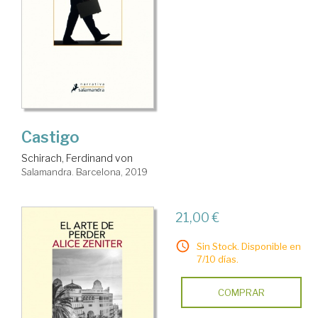
Castigo
Schirach, Ferdinand von
Salamandra. Barcelona, 2019
21,00 €
Sin Stock. Disponible en
7/10 días.
COMPRAR