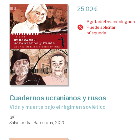
25,00 €
Agotado/Descatalogado.
Puede solicitar
búsqueda.
Cuadernos ucranianos y rusos
vida y muerte bajo el régimen soviético
Igort
Salamandra. Barcelona, 2020