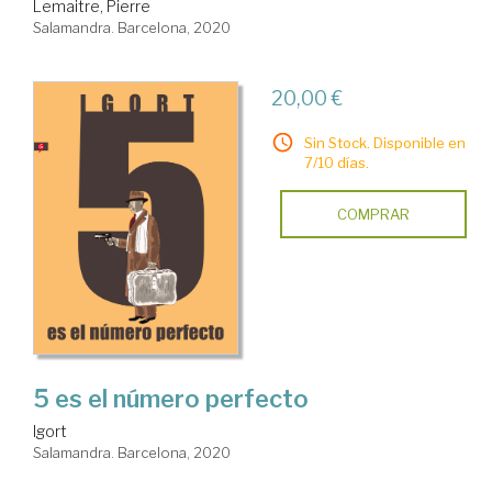
Lemaitre, Pierre
Salamandra. Barcelona, 2020
20,00 €
Sin Stock. Disponible en
7/10 días.
COMPRAR
5 es el número perfecto
Igort
Salamandra. Barcelona, 2020