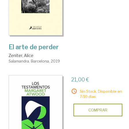
El arte de perder
Zeniter, Alice
Salamandra. Barcelona, 2019
21,00 €
Sin Stock. Disponible en
7/10 días.
COMPRAR