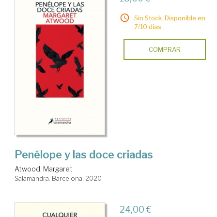
Sin Stock. Disponible en
7/10 días.
COMPRAR
Penélope y las doce criadas
Atwood, Margaret
Salamandra. Barcelona, 2020
24,00 €