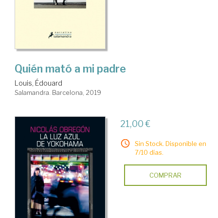
Quién mató a mi padre
Louis, Édouard
Salamandra. Barcelona, 2019
21,00 €
Sin Stock. Disponible en
7/10 días.
COMPRAR