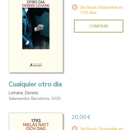
Sin Stock. Disponible en
7/10 días.
COMPRAR
Cualquier otro día
Lehane, Dennis
Salamandra. Barcelona, 2020
20,00 €
Sin Stock. Disponible en