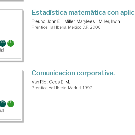
Estadística matemática con apli
Freund, John E.
Miller, Marylees
Miller, Irwin
Prentice Hall Iberia. Mexico D.F., 2000
Comunicacion corporativa.
Van Riel, Cees B. M.
Prentice Hall Iberia. Madrid, 1997