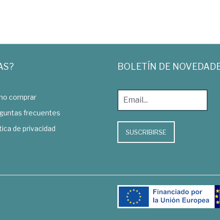
AS?
BOLETÍN DE NOVEDAD
o comprar
guntas frecuentes
tica de privacidad
SUSCRIBIRSE