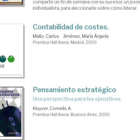
comparte un fin de semana con su sucesor, un jove
individualista, para aleccionarle sobre cómo liderar.
Contabilidad de costes.
Mallo, Carlos
Jiménez, María Ángela
Prentice Hall Iberia. Madrid, 2000
Pensamiento estratégico
una perspectiva para los ejecutivos
Kluyver, Cornelis A.
Prentice Hall Iberia. Buenos Aires, 2000