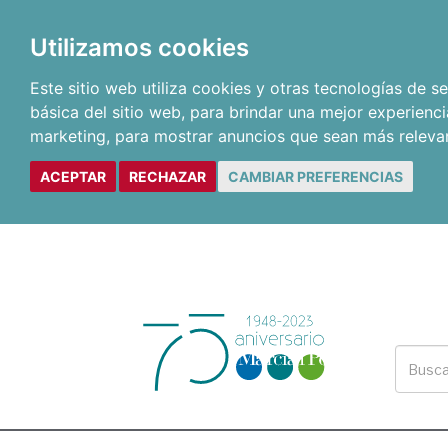
Utilizamos cookies
Este sitio web utiliza cookies y otras tecnologías de 
básica del sitio web
,
para brindar una mejor experienci
marketing
,
para mostrar anuncios que sean más releva
ACEPTAR
RECHAZAR
CAMBIAR PREFERENCIAS