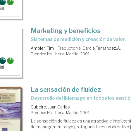
Marketing y beneficios
Sistemas de medición y creación de valor.
Ambler, Tim
Traductor/a.
Garcia Fernandez,A.
Prentice Hall Iberia. Madrid, 2001
La sensación de fluidez
desarrollo del liderazgo en todos los senti
Cubeiro, Juan Carlos
Prentice Hall Iberia. Madrid, 2001
La sensación de fluidez es una atractiva e inteligen
de management cuyo protagonista es un directivo j