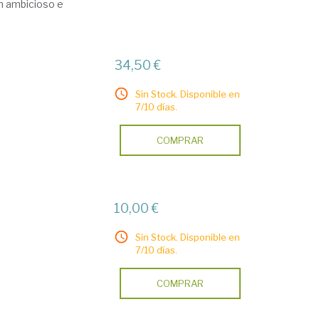
n ambicioso e
34,50 €
Sin Stock. Disponible en
7/10 días.
COMPRAR
10,00 €
Sin Stock. Disponible en
7/10 días.
COMPRAR