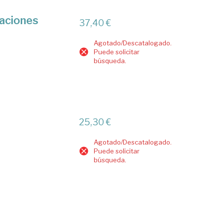
caciones
37,40 €
Agotado/Descatalogado.
Puede solicitar
búsqueda.
25,30 €
Agotado/Descatalogado.
Puede solicitar
búsqueda.