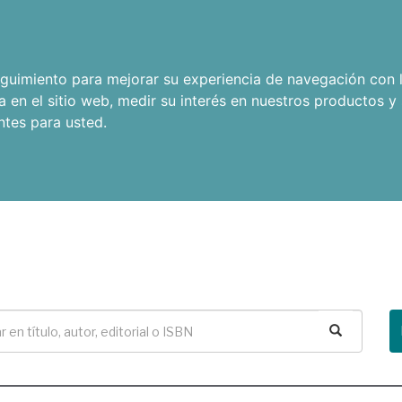
seguimiento para mejorar su experiencia de navegación con l
a en el sitio web
,
medir su interés en nuestros productos y 
ntes para usted
.
Buscar